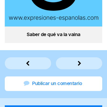
Saber de qué va la vaina
Publicar un comentario