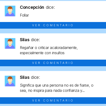
Concepción
dice:
Follar
VER COMENTARIO
Silas
dice:
Regañar o criticar acaloradamente,
especialmente con insultos
VER COMENTARIO
Silas
dice:
Significa que una persona no es de fiarse, o
sea, no inspira para nada confianza y...
VER COMENTARIO