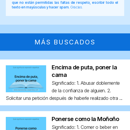
que no están permitidas las faltas de respeto, escribir todo el
texto en mayúsculas y hacer spam.
Gracias.
MÁS BUSCADOS
Encima de puta, poner la
cama
Significado: 1. Abusar doblemente
de la confianza de alguien. 2.
Solicitar una petición después de haberle realizado otra ...
Ponerse como la Moñoño
Significado: 1. Comer o beber en