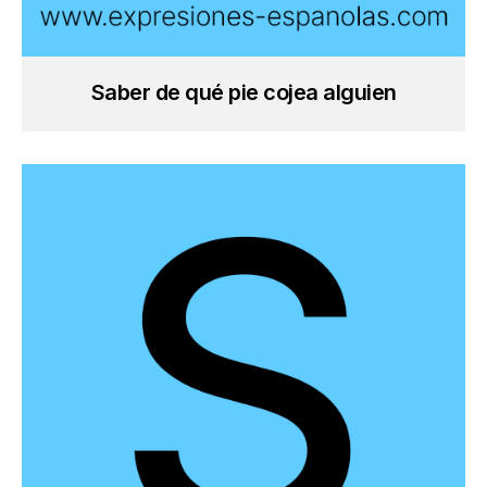
Saber de qué pie cojea alguien