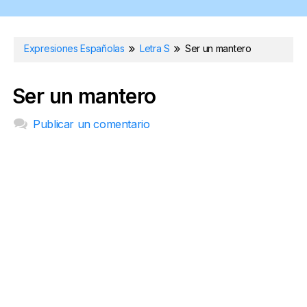
Expresiones Españolas
Letra S
Ser un mantero
Ser un mantero
Publicar un comentario