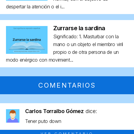
despertar la atención o el i...
Zurrarse la sardina
Significado: 1. Masturbar con la
mano o un objeto el miembro viril
propio o de otra persona de un
modo enérgico con movimient...
COMENTARIOS
Carlos Torralbo Gómez
dice:
Tener puto down
VER COMENTARIO