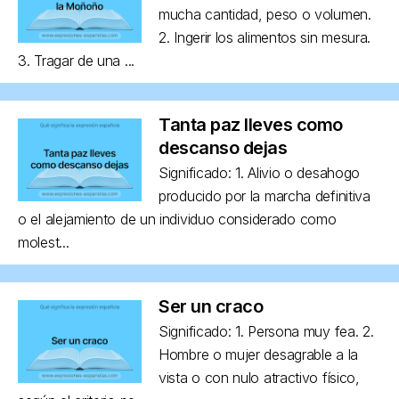
mucha cantidad, peso o volumen.
2. Ingerir los alimentos sin mesura.
3. Tragar de una ...
Tanta paz lleves como
descanso dejas
Significado: 1. Alivio o desahogo
producido por la marcha definitiva
o el alejamiento de un individuo considerado como
molest...
Ser un craco
Significado: 1. Persona muy fea. 2.
Hombre o mujer desagrable a la
vista o con nulo atractivo físico,