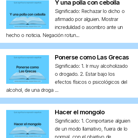
Y una polla con cebolla
Significado: Rechazar lo dicho o
afirmado por alguien. Mostrar
incredulidad o asombro ante un
hecho o noticia. Negación rotun...
Ponerse como Las Grecas
Significado: 1. Ir muy alcoholizado
o drogado. 2. Estar bajo los
efectos físicos o psicológicos del
alcohol, de una droga ...
Hacer el mongolo
Significado: 1. Comportarse alguien
de un modo llamativo, fuera de lo
normal, con el objetivo de