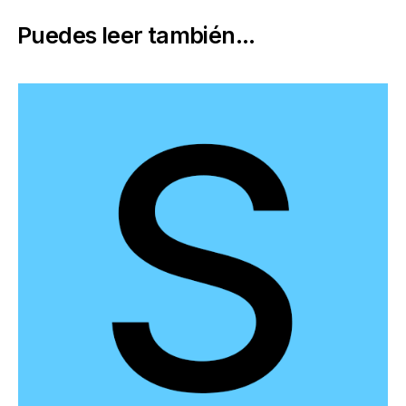
Puedes leer también...