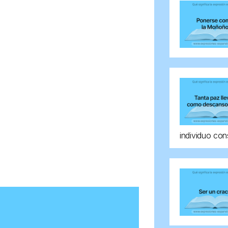
individuo con