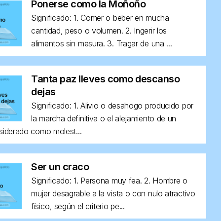
Ponerse como la Moñoño
Significado: 1. Comer o beber en mucha
cantidad, peso o volumen. 2. Ingerir los
alimentos sin mesura. 3. Tragar de una ...
Tanta paz lleves como descanso
dejas
Significado: 1. Alivio o desahogo producido por
la marcha definitiva o el alejamiento de un
siderado como molest...
Ser un craco
Significado: 1. Persona muy fea. 2. Hombre o
mujer desagrable a la vista o con nulo atractivo
físico, según el criterio pe...