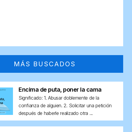
MÁS BUSCADOS
Encima de puta, poner la cama
Significado: 1. Abusar doblemente de la
confianza de alguien. 2. Solicitar una petición
después de haberle realizado otra ...