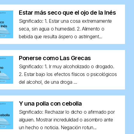
Estar más seco que el ojo de la Inés
Significado: 1. Estar una cosa extremamente
seca, sin agua o humedad. 2. Alimento o
bebida que resulta áspero o astringent...
Ponerse como Las Grecas
Significado: 1. Ir muy alcoholizado o drogado.
2. Estar bajo los efectos físicos o psicológicos
del alcohol, de una droga ...
Y una polla con cebolla
Significado: Rechazar lo dicho o afirmado por
alguien. Mostrar incredulidad o asombro ante
un hecho o noticia. Negación rotun...