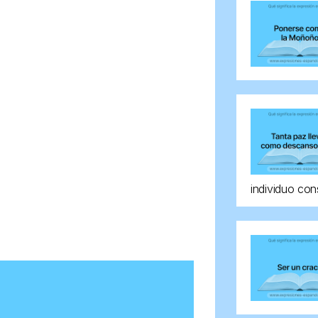
individuo con