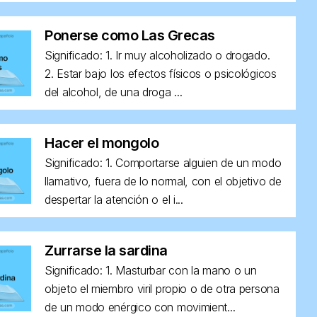
Ponerse como Las Grecas
Significado: 1. Ir muy alcoholizado o drogado.
2. Estar bajo los efectos físicos o psicológicos
del alcohol, de una droga ...
Hacer el mongolo
Significado: 1. Comportarse alguien de un modo
llamativo, fuera de lo normal, con el objetivo de
despertar la atención o el i...
Zurrarse la sardina
Significado: 1. Masturbar con la mano o un
objeto el miembro viril propio o de otra persona
de un modo enérgico con movimient...