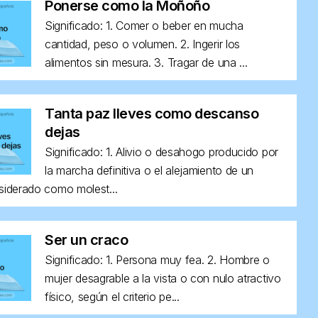
Ponerse como la Moñoño
Significado: 1. Comer o beber en mucha
cantidad, peso o volumen. 2. Ingerir los
alimentos sin mesura. 3. Tragar de una ...
Tanta paz lleves como descanso
dejas
Significado: 1. Alivio o desahogo producido por
la marcha definitiva o el alejamiento de un
siderado como molest...
Ser un craco
Significado: 1. Persona muy fea. 2. Hombre o
mujer desagrable a la vista o con nulo atractivo
físico, según el criterio pe...