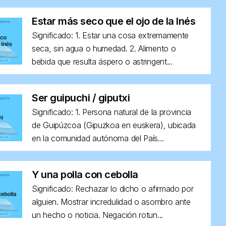
Estar más seco que el ojo de la Inés
Significado: 1. Estar una cosa extremamente
seca, sin agua o humedad. 2. Alimento o
bebida que resulta áspero o astringent...
Ser guipuchi / giputxi
Significado: 1. Persona natural de la provincia
de Guipúzcoa (Gipuzkoa en euskera), ubicada
en la comunidad autónoma del País...
Y una polla con cebolla
Significado: Rechazar lo dicho o afirmado por
alguien. Mostrar incredulidad o asombro ante
un hecho o noticia. Negación rotun...