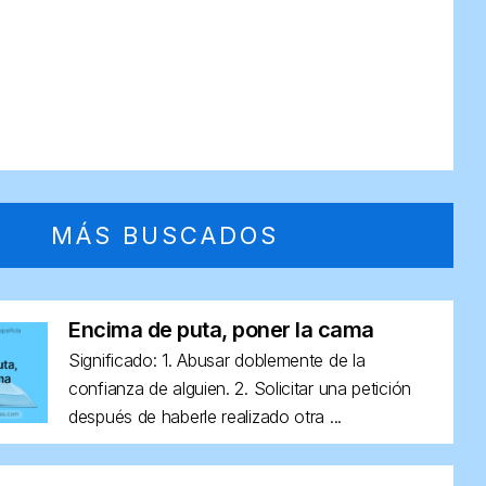
MÁS BUSCADOS
Encima de puta, poner la cama
Significado: 1. Abusar doblemente de la
confianza de alguien. 2. Solicitar una petición
después de haberle realizado otra ...