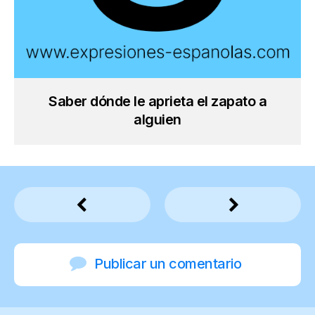
Saber dónde le aprieta el zapato a
alguien
Publicar un comentario