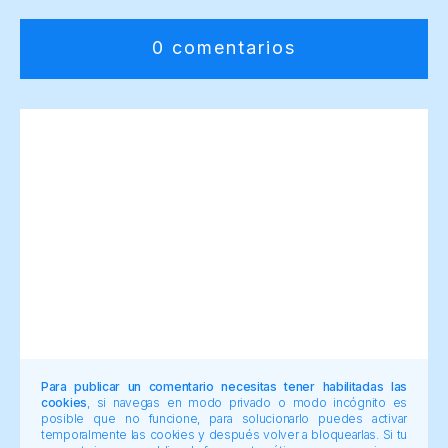
0 comentarios
Para publicar un comentario necesitas tener habilitadas las
cookies
, si navegas en modo privado o modo incógnito es
posible que no funcione, para solucionarlo puedes activar
temporalmente las cookies y después volver a bloquearlas. Si tu