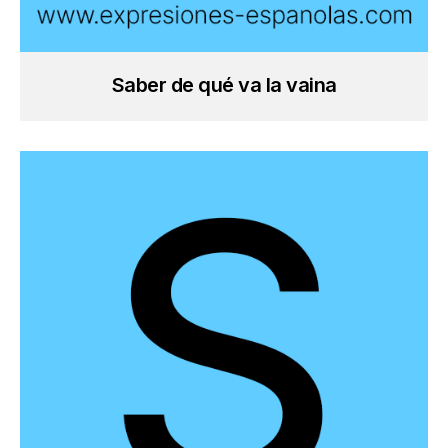
Saber de qué va la vaina