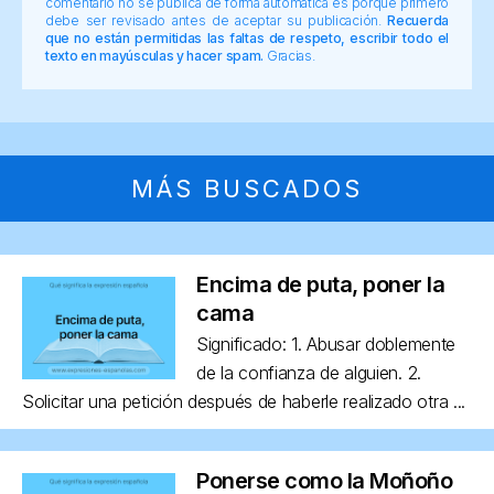
comentario no se publica de forma automática es porque primero
debe ser revisado antes de aceptar su publicación.
Recuerda
que no están permitidas las faltas de respeto, escribir todo el
texto en mayúsculas y hacer spam.
Gracias.
MÁS BUSCADOS
Encima de puta, poner la
cama
Significado: 1. Abusar doblemente
de la confianza de alguien. 2.
Solicitar una petición después de haberle realizado otra ...
Ponerse como la Moñoño