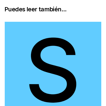
Puedes leer también...