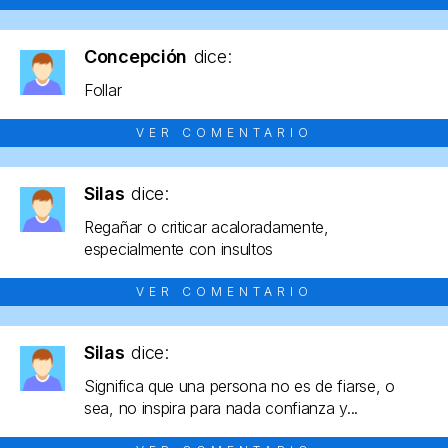
Concepción
dice:
Follar
VER COMENTARIO
Silas
dice:
Regañar o criticar acaloradamente,
especialmente con insultos
VER COMENTARIO
Silas
dice:
Significa que una persona no es de fiarse, o
sea, no inspira para nada confianza y...