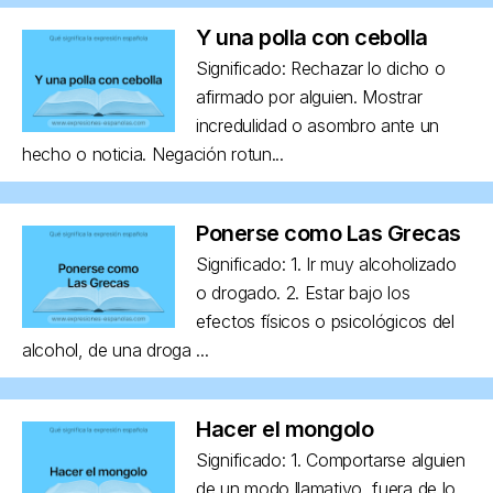
Y una polla con cebolla
Significado: Rechazar lo dicho o
afirmado por alguien. Mostrar
incredulidad o asombro ante un
hecho o noticia. Negación rotun...
Ponerse como Las Grecas
Significado: 1. Ir muy alcoholizado
o drogado. 2. Estar bajo los
efectos físicos o psicológicos del
alcohol, de una droga ...
Hacer el mongolo
Significado: 1. Comportarse alguien
de un modo llamativo, fuera de lo