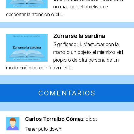
normal, con el objetivo de
despertar la atención o el i...
Zurrarse la sardina
Significado: 1. Masturbar con la
mano o un objeto el miembro viril
propio o de otra persona de un
modo enérgico con movimient...
COMENTARIOS
Carlos Torralbo Gómez
dice:
Tener puto down