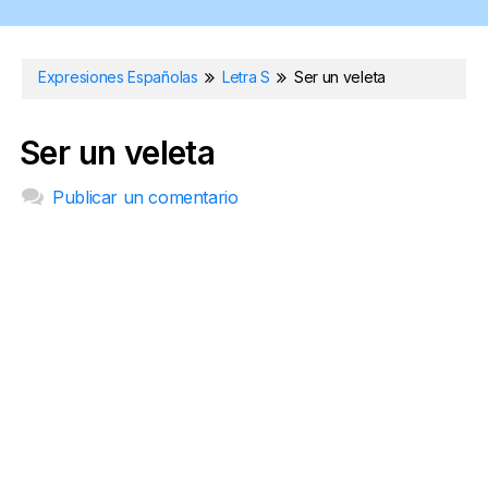
Expresiones Españolas
Letra S
Ser un veleta
Ser un veleta
Publicar un comentario