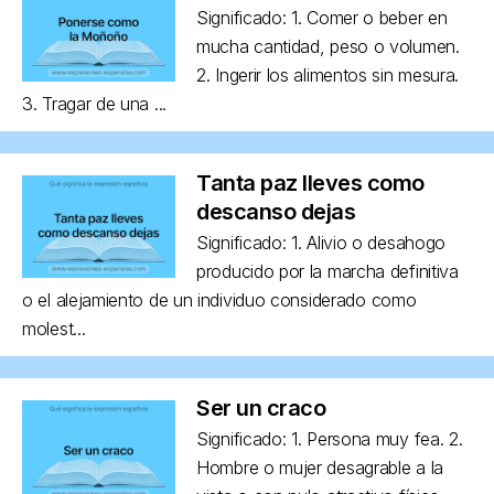
Significado: 1. Comer o beber en
mucha cantidad, peso o volumen.
2. Ingerir los alimentos sin mesura.
3. Tragar de una ...
Tanta paz lleves como
descanso dejas
Significado: 1. Alivio o desahogo
producido por la marcha definitiva
o el alejamiento de un individuo considerado como
molest...
Ser un craco
Significado: 1. Persona muy fea. 2.
Hombre o mujer desagrable a la