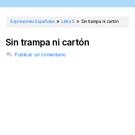
Expresiones Españolas
Letra S
Sin trampa ni cartón
Sin trampa ni cartón
Publicar un comentario