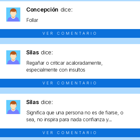
Concepción
dice:
Follar
VER COMENTARIO
Silas
dice:
Regañar o criticar acaloradamente,
especialmente con insultos
VER COMENTARIO
Silas
dice:
Significa que una persona no es de fiarse, o
sea, no inspira para nada confianza y...
VER COMENTARIO