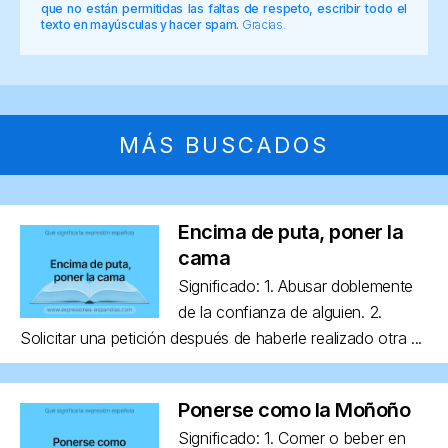
que no están permitidas las faltas de respeto, escribir todo el
texto en mayúsculas y hacer spam.
Gracias.
MÁS BUSCADOS
Encima de puta, poner la
cama
Significado: 1. Abusar doblemente
de la confianza de alguien. 2.
Solicitar una petición después de haberle realizado otra ...
Ponerse como la Moñoño
Significado: 1. Comer o beber en