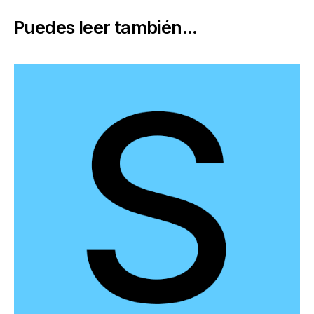
Puedes leer también...