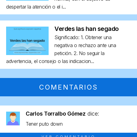
despertar la atención o el i...
Verdes las han segado
Significado: 1. Obtener una
negativa o rechazo ante una
petición. 2. No seguir la
advertencia, el consejo o las indicacion...
COMENTARIOS
Carlos Torralbo Gómez
dice:
Tener puto down
VER COMENTARIO