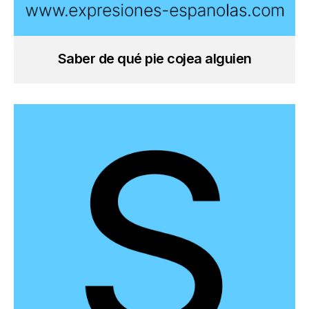
Saber de qué pie cojea alguien