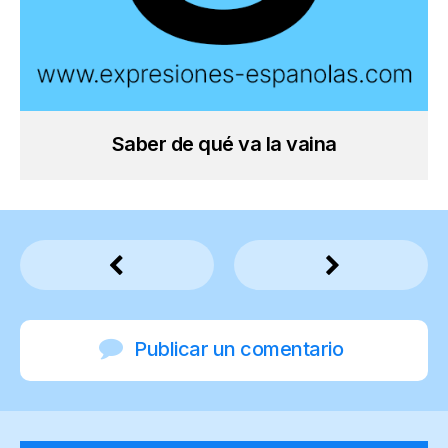
Saber de qué va la vaina
Publicar un comentario