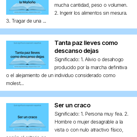
mucha cantidad, peso o volumen.
2. Ingerir los alimentos sin mesura.
3. Tragar de una ...
Tanta paz lleves como
descanso dejas
Significado: 1. Alivio o desahogo
producido por la marcha definitiva
o el alejamiento de un individuo considerado como
molest...
Ser un craco
Significado: 1. Persona muy fea. 2.
Hombre o mujer desagrable a la
vista o con nulo atractivo físico,