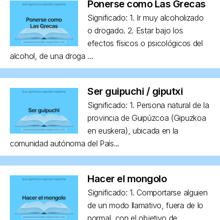
Ponerse como Las Grecas
Significado: 1. Ir muy alcoholizado
o drogado. 2. Estar bajo los
efectos físicos o psicológicos del
alcohol, de una droga ...
Ser guipuchi / giputxi
Significado: 1. Persona natural de la
provincia de Guipúzcoa (Gipuzkoa
en euskera), ubicada en la
comunidad autónoma del País...
Hacer el mongolo
Significado: 1. Comportarse alguien
de un modo llamativo, fuera de lo
normal, con el objetivo de