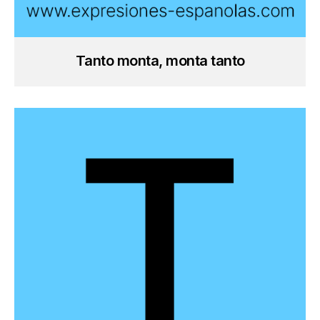
Tanto monta, monta tanto