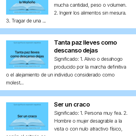
mucha cantidad, peso o volumen.
2. Ingerir los alimentos sin mesura.
3. Tragar de una ...
Tanta paz lleves como
descanso dejas
Significado: 1. Alivio o desahogo
producido por la marcha definitiva
o el alejamiento de un individuo considerado como
molest...
Ser un craco
Significado: 1. Persona muy fea. 2.
Hombre o mujer desagrable a la
vista o con nulo atractivo físico,