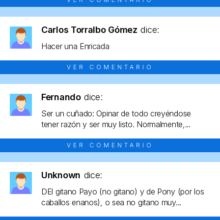
Carlos Torralbo Gómez
dice:
Hacer una Enricada
VER COMENTARIO
Fernando
dice:
Ser un cuñado: Opinar de todo creyéndose
tener razón y ser muy listo. Normalmente,...
VER COMENTARIO
Unknown
dice:
DEl gitano Payo (no gitano) y de Pony (por los
caballos enanos), o sea no gitano muy...