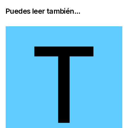
Puedes leer también...