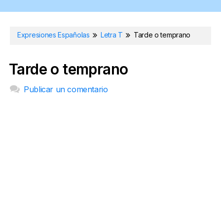
Expresiones Españolas
Letra T
Tarde o temprano
Tarde o temprano
Publicar un comentario