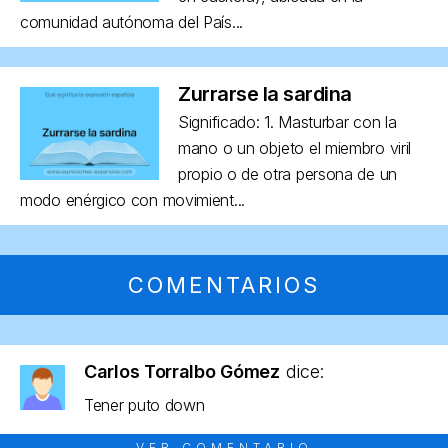
comunidad autónoma del País...
Zurrarse la sardina
Significado: 1. Masturbar con la
mano o un objeto el miembro viril
propio o de otra persona de un
modo enérgico con movimient...
COMENTARIOS
Carlos Torralbo Gómez
dice:
Tener puto down
VER COMENTARIO