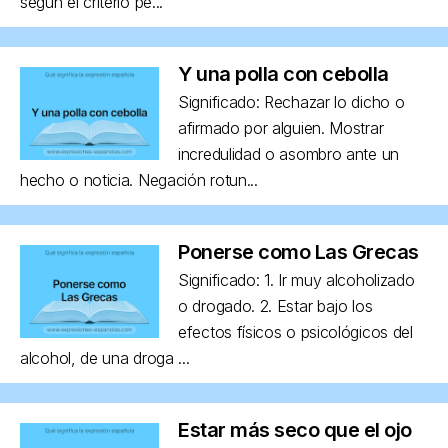
según el criterio pe...
Y una polla con cebolla
Significado: Rechazar lo dicho o
afirmado por alguien. Mostrar
incredulidad o asombro ante un
hecho o noticia. Negación rotun...
Ponerse como Las Grecas
Significado: 1. Ir muy alcoholizado
o drogado. 2. Estar bajo los
efectos físicos o psicológicos del
alcohol, de una droga ...
Estar más seco que el ojo