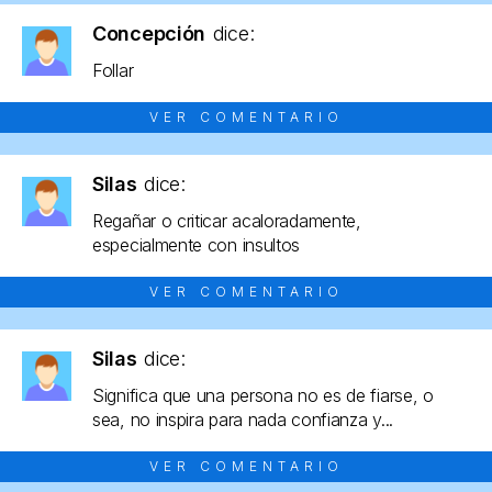
Concepción
dice:
Follar
VER COMENTARIO
Silas
dice:
Regañar o criticar acaloradamente,
especialmente con insultos
VER COMENTARIO
Silas
dice:
Significa que una persona no es de fiarse, o
sea, no inspira para nada confianza y...
VER COMENTARIO