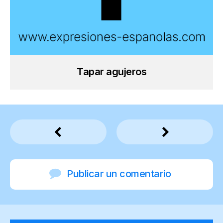
Tapar agujeros
Publicar un comentario