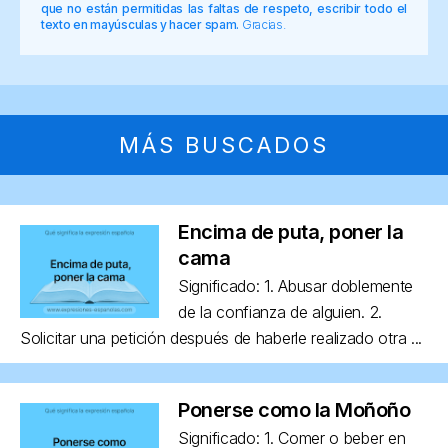
que no están permitidas las faltas de respeto, escribir todo el
texto en mayúsculas y hacer spam.
Gracias.
MÁS BUSCADOS
Encima de puta, poner la
cama
Significado: 1. Abusar doblemente
de la confianza de alguien. 2.
Solicitar una petición después de haberle realizado otra ...
Ponerse como la Moñoño
Significado: 1. Comer o beber en