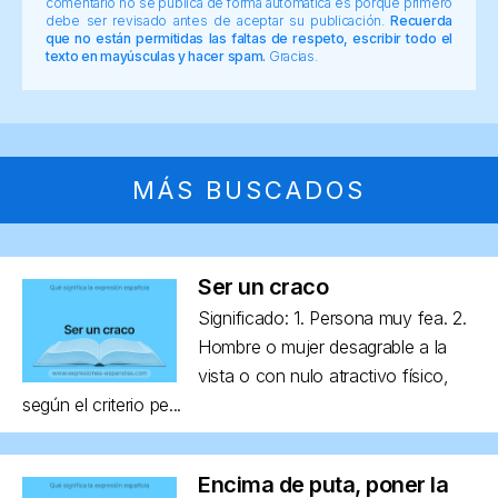
comentario no se publica de forma automática es porque primero
debe ser revisado antes de aceptar su publicación.
Recuerda
que no están permitidas las faltas de respeto, escribir todo el
texto en mayúsculas y hacer spam.
Gracias.
MÁS BUSCADOS
Ser un craco
Significado: 1. Persona muy fea. 2.
Hombre o mujer desagrable a la
vista o con nulo atractivo físico,
según el criterio pe...
Encima de puta, poner la