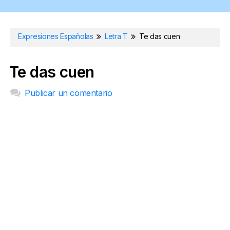
Expresiones Españolas
Letra T
Te das cuen
Te das cuen
Publicar un comentario