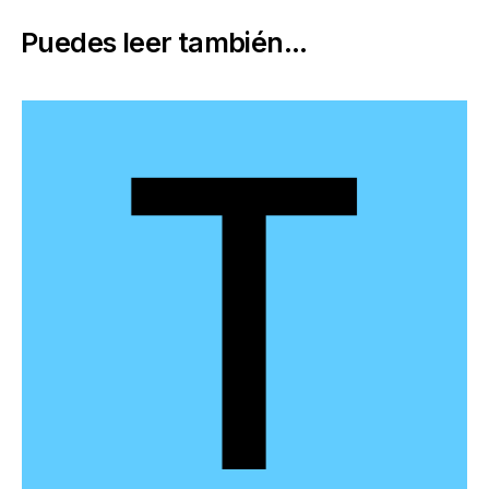
Puedes leer también...