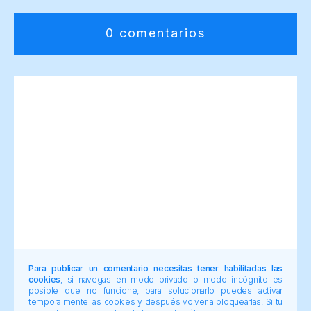
0 comentarios
Para publicar un comentario necesitas tener habilitadas las
cookies
, si navegas en modo privado o modo incógnito es
posible que no funcione, para solucionarlo puedes activar
temporalmente las cookies y después volver a bloquearlas. Si tu