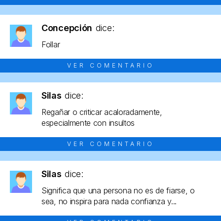
Concepción
dice:
Follar
VER COMENTARIO
Silas
dice:
Regañar o criticar acaloradamente,
especialmente con insultos
VER COMENTARIO
Silas
dice:
Significa que una persona no es de fiarse, o
sea, no inspira para nada confianza y...