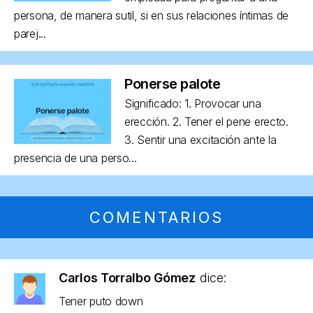
persona, de manera sutil, si en sus relaciones íntimas de
parej...
Ponerse palote
Significado: 1. Provocar una
erección. 2. Tener el pene erecto.
3. Sentir una excitación ante la
presencia de una perso...
COMENTARIOS
Carlos Torralbo Gómez
dice:
Tener puto down