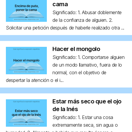
cama
Significado: 1. Abusar doblemente
de la confianza de alguien. 2.
Solicitar una petición después de haberle realizado otra ...
Hacer el mongolo
Significado: 1. Comportarse alguien
de un modo llamativo, fuera de lo
normal, con el objetivo de
despertar la atención o el i...
Estar más seco que el ojo
de la Inés
Significado: 1. Estar una cosa
extremamente seca, sin agua o