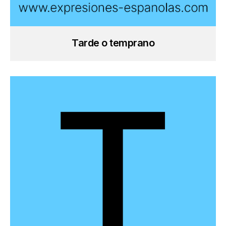
Tarde o temprano