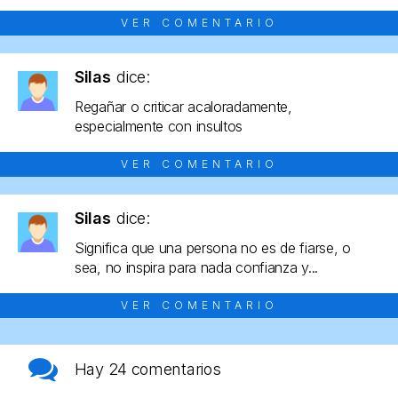
VER COMENTARIO
Silas
dice:
Regañar o criticar acaloradamente,
especialmente con insultos
VER COMENTARIO
Silas
dice:
Significa que una persona no es de fiarse, o
sea, no inspira para nada confianza y...
VER COMENTARIO
Hay
24 comentarios