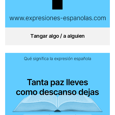
Tangar algo / a alguien