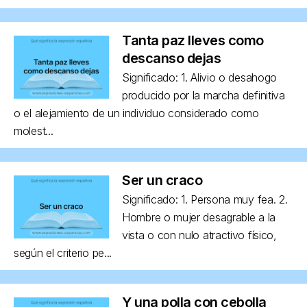
Tanta paz lleves como
descanso dejas
Significado: 1. Alivio o desahogo
producido por la marcha definitiva
o el alejamiento de un individuo considerado como
molest...
Ser un craco
Significado: 1. Persona muy fea. 2.
Hombre o mujer desagrable a la
vista o con nulo atractivo físico,
según el criterio pe...
Y una polla con cebolla