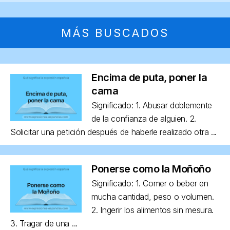
MÁS BUSCADOS
Encima de puta, poner la
cama
Significado: 1. Abusar doblemente
de la confianza de alguien. 2.
Solicitar una petición después de haberle realizado otra ...
Ponerse como la Moñoño
Significado: 1. Comer o beber en
mucha cantidad, peso o volumen.
2. Ingerir los alimentos sin mesura.
3. Tragar de una ...