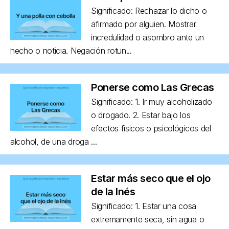
Significado: Rechazar lo dicho o
afirmado por alguien. Mostrar
incredulidad o asombro ante un
hecho o noticia. Negación rotun...
Ponerse como Las Grecas
Significado: 1. Ir muy alcoholizado
o drogado. 2. Estar bajo los
efectos físicos o psicológicos del
alcohol, de una droga ...
Estar más seco que el ojo
de la Inés
Significado: 1. Estar una cosa
extremamente seca, sin agua o