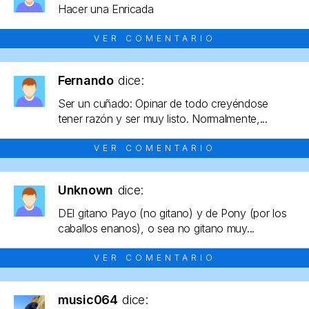
Hacer una Enricada
VER COMENTARIO
Fernando
dice:
Ser un cuñado: Opinar de todo creyéndose
tener razón y ser muy listo. Normalmente,...
VER COMENTARIO
Unknown
dice:
DEl gitano Payo (no gitano) y de Pony (por los
caballos enanos), o sea no gitano muy...
VER COMENTARIO
music064
dice: