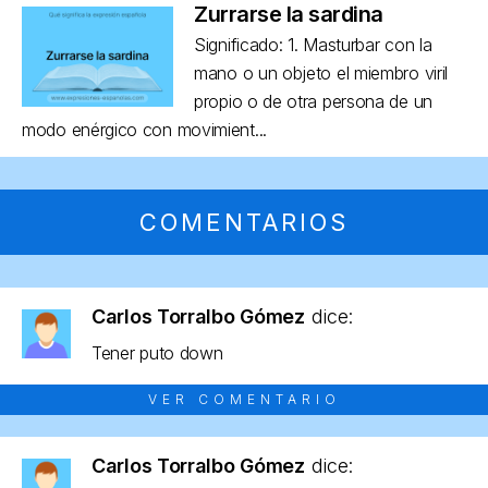
Zurrarse la sardina
Significado: 1. Masturbar con la
mano o un objeto el miembro viril
propio o de otra persona de un
modo enérgico con movimient...
COMENTARIOS
Carlos Torralbo Gómez
dice:
Tener puto down
VER COMENTARIO
Carlos Torralbo Gómez
dice: