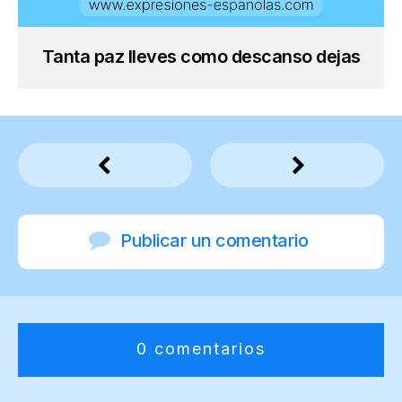
Tanta paz lleves como descanso dejas
Publicar un comentario
0 comentarios