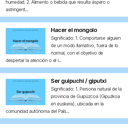
humedad. 2. Alimento o bebida que resulta áspero o
astringent...
Hacer el mongolo
Significado: 1. Comportarse alguien
de un modo llamativo, fuera de lo
normal, con el objetivo de
despertar la atención o el i...
Ser guipuchi / giputxi
Significado: 1. Persona natural de la
provincia de Guipúzcoa (Gipuzkoa
en euskera), ubicada en la
comunidad autónoma del País...