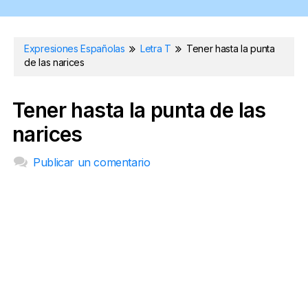
Expresiones Españolas
Letra T
Tener hasta la punta
de las narices
Tener hasta la punta de las
narices
Publicar un comentario