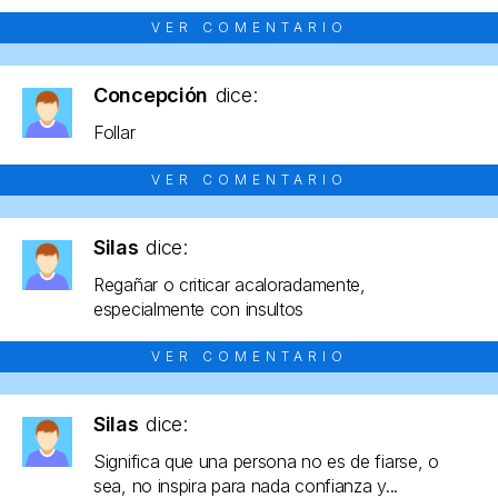
VER COMENTARIO
Concepción
dice:
Follar
VER COMENTARIO
Silas
dice:
Regañar o criticar acaloradamente,
especialmente con insultos
VER COMENTARIO
Silas
dice:
Significa que una persona no es de fiarse, o
sea, no inspira para nada confianza y...