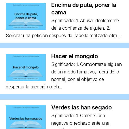
Encima de puta, poner la
cama
Significado: 1. Abusar doblemente
de la confianza de alguien. 2.
Solicitar una petición después de haberle realizado otra ...
Hacer el mongolo
Significado: 1. Comportarse alguien
de un modo llamativo, fuera de lo
normal, con el objetivo de
despertar la atención o el i...
Verdes las han segado
Significado: 1. Obtener una
negativa o rechazo ante una