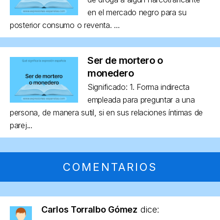
en el mercado negro para su
posterior consumo o reventa. ...
Ser de mortero o
monedero
Significado: 1. Forma indirecta
empleada para preguntar a una
persona, de manera sutil, si en sus relaciones íntimas de
parej...
COMENTARIOS
Carlos Torralbo Gómez
dice: