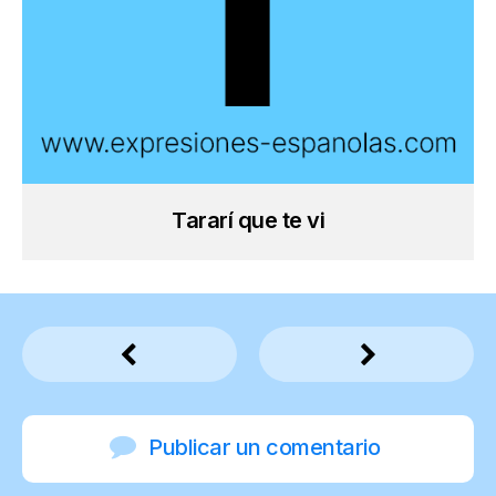
Tararí que te vi
Publicar un comentario