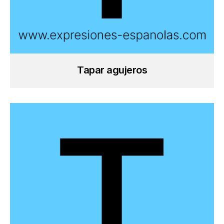
Tapar agujeros