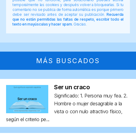
temporalmente las cookies y después volver a bloquearlas. Si tu
comentario no se publica de forma automática es porque primero
debe ser revisado antes de aceptar su publicación.
Recuerda
que no están permitidas las faltas de respeto, escribir todo el
texto en mayúsculas y hacer spam.
Gracias.
MÁS BUSCADOS
Ser un craco
Significado: 1. Persona muy fea. 2.
Hombre o mujer desagrable a la
vista o con nulo atractivo físico,
según el criterio pe...