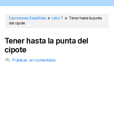
Expresiones Españolas
Letra T
Tener hasta la punta
del cipote
Tener hasta la punta del
cipote
Publicar un comentario