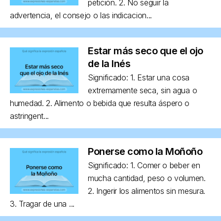
petición. 2. No seguir la
advertencia, el consejo o las indicacion...
Estar más seco que el ojo
de la Inés
Significado: 1. Estar una cosa
extremamente seca, sin agua o
humedad. 2. Alimento o bebida que resulta áspero o
astringent...
Ponerse como la Moñoño
Significado: 1. Comer o beber en
mucha cantidad, peso o volumen.
2. Ingerir los alimentos sin mesura.
3. Tragar de una ...