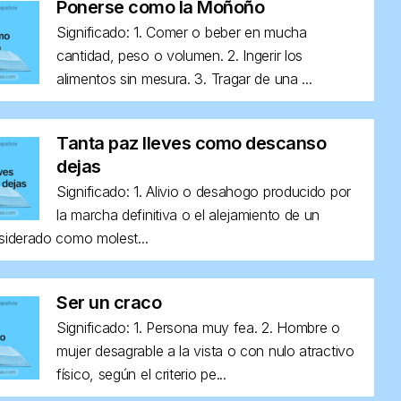
Ponerse como la Moñoño
Significado: 1. Comer o beber en mucha
cantidad, peso o volumen. 2. Ingerir los
alimentos sin mesura. 3. Tragar de una ...
Tanta paz lleves como descanso
dejas
Significado: 1. Alivio o desahogo producido por
la marcha definitiva o el alejamiento de un
siderado como molest...
Ser un craco
Significado: 1. Persona muy fea. 2. Hombre o
mujer desagrable a la vista o con nulo atractivo
físico, según el criterio pe...