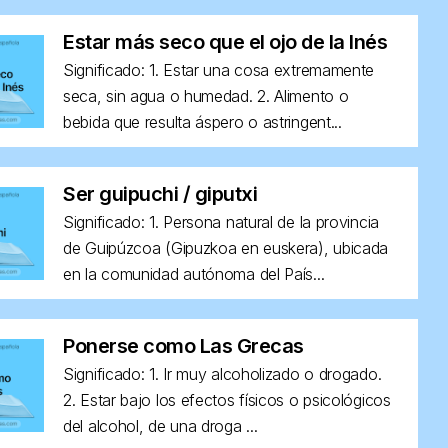
Estar más seco que el ojo de la Inés
Significado: 1. Estar una cosa extremamente
seca, sin agua o humedad. 2. Alimento o
bebida que resulta áspero o astringent...
Ser guipuchi / giputxi
Significado: 1. Persona natural de la provincia
de Guipúzcoa (Gipuzkoa en euskera), ubicada
en la comunidad autónoma del País...
Ponerse como Las Grecas
Significado: 1. Ir muy alcoholizado o drogado.
2. Estar bajo los efectos físicos o psicológicos
del alcohol, de una droga ...