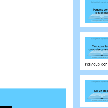
individuo con