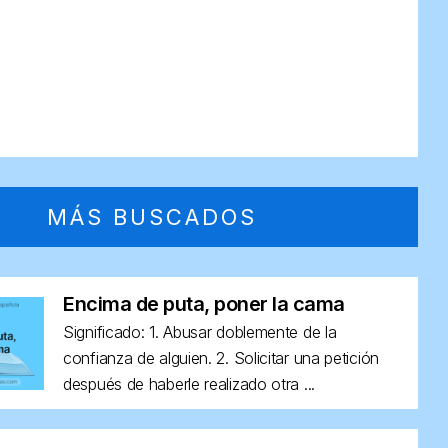
MÁS BUSCADOS
Encima de puta, poner la cama
Significado: 1. Abusar doblemente de la
confianza de alguien. 2. Solicitar una petición
después de haberle realizado otra ...