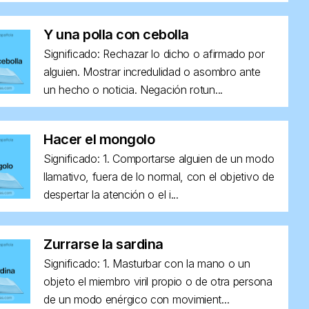
Y una polla con cebolla
Significado: Rechazar lo dicho o afirmado por
alguien. Mostrar incredulidad o asombro ante
un hecho o noticia. Negación rotun...
Hacer el mongolo
Significado: 1. Comportarse alguien de un modo
llamativo, fuera de lo normal, con el objetivo de
despertar la atención o el i...
Zurrarse la sardina
Significado: 1. Masturbar con la mano o un
objeto el miembro viril propio o de otra persona
de un modo enérgico con movimient...