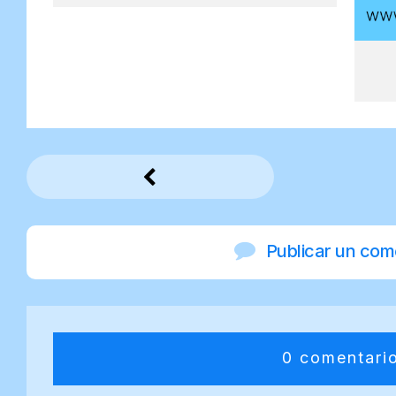
Publicar un com
0 comentari