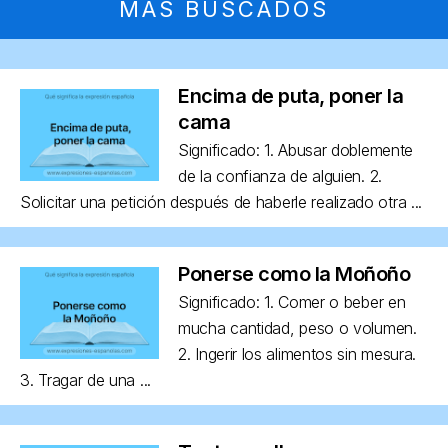
MÁS BUSCADOS
Encima de puta, poner la
cama
Significado: 1. Abusar doblemente
de la confianza de alguien. 2.
Solicitar una petición después de haberle realizado otra ...
Ponerse como la Moñoño
Significado: 1. Comer o beber en
mucha cantidad, peso o volumen.
2. Ingerir los alimentos sin mesura.
3. Tragar de una ...