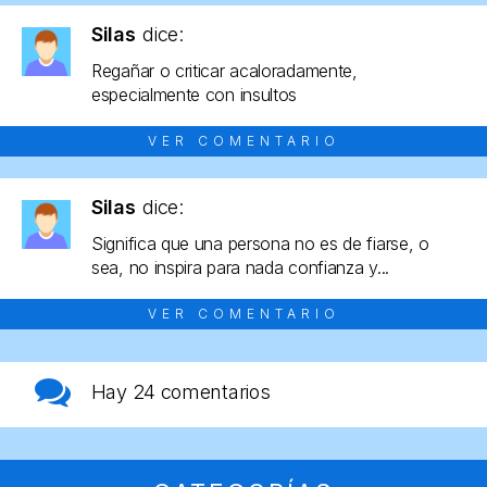
Silas
dice:
Regañar o criticar acaloradamente,
especialmente con insultos
VER COMENTARIO
Silas
dice:
Significa que una persona no es de fiarse, o
sea, no inspira para nada confianza y...
VER COMENTARIO
Hay
24 comentarios