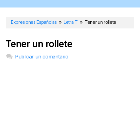
Expresiones Españolas
Letra T
Tener un rollete
Tener un rollete
Publicar un comentario