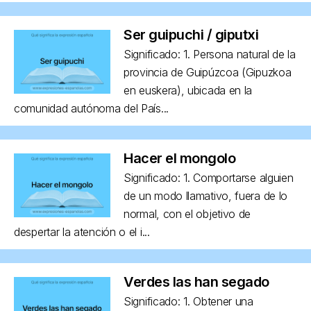
Ser guipuchi / giputxi
Significado: 1. Persona natural de la
provincia de Guipúzcoa (Gipuzkoa
en euskera), ubicada en la
comunidad autónoma del País...
Hacer el mongolo
Significado: 1. Comportarse alguien
de un modo llamativo, fuera de lo
normal, con el objetivo de
despertar la atención o el i...
Verdes las han segado
Significado: 1. Obtener una