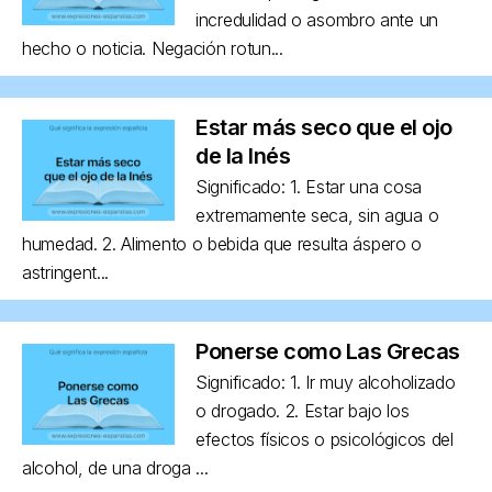
incredulidad o asombro ante un
hecho o noticia. Negación rotun...
Estar más seco que el ojo
de la Inés
Significado: 1. Estar una cosa
extremamente seca, sin agua o
humedad. 2. Alimento o bebida que resulta áspero o
astringent...
Ponerse como Las Grecas
Significado: 1. Ir muy alcoholizado
o drogado. 2. Estar bajo los
efectos físicos o psicológicos del
alcohol, de una droga ...