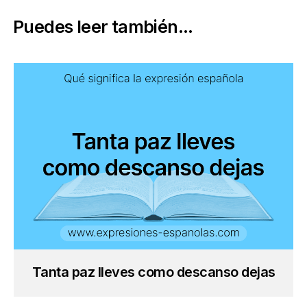
Puedes leer también...
Tanta paz lleves como descanso dejas