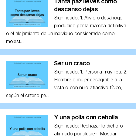
Tanta paz lleves como
descanso dejas
Significado: 1. Alivio o desahogo
producido por la marcha definitiva
o el alejamiento de un individuo considerado como
molest...
Ser un craco
Significado: 1. Persona muy fea. 2.
Hombre o mujer desagrable a la
vista o con nulo atractivo físico,
según el criterio pe...
Y una polla con cebolla
Significado: Rechazar lo dicho o
afirmado por alguien. Mostrar