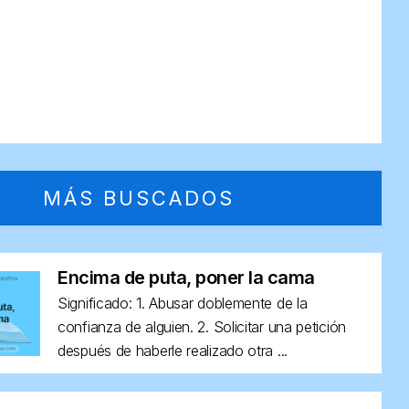
MÁS BUSCADOS
Encima de puta, poner la cama
Significado: 1. Abusar doblemente de la
confianza de alguien. 2. Solicitar una petición
después de haberle realizado otra ...