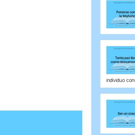
individuo con