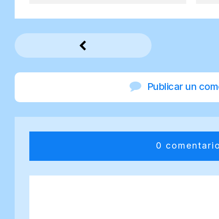
Publicar un com
0 comentari