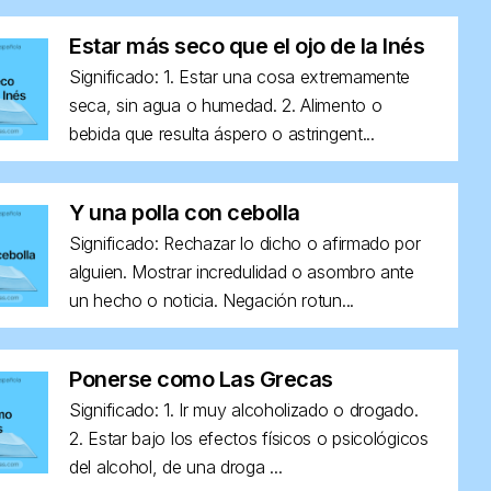
Estar más seco que el ojo de la Inés
Significado: 1. Estar una cosa extremamente
seca, sin agua o humedad. 2. Alimento o
bebida que resulta áspero o astringent...
Y una polla con cebolla
Significado: Rechazar lo dicho o afirmado por
alguien. Mostrar incredulidad o asombro ante
un hecho o noticia. Negación rotun...
Ponerse como Las Grecas
Significado: 1. Ir muy alcoholizado o drogado.
2. Estar bajo los efectos físicos o psicológicos
del alcohol, de una droga ...