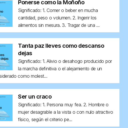
Ponerse como la Moñoño
Significado: 1. Comer o beber en mucha
cantidad, peso o volumen. 2. Ingerir los
alimentos sin mesura. 3. Tragar de una ...
Tanta paz lleves como descanso
dejas
Significado: 1. Alivio o desahogo producido por
la marcha definitiva o el alejamiento de un
siderado como molest...
Ser un craco
Significado: 1. Persona muy fea. 2. Hombre o
mujer desagrable a la vista o con nulo atractivo
físico, según el criterio pe...