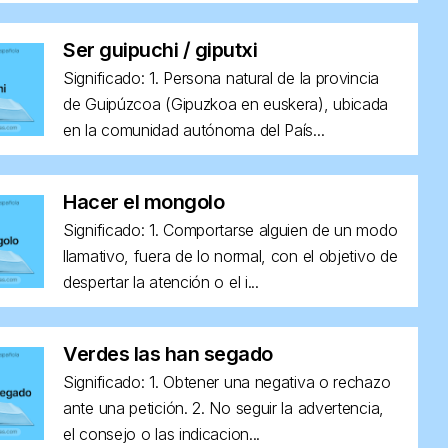
Ser guipuchi / giputxi
Significado: 1. Persona natural de la provincia
de Guipúzcoa (Gipuzkoa en euskera), ubicada
en la comunidad autónoma del País...
Hacer el mongolo
Significado: 1. Comportarse alguien de un modo
llamativo, fuera de lo normal, con el objetivo de
despertar la atención o el i...
Verdes las han segado
Significado: 1. Obtener una negativa o rechazo
ante una petición. 2. No seguir la advertencia,
el consejo o las indicacion...