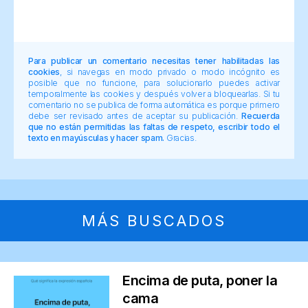
Para publicar un comentario necesitas tener habilitadas las
cookies
, si navegas en modo privado o modo incógnito es
posible que no funcione, para solucionarlo puedes activar
temporalmente las cookies y después volver a bloquearlas. Si tu
comentario no se publica de forma automática es porque primero
debe ser revisado antes de aceptar su publicación.
Recuerda
que no están permitidas las faltas de respeto, escribir todo el
texto en mayúsculas y hacer spam.
Gracias.
MÁS BUSCADOS
Encima de puta, poner la
cama