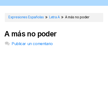
Expresiones Españolas
Letra A
A más no poder
A más no poder
Publicar un comentario