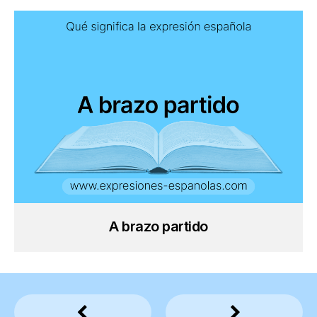
A brazo partido