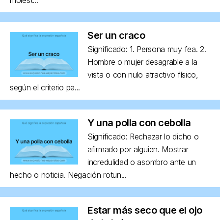
Ser un craco
Significado: 1. Persona muy fea. 2.
Hombre o mujer desagrable a la
vista o con nulo atractivo físico,
según el criterio pe...
Y una polla con cebolla
Significado: Rechazar lo dicho o
afirmado por alguien. Mostrar
incredulidad o asombro ante un
hecho o noticia. Negación rotun...
Estar más seco que el ojo