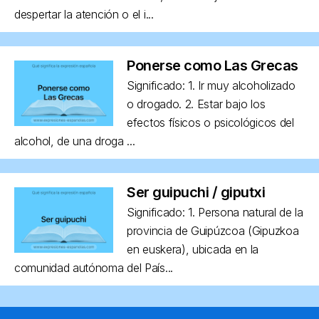
despertar la atención o el i...
Ponerse como Las Grecas
Significado: 1. Ir muy alcoholizado
o drogado. 2. Estar bajo los
efectos físicos o psicológicos del
alcohol, de una droga ...
Ser guipuchi / giputxi
Significado: 1. Persona natural de la
provincia de Guipúzcoa (Gipuzkoa
en euskera), ubicada en la
comunidad autónoma del País...