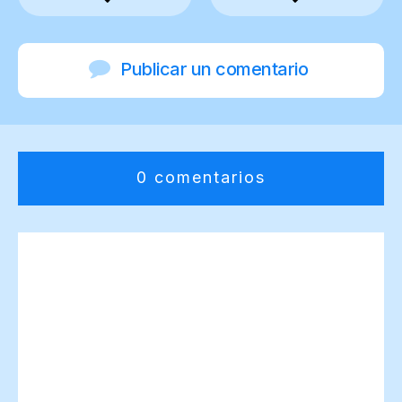
Publicar un comentario
0 comentarios