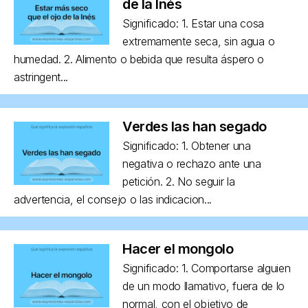
de la Inés
Significado: 1. Estar una cosa
extremamente seca, sin agua o
humedad. 2. Alimento o bebida que resulta áspero o
astringent...
Verdes las han segado
Significado: 1. Obtener una
negativa o rechazo ante una
petición. 2. No seguir la
advertencia, el consejo o las indicacion...
Hacer el mongolo
Significado: 1. Comportarse alguien
de un modo llamativo, fuera de lo
normal, con el objetivo de