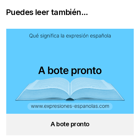
Puedes leer también...
A bote pronto