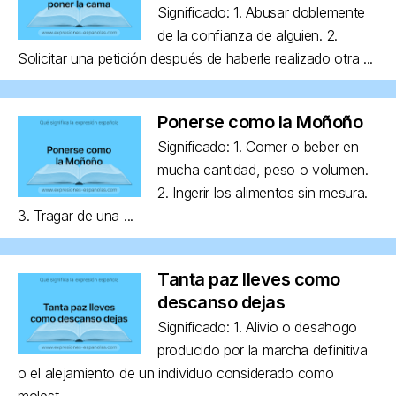
Significado: 1. Abusar doblemente
de la confianza de alguien. 2.
Solicitar una petición después de haberle realizado otra ...
Ponerse como la Moñoño
Significado: 1. Comer o beber en
mucha cantidad, peso o volumen.
2. Ingerir los alimentos sin mesura.
3. Tragar de una ...
Tanta paz lleves como
descanso dejas
Significado: 1. Alivio o desahogo
producido por la marcha definitiva
o el alejamiento de un individuo considerado como
molest...