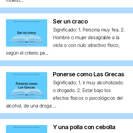
Ser un craco
Significado: 1. Persona muy fea. 2.
Hombre o mujer desagrable a la
vista o con nulo atractivo físico,
según el criterio pe...
Ponerse como Las Grecas
Significado: 1. Ir muy alcoholizado
o drogado. 2. Estar bajo los
efectos físicos o psicológicos del
alcohol, de una droga ...
Y una polla con cebolla