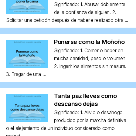
Significado: 1. Abusar doblemente
de la confianza de alguien. 2.
Solicitar una petición después de haberle realizado otra ...
Ponerse como la Moñoño
Significado: 1. Comer o beber en
mucha cantidad, peso o volumen.
2. Ingerir los alimentos sin mesura.
3. Tragar de una ...
Tanta paz lleves como
descanso dejas
Significado: 1. Alivio o desahogo
producido por la marcha definitiva
o el alejamiento de un individuo considerado como
molest...