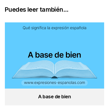
Puedes leer también...
A base de bien