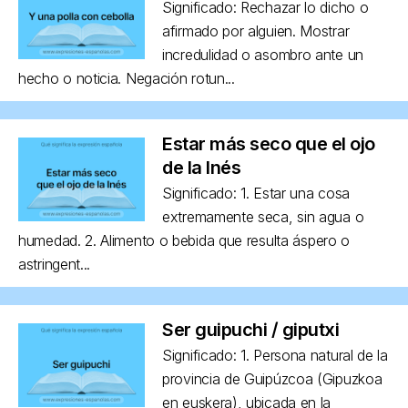
Significado: Rechazar lo dicho o
afirmado por alguien. Mostrar
incredulidad o asombro ante un
hecho o noticia. Negación rotun...
Estar más seco que el ojo
de la Inés
Significado: 1. Estar una cosa
extremamente seca, sin agua o
humedad. 2. Alimento o bebida que resulta áspero o
astringent...
Ser guipuchi / giputxi
Significado: 1. Persona natural de la
provincia de Guipúzcoa (Gipuzkoa
en euskera), ubicada en la