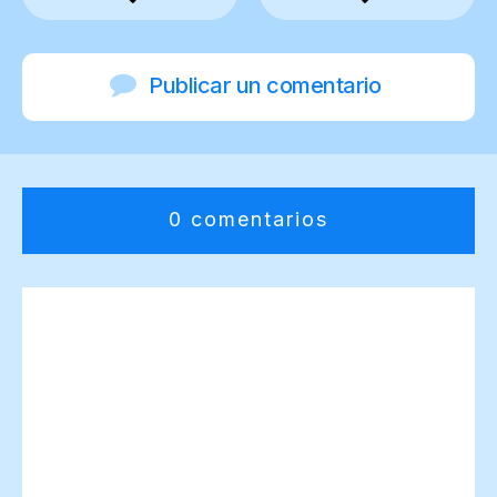
Publicar un comentario
0 comentarios