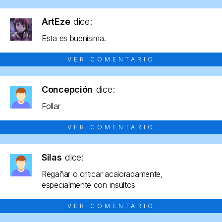
ArtEze
dice:
Esta es buenísima.
VER COMENTARIO
Concepción
dice:
Follar
VER COMENTARIO
Silas
dice:
Regañar o criticar acaloradamente,
especialmente con insultos
VER COMENTARIO