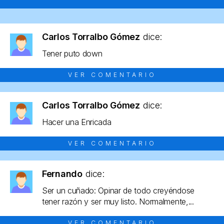
Carlos Torralbo Gómez
dice:
Tener puto down
VER COMENTARIO
Carlos Torralbo Gómez
dice:
Hacer una Enricada
VER COMENTARIO
Fernando
dice:
Ser un cuñado: Opinar de todo creyéndose
tener razón y ser muy listo. Normalmente,...
VER COMENTARIO