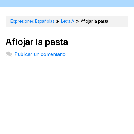
Expresiones Españolas
Letra A
Aflojar la pasta
Aflojar la pasta
Publicar un comentario