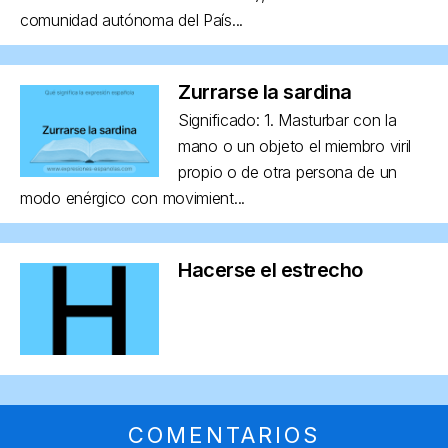
comunidad autónoma del País...
Zurrarse la sardina
Significado: 1. Masturbar con la
mano o un objeto el miembro viril
propio o de otra persona de un
modo enérgico con movimient...
Hacerse el estrecho
COMENTARIOS