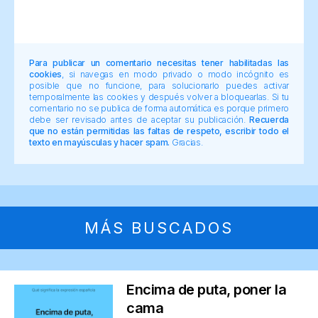
Para publicar un comentario necesitas tener habilitadas las
cookies
, si navegas en modo privado o modo incógnito es
posible que no funcione, para solucionarlo puedes activar
temporalmente las cookies y después volver a bloquearlas. Si tu
comentario no se publica de forma automática es porque primero
debe ser revisado antes de aceptar su publicación.
Recuerda
que no están permitidas las faltas de respeto, escribir todo el
texto en mayúsculas y hacer spam.
Gracias.
MÁS BUSCADOS
Encima de puta, poner la
cama