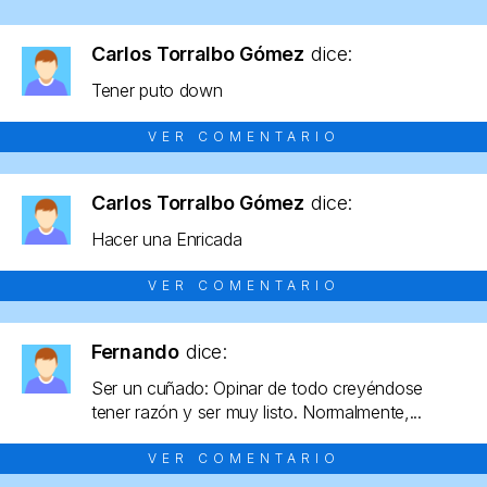
Carlos Torralbo Gómez
dice:
Tener puto down
VER COMENTARIO
Carlos Torralbo Gómez
dice:
Hacer una Enricada
VER COMENTARIO
Fernando
dice:
Ser un cuñado: Opinar de todo creyéndose
tener razón y ser muy listo. Normalmente,...
VER COMENTARIO