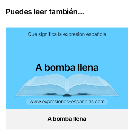
Puedes leer también...
A bomba llena