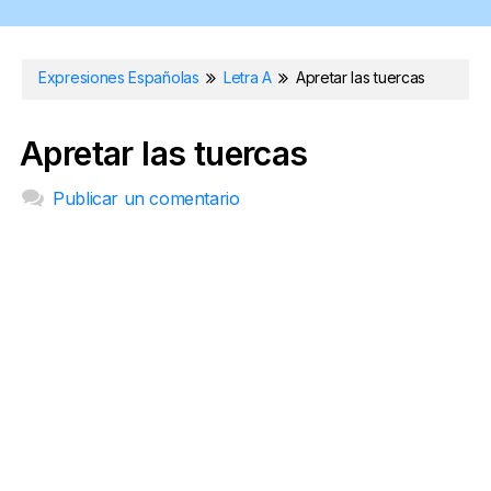
Expresiones Españolas
Letra A
Apretar las tuercas
Apretar las tuercas
Publicar un comentario