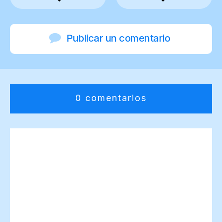
Publicar un comentario
0 comentarios