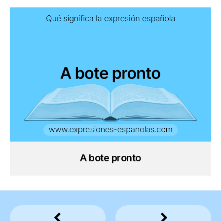
A bote pronto