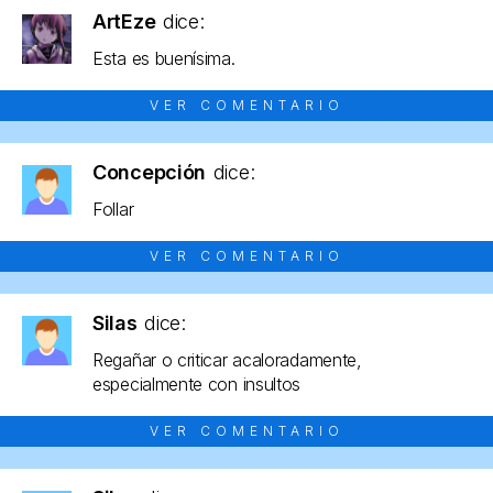
ArtEze
dice:
Esta es buenísima.
VER COMENTARIO
Concepción
dice:
Follar
VER COMENTARIO
Silas
dice:
Regañar o criticar acaloradamente,
especialmente con insultos
VER COMENTARIO