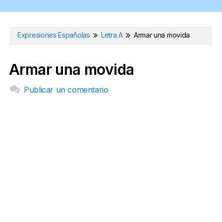
Expresiones Españolas
Letra A
Armar una movida
Armar una movida
Publicar un comentario