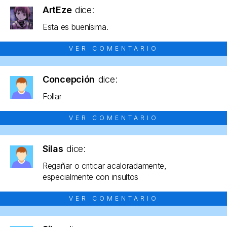
ArtEze
dice:
Esta es buenísima.
VER COMENTARIO
Concepción
dice:
Follar
VER COMENTARIO
Silas
dice:
Regañar o criticar acaloradamente,
especialmente con insultos
VER COMENTARIO