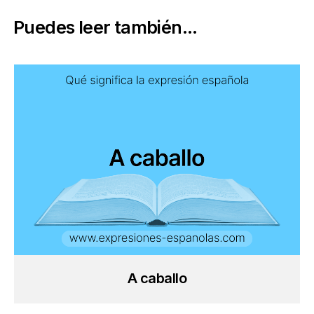
Puedes leer también...
A caballo