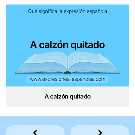
A calzón quitado