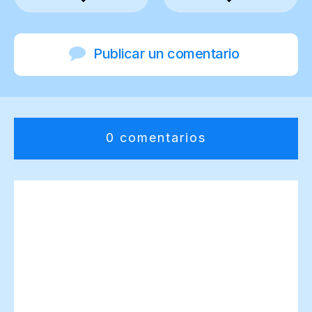
Publicar un comentario
0 comentarios