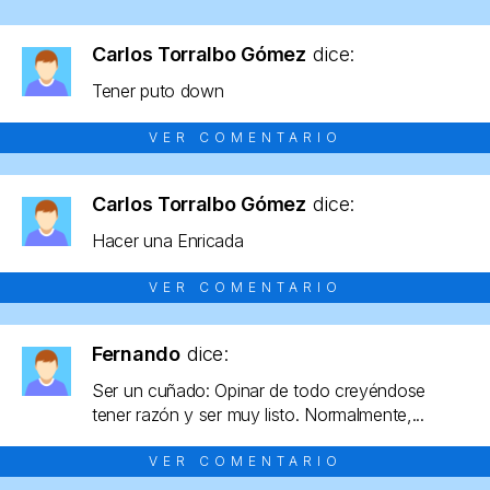
Carlos Torralbo Gómez
dice:
Tener puto down
VER COMENTARIO
Carlos Torralbo Gómez
dice:
Hacer una Enricada
VER COMENTARIO
Fernando
dice:
Ser un cuñado: Opinar de todo creyéndose
tener razón y ser muy listo. Normalmente,...
VER COMENTARIO