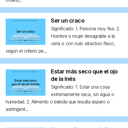
Ser un craco
Significado: 1. Persona muy fea. 2.
Hombre o mujer desagrable a la
vista o con nulo atractivo físico,
según el criterio pe...
Estar más seco que el ojo
de la Inés
Significado: 1. Estar una cosa
extremamente seca, sin agua o
humedad. 2. Alimento o bebida que resulta áspero o
astringent...