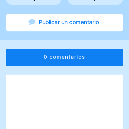
Publicar un comentario
0 comentarios