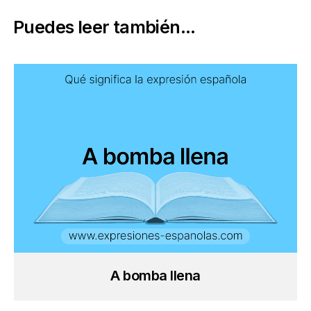
Puedes leer también...
A bomba llena