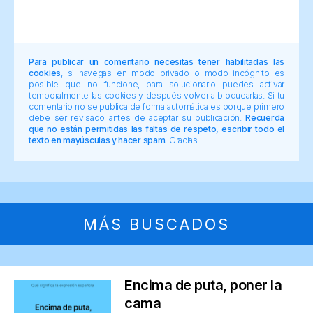
Para publicar un comentario necesitas tener habilitadas las
cookies
, si navegas en modo privado o modo incógnito es
posible que no funcione, para solucionarlo puedes activar
temporalmente las cookies y después volver a bloquearlas. Si tu
comentario no se publica de forma automática es porque primero
debe ser revisado antes de aceptar su publicación.
Recuerda
que no están permitidas las faltas de respeto, escribir todo el
texto en mayúsculas y hacer spam.
Gracias.
MÁS BUSCADOS
Encima de puta, poner la
cama