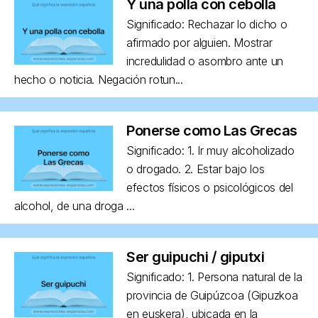
Y una polla con cebolla
Significado: Rechazar lo dicho o
afirmado por alguien. Mostrar
incredulidad o asombro ante un
hecho o noticia. Negación rotun...
Ponerse como Las Grecas
Significado: 1. Ir muy alcoholizado
o drogado. 2. Estar bajo los
efectos físicos o psicológicos del
alcohol, de una droga ...
Ser guipuchi / giputxi
Significado: 1. Persona natural de la
provincia de Guipúzcoa (Gipuzkoa
en euskera), ubicada en la