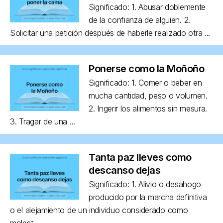
Significado: 1. Abusar doblemente
de la confianza de alguien. 2.
Solicitar una petición después de haberle realizado otra ...
Ponerse como la Moñoño
Significado: 1. Comer o beber en
mucha cantidad, peso o volumen.
2. Ingerir los alimentos sin mesura.
3. Tragar de una ...
Tanta paz lleves como
descanso dejas
Significado: 1. Alivio o desahogo
producido por la marcha definitiva
o el alejamiento de un individuo considerado como
molest...