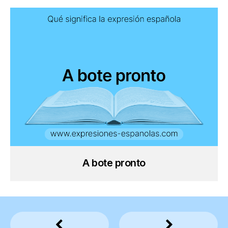
A bote pronto