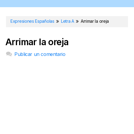
Expresiones Españolas
Letra A
Arrimar la oreja
Arrimar la oreja
Publicar un comentario