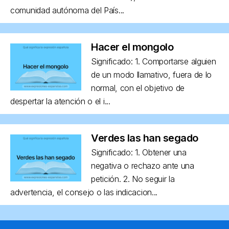
comunidad autónoma del País...
Hacer el mongolo
Significado: 1. Comportarse alguien
de un modo llamativo, fuera de lo
normal, con el objetivo de
despertar la atención o el i...
Verdes las han segado
Significado: 1. Obtener una
negativa o rechazo ante una
petición. 2. No seguir la
advertencia, el consejo o las indicacion...