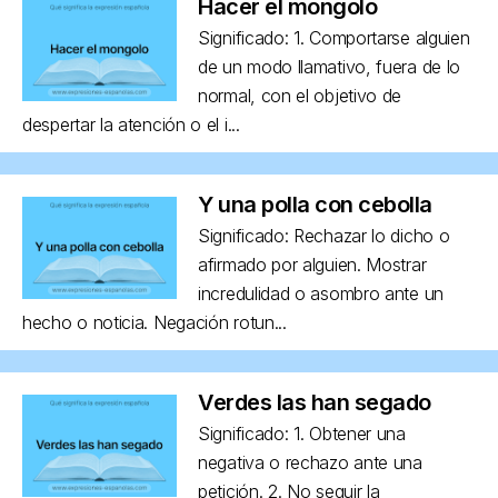
Hacer el mongolo
Significado: 1. Comportarse alguien
de un modo llamativo, fuera de lo
normal, con el objetivo de
despertar la atención o el i...
Y una polla con cebolla
Significado: Rechazar lo dicho o
afirmado por alguien. Mostrar
incredulidad o asombro ante un
hecho o noticia. Negación rotun...
Verdes las han segado
Significado: 1. Obtener una
negativa o rechazo ante una
petición. 2. No seguir la