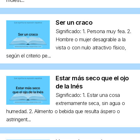
Ser un craco
Significado: 1. Persona muy fea. 2.
Hombre o mujer desagrable a la
vista o con nulo atractivo físico,
según el criterio pe...
Estar más seco que el ojo
de la Inés
Significado: 1. Estar una cosa
extremamente seca, sin agua o
humedad. 2. Alimento o bebida que resulta áspero o
astringent...