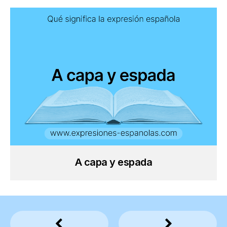
A capa y espada