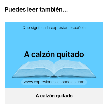
Puedes leer también...
A calzón quitado