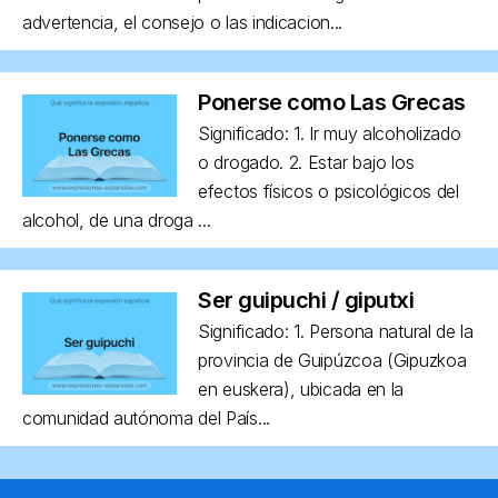
advertencia, el consejo o las indicacion...
Ponerse como Las Grecas
Significado: 1. Ir muy alcoholizado
o drogado. 2. Estar bajo los
efectos físicos o psicológicos del
alcohol, de una droga ...
Ser guipuchi / giputxi
Significado: 1. Persona natural de la
provincia de Guipúzcoa (Gipuzkoa
en euskera), ubicada en la
comunidad autónoma del País...