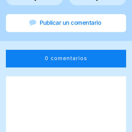
Publicar un comentario
0 comentarios