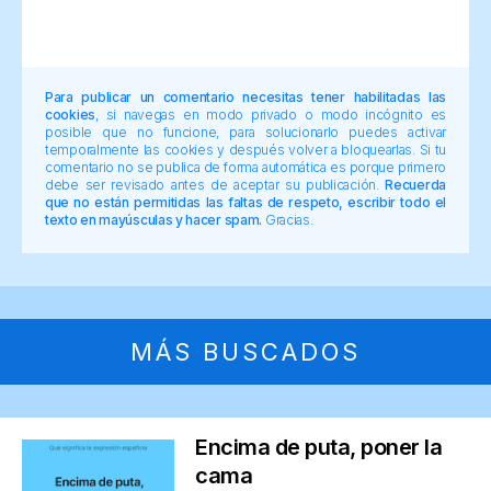
Para publicar un comentario necesitas tener habilitadas las
cookies
, si navegas en modo privado o modo incógnito es
posible que no funcione, para solucionarlo puedes activar
temporalmente las cookies y después volver a bloquearlas. Si tu
comentario no se publica de forma automática es porque primero
debe ser revisado antes de aceptar su publicación.
Recuerda
que no están permitidas las faltas de respeto, escribir todo el
texto en mayúsculas y hacer spam.
Gracias.
MÁS BUSCADOS
Encima de puta, poner la
cama