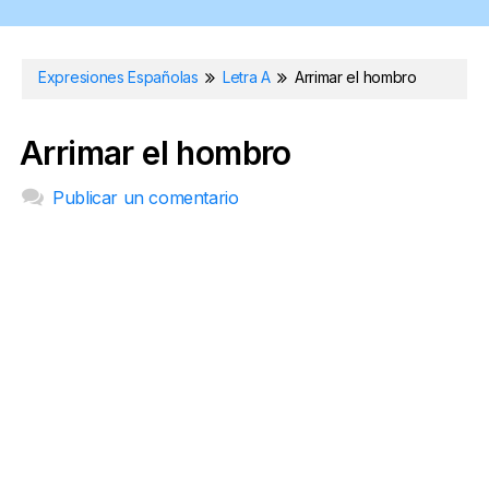
Expresiones Españolas
Letra A
Arrimar el hombro
Arrimar el hombro
Publicar un comentario