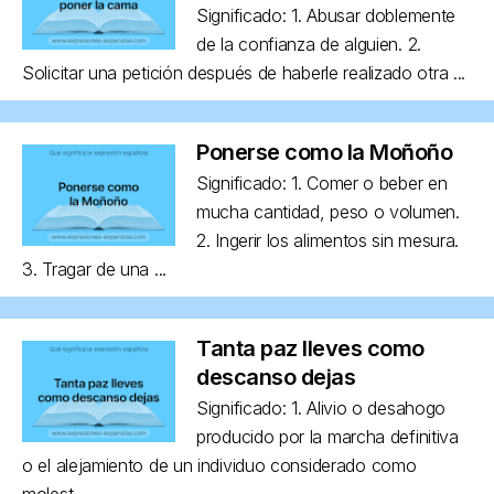
Significado: 1. Abusar doblemente
de la confianza de alguien. 2.
Solicitar una petición después de haberle realizado otra ...
Ponerse como la Moñoño
Significado: 1. Comer o beber en
mucha cantidad, peso o volumen.
2. Ingerir los alimentos sin mesura.
3. Tragar de una ...
Tanta paz lleves como
descanso dejas
Significado: 1. Alivio o desahogo
producido por la marcha definitiva
o el alejamiento de un individuo considerado como
molest...