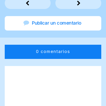
Publicar un comentario
0 comentarios