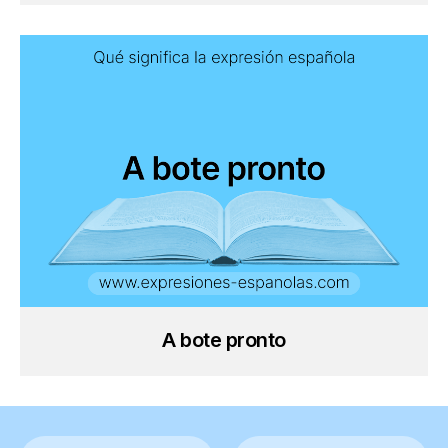
A bote pronto