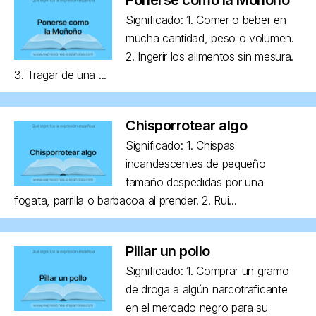
Significado: 1. Comer o beber en
mucha cantidad, peso o volumen.
2. Ingerir los alimentos sin mesura.
3. Tragar de una ...
Chisporrotear algo
Significado: 1. Chispas
incandescentes de pequeño
tamaño despedidas por una
fogata, parrilla o barbacoa al prender. 2. Rui...
Pillar un pollo
Significado: 1. Comprar un gramo
de droga a algún narcotraficante
en el mercado negro para su