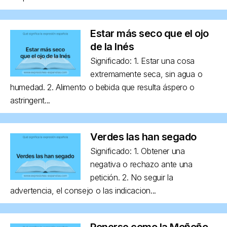
Estar más seco que el ojo
de la Inés
Significado: 1. Estar una cosa
extremamente seca, sin agua o
humedad. 2. Alimento o bebida que resulta áspero o
astringent...
Verdes las han segado
Significado: 1. Obtener una
negativa o rechazo ante una
petición. 2. No seguir la
advertencia, el consejo o las indicacion...
Ponerse como la Moñoño