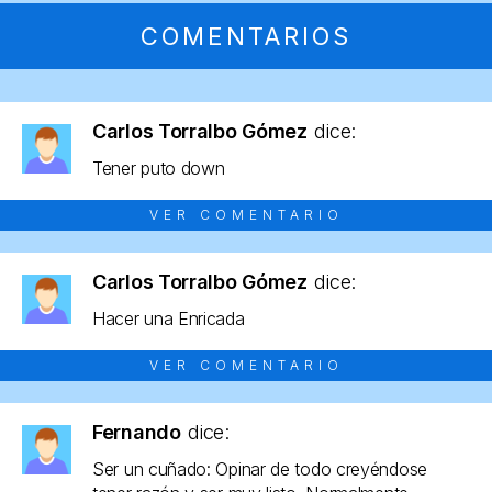
COMENTARIOS
Carlos Torralbo Gómez
dice:
Tener puto down
VER COMENTARIO
Carlos Torralbo Gómez
dice:
Hacer una Enricada
VER COMENTARIO
Fernando
dice:
Ser un cuñado: Opinar de todo creyéndose