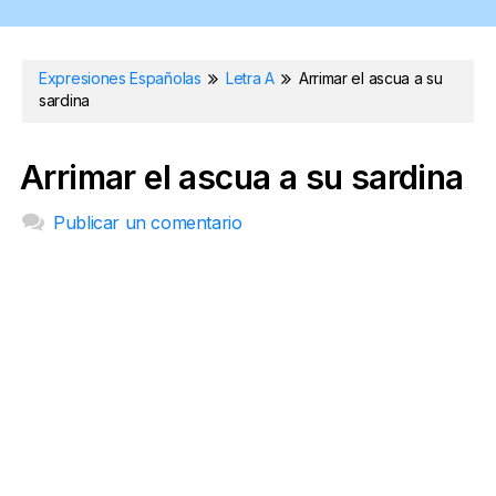
Expresiones Españolas
Letra A
Arrimar el ascua a su
sardina
Arrimar el ascua a su sardina
Publicar un comentario