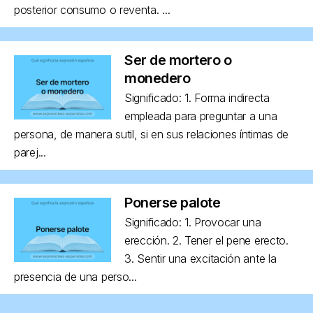
posterior consumo o reventa. ...
Ser de mortero o
monedero
Significado: 1. Forma indirecta
empleada para preguntar a una
persona, de manera sutil, si en sus relaciones íntimas de
parej...
Ponerse palote
Significado: 1. Provocar una
erección. 2. Tener el pene erecto.
3. Sentir una excitación ante la
presencia de una perso...