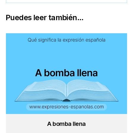
Puedes leer también...
A bomba llena