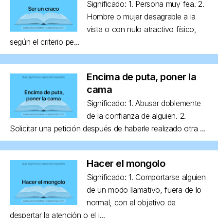
Significado: 1. Persona muy fea. 2.
Hombre o mujer desagrable a la
vista o con nulo atractivo físico,
según el criterio pe...
Encima de puta, poner la
cama
Significado: 1. Abusar doblemente
de la confianza de alguien. 2.
Solicitar una petición después de haberle realizado otra ...
Hacer el mongolo
Significado: 1. Comportarse alguien
de un modo llamativo, fuera de lo
normal, con el objetivo de
despertar la atención o el i...