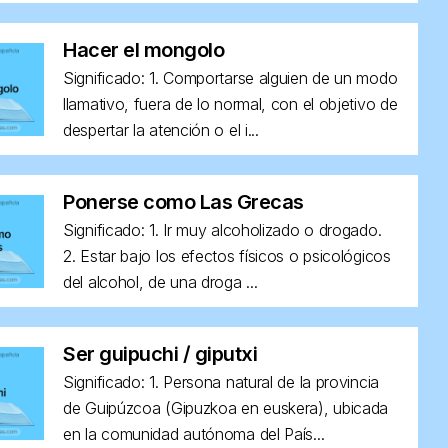
Hacer el mongolo
Significado: 1. Comportarse alguien de un modo
llamativo, fuera de lo normal, con el objetivo de
despertar la atención o el i...
Ponerse como Las Grecas
Significado: 1. Ir muy alcoholizado o drogado.
2. Estar bajo los efectos físicos o psicológicos
del alcohol, de una droga ...
Ser guipuchi / giputxi
Significado: 1. Persona natural de la provincia
de Guipúzcoa (Gipuzkoa en euskera), ubicada
en la comunidad autónoma del País...