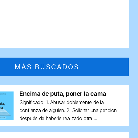
MÁS BUSCADOS
Encima de puta, poner la cama
Significado: 1. Abusar doblemente de la
confianza de alguien. 2. Solicitar una petición
después de haberle realizado otra ...