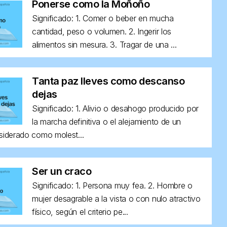
Ponerse como la Moñoño
Significado: 1. Comer o beber en mucha
cantidad, peso o volumen. 2. Ingerir los
alimentos sin mesura. 3. Tragar de una ...
Tanta paz lleves como descanso
dejas
Significado: 1. Alivio o desahogo producido por
la marcha definitiva o el alejamiento de un
siderado como molest...
Ser un craco
Significado: 1. Persona muy fea. 2. Hombre o
mujer desagrable a la vista o con nulo atractivo
físico, según el criterio pe...