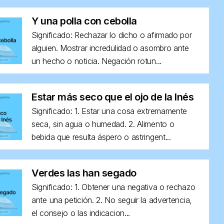
Y una polla con cebolla
Significado: Rechazar lo dicho o afirmado por
alguien. Mostrar incredulidad o asombro ante
un hecho o noticia. Negación rotun...
Estar más seco que el ojo de la Inés
Significado: 1. Estar una cosa extremamente
seca, sin agua o humedad. 2. Alimento o
bebida que resulta áspero o astringent...
Verdes las han segado
Significado: 1. Obtener una negativa o rechazo
ante una petición. 2. No seguir la advertencia,
el consejo o las indicacion...