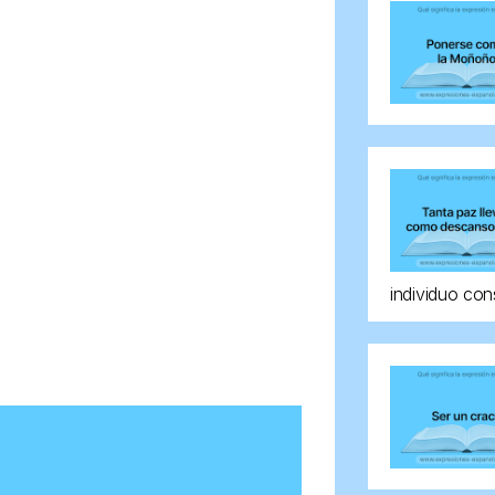
individuo con