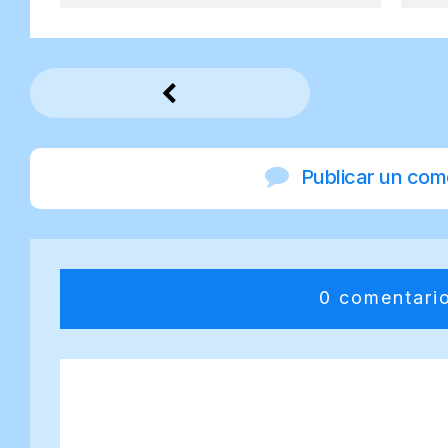
Publicar un com
0 comentari