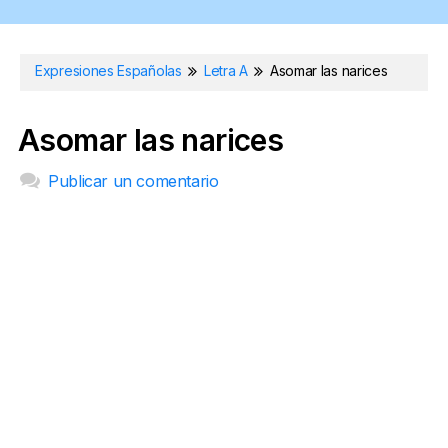
Expresiones Españolas
Letra A
Asomar las narices
Asomar las narices
Publicar un comentario