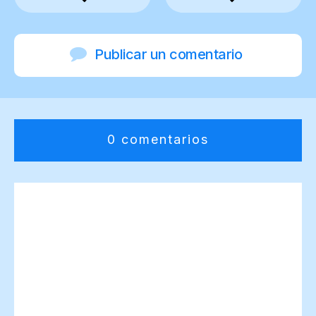
Publicar un comentario
0 comentarios