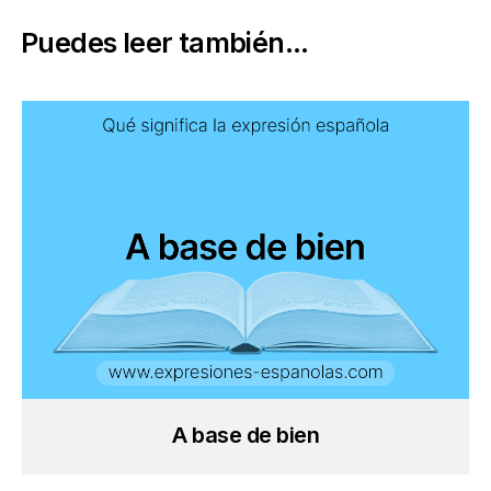
Puedes leer también...
A base de bien