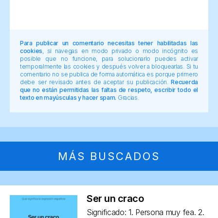
Para publicar un comentario necesitas tener habilitadas las
cookies
, si navegas en modo privado o modo incógnito es
posible que no funcione, para solucionarlo puedes activar
temporalmente las cookies y después volver a bloquearlas. Si tu
comentario no se publica de forma automática es porque primero
debe ser revisado antes de aceptar su publicación.
Recuerda
que no están permitidas las faltas de respeto, escribir todo el
texto en mayúsculas y hacer spam.
Gracias.
MÁS BUSCADOS
Ser un craco
Significado: 1. Persona muy fea. 2.