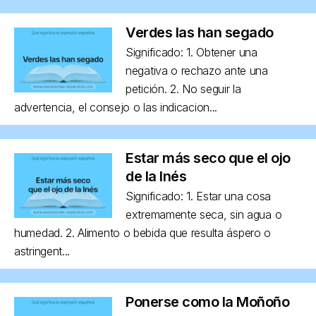
Verdes las han segado
Significado: 1. Obtener una
negativa o rechazo ante una
petición. 2. No seguir la
advertencia, el consejo o las indicacion...
Estar más seco que el ojo
de la Inés
Significado: 1. Estar una cosa
extremamente seca, sin agua o
humedad. 2. Alimento o bebida que resulta áspero o
astringent...
Ponerse como la Moñoño