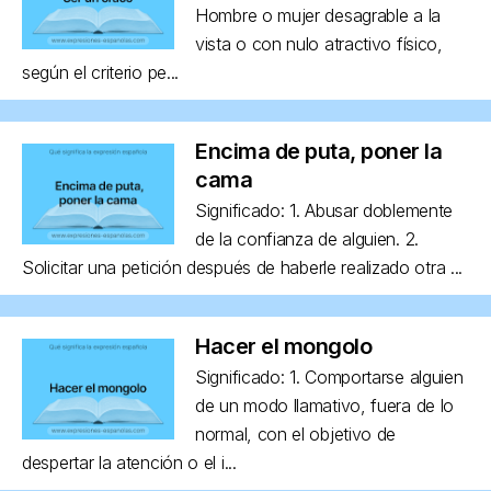
Hombre o mujer desagrable a la
vista o con nulo atractivo físico,
según el criterio pe...
Encima de puta, poner la
cama
Significado: 1. Abusar doblemente
de la confianza de alguien. 2.
Solicitar una petición después de haberle realizado otra ...
Hacer el mongolo
Significado: 1. Comportarse alguien
de un modo llamativo, fuera de lo
normal, con el objetivo de
despertar la atención o el i...