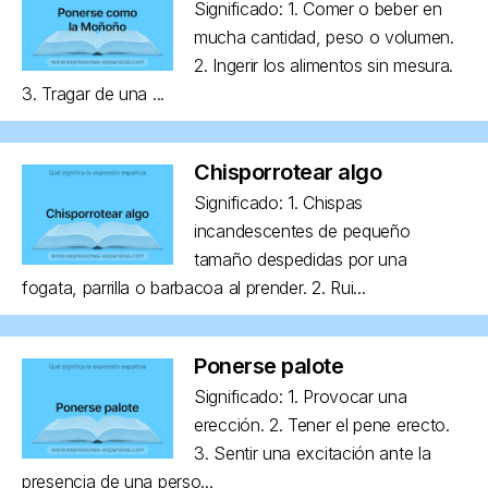
Significado: 1. Comer o beber en
mucha cantidad, peso o volumen.
2. Ingerir los alimentos sin mesura.
3. Tragar de una ...
Chisporrotear algo
Significado: 1. Chispas
incandescentes de pequeño
tamaño despedidas por una
fogata, parrilla o barbacoa al prender. 2. Rui...
Ponerse palote
Significado: 1. Provocar una
erección. 2. Tener el pene erecto.
3. Sentir una excitación ante la
presencia de una perso...