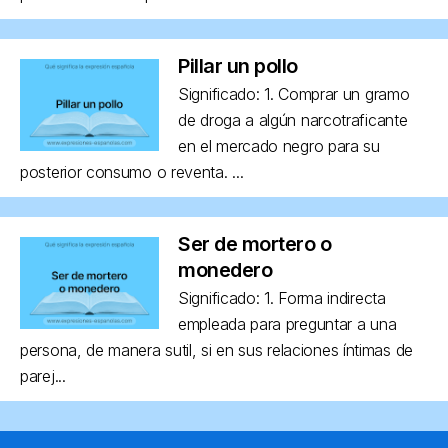
Pillar un pollo
Significado: 1. Comprar un gramo
de droga a algún narcotraficante
en el mercado negro para su
posterior consumo o reventa. ...
Ser de mortero o
monedero
Significado: 1. Forma indirecta
empleada para preguntar a una
persona, de manera sutil, si en sus relaciones íntimas de
parej...