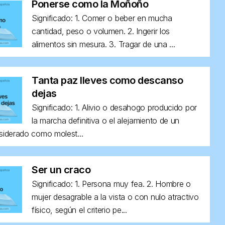
Ponerse como la Moñoño
Significado: 1. Comer o beber en mucha
cantidad, peso o volumen. 2. Ingerir los
alimentos sin mesura. 3. Tragar de una ...
Tanta paz lleves como descanso
dejas
Significado: 1. Alivio o desahogo producido por
la marcha definitiva o el alejamiento de un
siderado como molest...
Ser un craco
Significado: 1. Persona muy fea. 2. Hombre o
mujer desagrable a la vista o con nulo atractivo
físico, según el criterio pe...