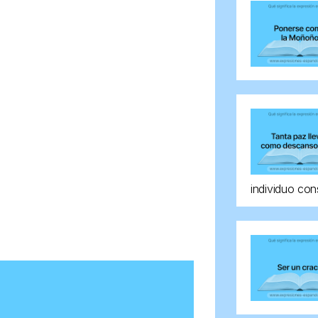
individuo con