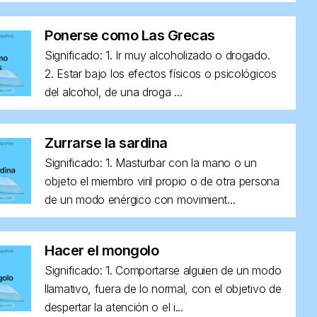
Ponerse como Las Grecas
Significado: 1. Ir muy alcoholizado o drogado.
2. Estar bajo los efectos físicos o psicológicos
del alcohol, de una droga ...
Zurrarse la sardina
Significado: 1. Masturbar con la mano o un
objeto el miembro viril propio o de otra persona
de un modo enérgico con movimient...
Hacer el mongolo
Significado: 1. Comportarse alguien de un modo
llamativo, fuera de lo normal, con el objetivo de
despertar la atención o el i...