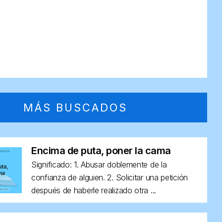
MÁS BUSCADOS
Encima de puta, poner la cama
Significado: 1. Abusar doblemente de la
confianza de alguien. 2. Solicitar una petición
después de haberle realizado otra ...