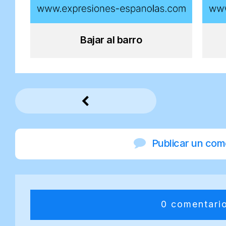
Bajar al barro
Publicar un com
0 comentari