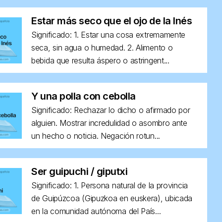
Estar más seco que el ojo de la Inés
Significado: 1. Estar una cosa extremamente
seca, sin agua o humedad. 2. Alimento o
bebida que resulta áspero o astringent...
Y una polla con cebolla
Significado: Rechazar lo dicho o afirmado por
alguien. Mostrar incredulidad o asombro ante
un hecho o noticia. Negación rotun...
Ser guipuchi / giputxi
Significado: 1. Persona natural de la provincia
de Guipúzcoa (Gipuzkoa en euskera), ubicada
en la comunidad autónoma del País...