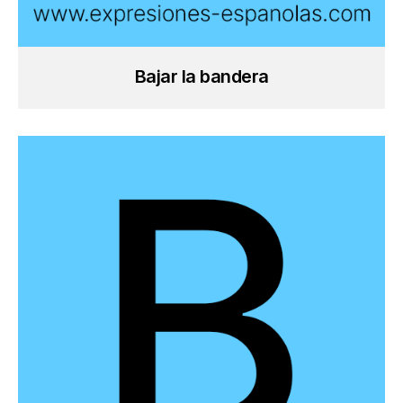
Bajar la bandera