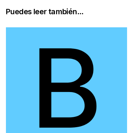
Puedes leer también...