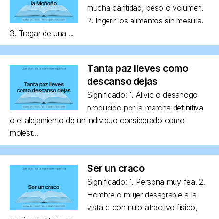
mucha cantidad, peso o volumen.
2. Ingerir los alimentos sin mesura.
3. Tragar de una ...
Tanta paz lleves como
descanso dejas
Significado: 1. Alivio o desahogo
producido por la marcha definitiva
o el alejamiento de un individuo considerado como
molest...
Ser un craco
Significado: 1. Persona muy fea. 2.
Hombre o mujer desagrable a la
vista o con nulo atractivo físico,