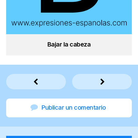
Bajar la cabeza
Publicar un comentario