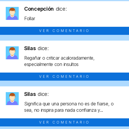
Concepción
dice:
Follar
VER COMENTARIO
Silas
dice:
Regañar o criticar acaloradamente,
especialmente con insultos
VER COMENTARIO
Silas
dice:
Significa que una persona no es de fiarse, o
sea, no inspira para nada confianza y...
VER COMENTARIO