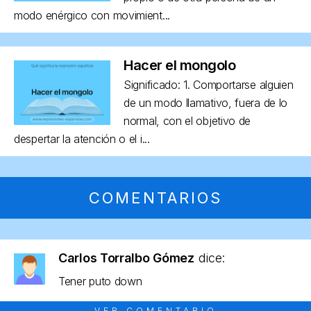
modo enérgico con movimient...
Hacer el mongolo
Significado: 1. Comportarse alguien
de un modo llamativo, fuera de lo
normal, con el objetivo de
despertar la atención o el i...
COMENTARIOS
Carlos Torralbo Gómez
dice:
Tener puto down
VER COMENTARIO