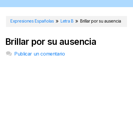
Expresiones Españolas
Letra B
Brillar por su ausencia
Brillar por su ausencia
Publicar un comentario