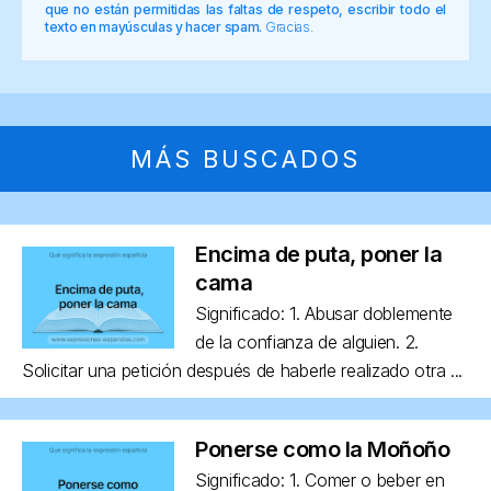
que no están permitidas las faltas de respeto, escribir todo el
texto en mayúsculas y hacer spam.
Gracias.
MÁS BUSCADOS
Encima de puta, poner la
cama
Significado: 1. Abusar doblemente
de la confianza de alguien. 2.
Solicitar una petición después de haberle realizado otra ...
Ponerse como la Moñoño
Significado: 1. Comer o beber en