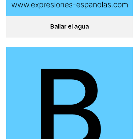
Bailar el agua