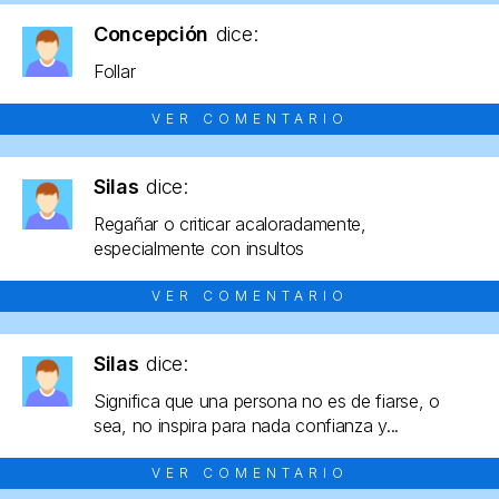
Concepción
dice:
Follar
VER COMENTARIO
Silas
dice:
Regañar o criticar acaloradamente,
especialmente con insultos
VER COMENTARIO
Silas
dice:
Significa que una persona no es de fiarse, o
sea, no inspira para nada confianza y...
VER COMENTARIO