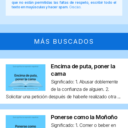
que no están permitidas las faltas de respeto, escribir todo el
texto en mayúsculas y hacer spam.
Gracias.
MÁS BUSCADOS
Encima de puta, poner la
cama
Significado: 1. Abusar doblemente
de la confianza de alguien. 2.
Solicitar una petición después de haberle realizado otra ...
Ponerse como la Moñoño
Significado: 1. Comer o beber en