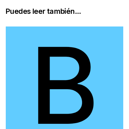
Puedes leer también...