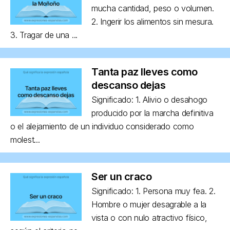
mucha cantidad, peso o volumen.
2. Ingerir los alimentos sin mesura.
3. Tragar de una ...
Tanta paz lleves como
descanso dejas
Significado: 1. Alivio o desahogo
producido por la marcha definitiva
o el alejamiento de un individuo considerado como
molest...
Ser un craco
Significado: 1. Persona muy fea. 2.
Hombre o mujer desagrable a la
vista o con nulo atractivo físico,