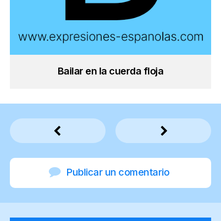
Bailar en la cuerda floja
Publicar un comentario