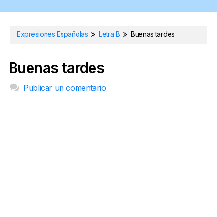
Expresiones Españolas
Letra B
Buenas tardes
Buenas tardes
Publicar un comentario