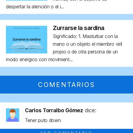
despertar la atención o el i...
Zurrarse la sardina
Significado: 1. Masturbar con la
mano o un objeto el miembro viril
propio o de otra persona de un
modo enérgico con movimient...
COMENTARIOS
Carlos Torralbo Gómez
dice:
Tener puto down
VER COMENTARIO