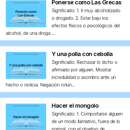
Ponerse como Las Grecas
Significado: 1. Ir muy alcoholizado
o drogado. 2. Estar bajo los
efectos físicos o psicológicos del
alcohol, de una droga ...
Y una polla con cebolla
Significado: Rechazar lo dicho o
afirmado por alguien. Mostrar
incredulidad o asombro ante un
hecho o noticia. Negación rotun...
Hacer el mongolo
Significado: 1. Comportarse alguien
de un modo llamativo, fuera de lo
normal, con el objetivo de