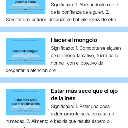
Significado: 1. Abusar doblemente
de la confianza de alguien. 2.
Solicitar una petición después de haberle realizado otra ...
Hacer el mongolo
Significado: 1. Comportarse alguien
de un modo llamativo, fuera de lo
normal, con el objetivo de
despertar la atención o el i...
Estar más seco que el ojo
de la Inés
Significado: 1. Estar una cosa
extremamente seca, sin agua o
humedad. 2. Alimento o bebida que resulta áspero o