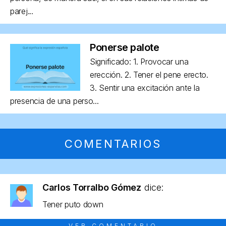
parej...
Ponerse palote
Significado: 1. Provocar una
erección. 2. Tener el pene erecto.
3. Sentir una excitación ante la
presencia de una perso...
COMENTARIOS
Carlos Torralbo Gómez
dice:
Tener puto down
VER COMENTARIO