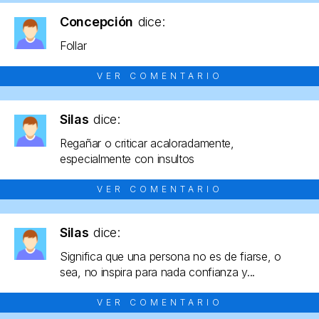
Concepción
dice:
Follar
VER COMENTARIO
Silas
dice:
Regañar o criticar acaloradamente,
especialmente con insultos
VER COMENTARIO
Silas
dice:
Significa que una persona no es de fiarse, o
sea, no inspira para nada confianza y...
VER COMENTARIO