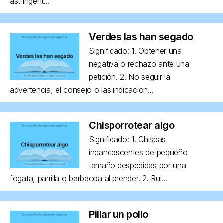
astringent...
Verdes las han segado
Significado: 1. Obtener una
negativa o rechazo ante una
petición. 2. No seguir la
advertencia, el consejo o las indicacion...
Chisporrotear algo
Significado: 1. Chispas
incandescentes de pequeño
tamaño despedidas por una
fogata, parrilla o barbacoa al prender. 2. Rui...
Pillar un pollo