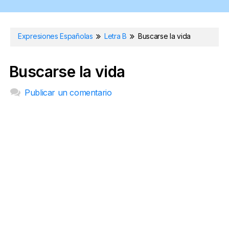
Expresiones Españolas
Letra B
Buscarse la vida
Buscarse la vida
Publicar un comentario