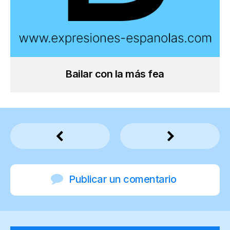
Bailar con la más fea
Publicar un comentario