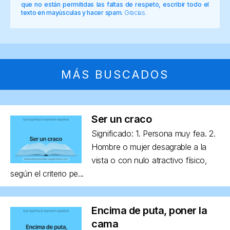
que no están permitidas las faltas de respeto, escribir todo el
texto en mayúsculas y hacer spam.
Gracias.
MÁS BUSCADOS
Ser un craco
Significado: 1. Persona muy fea. 2.
Hombre o mujer desagrable a la
vista o con nulo atractivo físico,
según el criterio pe...
Encima de puta, poner la
cama