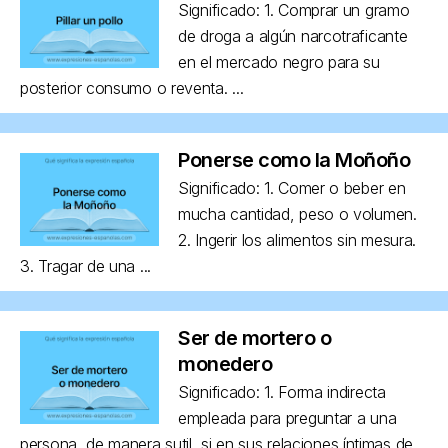
Significado: 1. Comprar un gramo
de droga a algún narcotraficante
en el mercado negro para su
posterior consumo o reventa. ...
Ponerse como la Moñoño
Significado: 1. Comer o beber en
mucha cantidad, peso o volumen.
2. Ingerir los alimentos sin mesura.
3. Tragar de una ...
Ser de mortero o
monedero
Significado: 1. Forma indirecta
empleada para preguntar a una
persona, de manera sutil, si en sus relaciones íntimas de