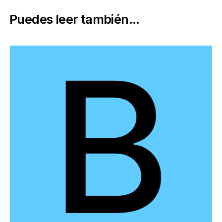
Puedes leer también...