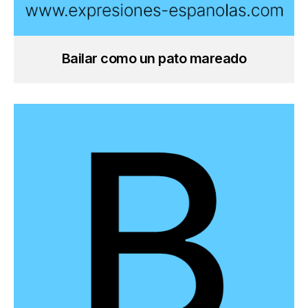
Bailar como un pato mareado