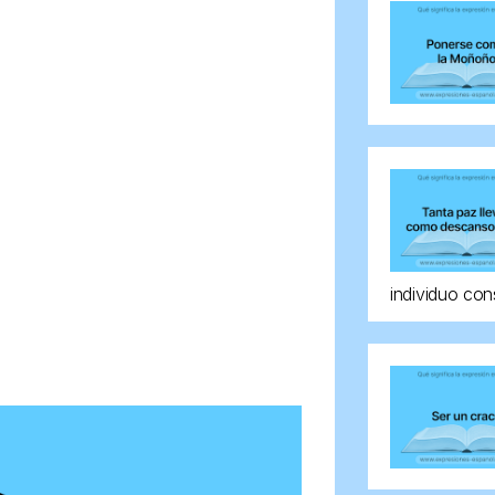
individuo con