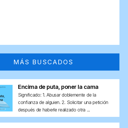
MÁS BUSCADOS
Encima de puta, poner la cama
Significado: 1. Abusar doblemente de la
confianza de alguien. 2. Solicitar una petición
después de haberle realizado otra ...