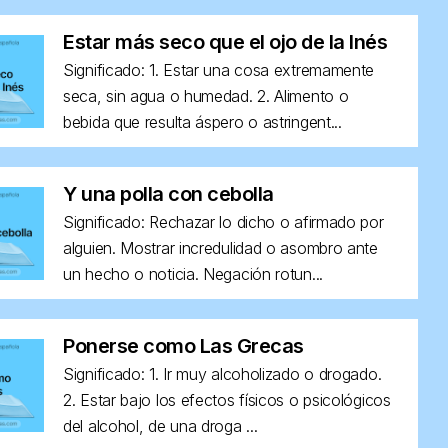
Estar más seco que el ojo de la Inés
Significado: 1. Estar una cosa extremamente
seca, sin agua o humedad. 2. Alimento o
bebida que resulta áspero o astringent...
Y una polla con cebolla
Significado: Rechazar lo dicho o afirmado por
alguien. Mostrar incredulidad o asombro ante
un hecho o noticia. Negación rotun...
Ponerse como Las Grecas
Significado: 1. Ir muy alcoholizado o drogado.
2. Estar bajo los efectos físicos o psicológicos
del alcohol, de una droga ...