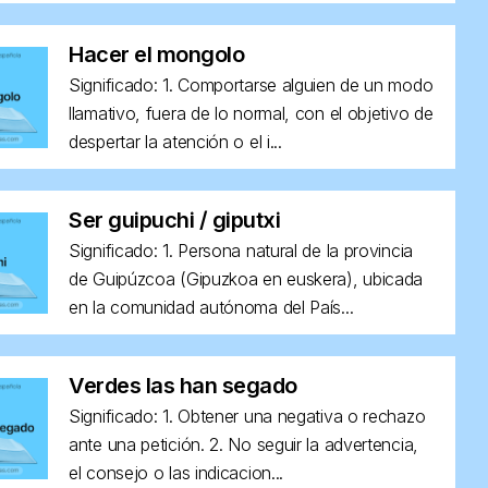
Hacer el mongolo
Significado: 1. Comportarse alguien de un modo
llamativo, fuera de lo normal, con el objetivo de
despertar la atención o el i...
Ser guipuchi / giputxi
Significado: 1. Persona natural de la provincia
de Guipúzcoa (Gipuzkoa en euskera), ubicada
en la comunidad autónoma del País...
Verdes las han segado
Significado: 1. Obtener una negativa o rechazo
ante una petición. 2. No seguir la advertencia,
el consejo o las indicacion...