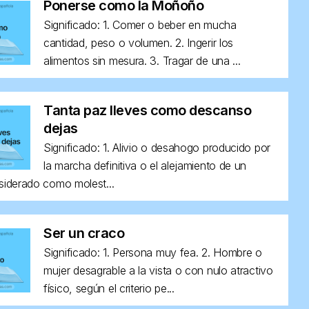
Ponerse como la Moñoño
Significado: 1. Comer o beber en mucha
cantidad, peso o volumen. 2. Ingerir los
alimentos sin mesura. 3. Tragar de una ...
Tanta paz lleves como descanso
dejas
Significado: 1. Alivio o desahogo producido por
la marcha definitiva o el alejamiento de un
siderado como molest...
Ser un craco
Significado: 1. Persona muy fea. 2. Hombre o
mujer desagrable a la vista o con nulo atractivo
físico, según el criterio pe...