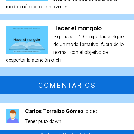
modo enérgico con movimient...
Hacer el mongolo
Significado: 1. Comportarse alguien
de un modo llamativo, fuera de lo
normal, con el objetivo de
despertar la atención o el i...
COMENTARIOS
Carlos Torralbo Gómez
dice:
Tener puto down
VER COMENTARIO