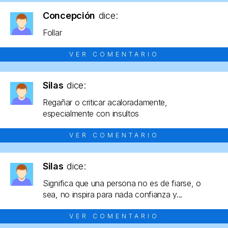
Concepción
dice:
Follar
VER COMENTARIO
Silas
dice:
Regañar o criticar acaloradamente,
especialmente con insultos
VER COMENTARIO
Silas
dice:
Significa que una persona no es de fiarse, o
sea, no inspira para nada confianza y...
VER COMENTARIO