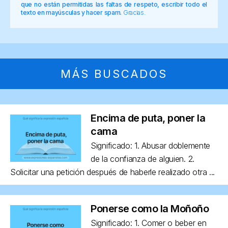
que no están permitidas las faltas de respeto, escribir todo el
texto en mayúsculas y hacer spam.
Gracias.
MÁS BUSCADOS
Encima de puta, poner la
cama
Significado: 1. Abusar doblemente
de la confianza de alguien. 2.
Solicitar una petición después de haberle realizado otra ...
Ponerse como la Moñoño
Significado: 1. Comer o beber en