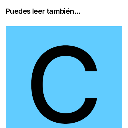
Puedes leer también...