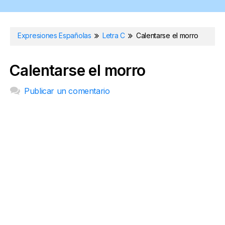
Expresiones Españolas
Letra C
Calentarse el morro
Calentarse el morro
Publicar un comentario