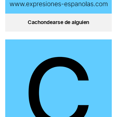
Cachondearse de alguien