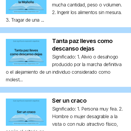
mucha cantidad, peso o volumen.
2. Ingerir los alimentos sin mesura.
3. Tragar de una ...
Tanta paz lleves como
descanso dejas
Significado: 1. Alivio o desahogo
producido por la marcha definitiva
o el alejamiento de un individuo considerado como
molest...
Ser un craco
Significado: 1. Persona muy fea. 2.
Hombre o mujer desagrable a la
vista o con nulo atractivo físico,