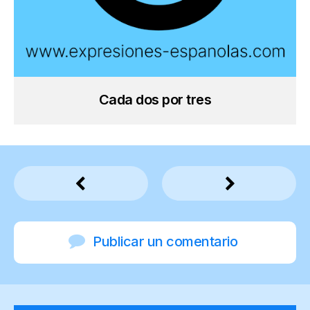
Cada dos por tres
Publicar un comentario