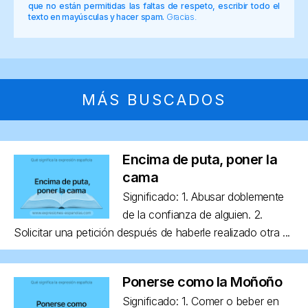
que no están permitidas las faltas de respeto, escribir todo el
texto en mayúsculas y hacer spam.
Gracias.
MÁS BUSCADOS
Encima de puta, poner la
cama
Significado: 1. Abusar doblemente
de la confianza de alguien. 2.
Solicitar una petición después de haberle realizado otra ...
Ponerse como la Moñoño
Significado: 1. Comer o beber en