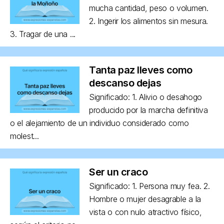
mucha cantidad, peso o volumen.
2. Ingerir los alimentos sin mesura.
3. Tragar de una ...
Tanta paz lleves como
descanso dejas
Significado: 1. Alivio o desahogo
producido por la marcha definitiva
o el alejamiento de un individuo considerado como
molest...
Ser un craco
Significado: 1. Persona muy fea. 2.
Hombre o mujer desagrable a la
vista o con nulo atractivo físico,