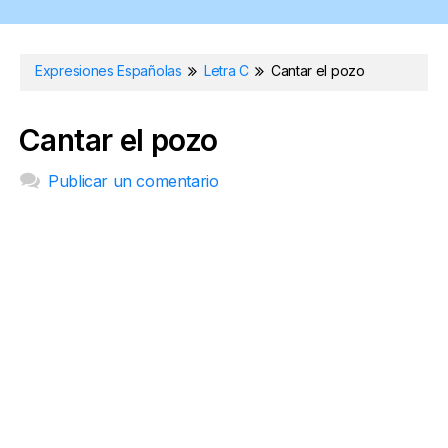
Expresiones Españolas
Letra C
Cantar el pozo
Cantar el pozo
Publicar un comentario