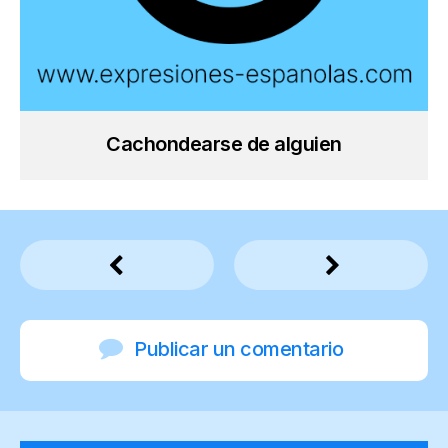
Cachondearse de alguien
Publicar un comentario