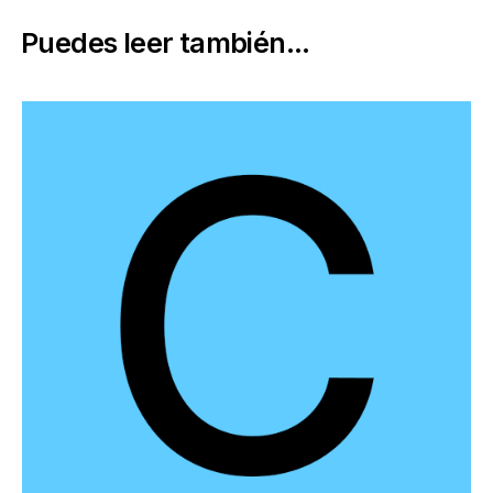
Puedes leer también...