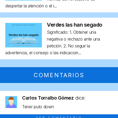
despertar la atención o el i...
Verdes las han segado
Significado: 1. Obtener una
negativa o rechazo ante una
petición. 2. No seguir la
advertencia, el consejo o las indicacion...
COMENTARIOS
Carlos Torralbo Gómez
dice:
Tener puto down
VER COMENTARIO