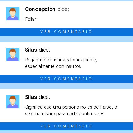
Concepción
dice:
Follar
VER COMENTARIO
Silas
dice:
Regañar o criticar acaloradamente,
especialmente con insultos
VER COMENTARIO
Silas
dice:
Significa que una persona no es de fiarse, o
sea, no inspira para nada confianza y...
VER COMENTARIO