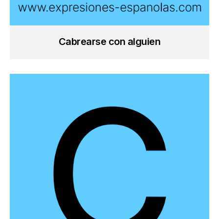
Cabrearse con alguien