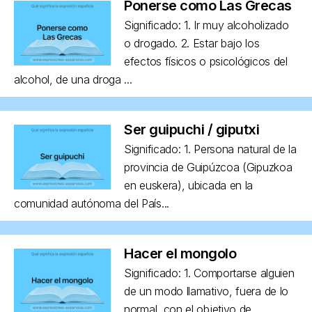
Ponerse como Las Grecas
Significado: 1. Ir muy alcoholizado
o drogado. 2. Estar bajo los
efectos físicos o psicológicos del
alcohol, de una droga ...
Ser guipuchi / giputxi
Significado: 1. Persona natural de la
provincia de Guipúzcoa (Gipuzkoa
en euskera), ubicada en la
comunidad autónoma del País...
Hacer el mongolo
Significado: 1. Comportarse alguien
de un modo llamativo, fuera de lo
normal, con el objetivo de