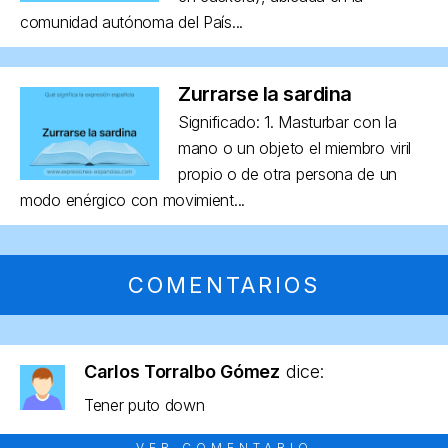
comunidad autónoma del País...
Zurrarse la sardina
Significado: 1. Masturbar con la
mano o un objeto el miembro viril
propio o de otra persona de un
modo enérgico con movimient...
COMENTARIOS
Carlos Torralbo Gómez
dice:
Tener puto down
VER COMENTARIO