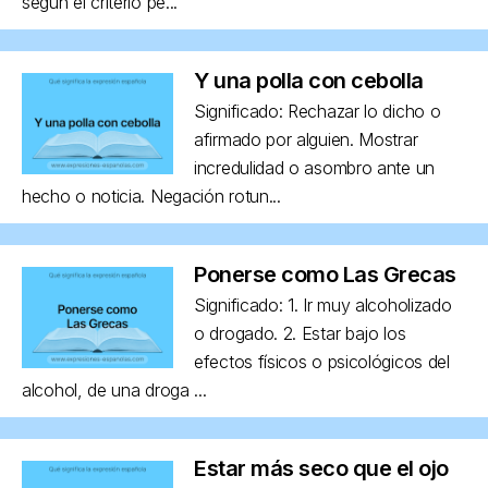
según el criterio pe...
Y una polla con cebolla
Significado: Rechazar lo dicho o
afirmado por alguien. Mostrar
incredulidad o asombro ante un
hecho o noticia. Negación rotun...
Ponerse como Las Grecas
Significado: 1. Ir muy alcoholizado
o drogado. 2. Estar bajo los
efectos físicos o psicológicos del
alcohol, de una droga ...
Estar más seco que el ojo