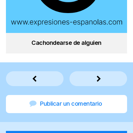
Cachondearse de alguien
Publicar un comentario