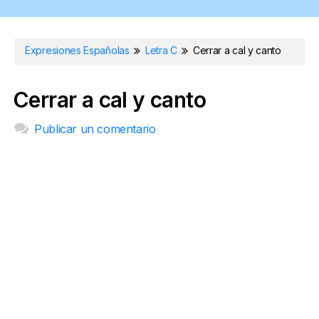
Expresiones Españolas
Letra C
Cerrar a cal y canto
Cerrar a cal y canto
Publicar un comentario