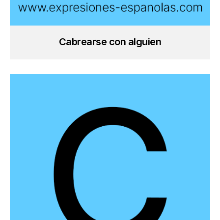
Cabrearse con alguien