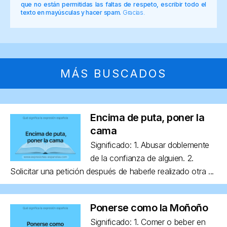
que no están permitidas las faltas de respeto, escribir todo el
texto en mayúsculas y hacer spam.
Gracias.
MÁS BUSCADOS
Encima de puta, poner la
cama
Significado: 1. Abusar doblemente
de la confianza de alguien. 2.
Solicitar una petición después de haberle realizado otra ...
Ponerse como la Moñoño
Significado: 1. Comer o beber en