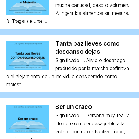
mucha cantidad, peso o volumen.
2. Ingerir los alimentos sin mesura.
3. Tragar de una ...
Tanta paz lleves como
descanso dejas
Significado: 1. Alivio o desahogo
producido por la marcha definitiva
o el alejamiento de un individuo considerado como
molest...
Ser un craco
Significado: 1. Persona muy fea. 2.
Hombre o mujer desagrable a la
vista o con nulo atractivo físico,