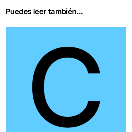
Puedes leer también...