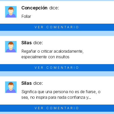
Concepción
dice:
Follar
VER COMENTARIO
Silas
dice:
Regañar o criticar acaloradamente,
especialmente con insultos
VER COMENTARIO
Silas
dice:
Significa que una persona no es de fiarse, o
sea, no inspira para nada confianza y...
VER COMENTARIO