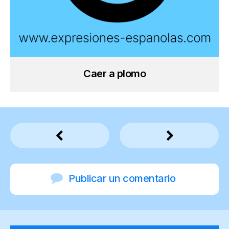
Caer a plomo
Publicar un comentario