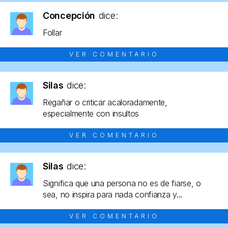
Concepción
dice:
Follar
VER COMENTARIO
Silas
dice:
Regañar o criticar acaloradamente,
especialmente con insultos
VER COMENTARIO
Silas
dice:
Significa que una persona no es de fiarse, o
sea, no inspira para nada confianza y...
VER COMENTARIO