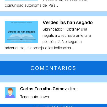
comunidad autónoma del País...
Verdes las han segado
Significado: 1. Obtener una
negativa o rechazo ante una
petición. 2. No seguir la
advertencia, el consejo o las indicacion...
COMENTARIOS
Carlos Torralbo Gómez
dice:
Tener puto down
VER COMENTARIO