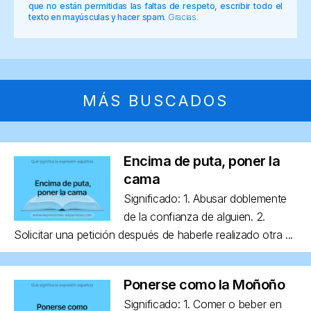
que no están permitidas las faltas de respeto, escribir todo el
texto en mayúsculas y hacer spam.
Gracias.
MÁS BUSCADOS
Encima de puta, poner la
cama
Significado: 1. Abusar doblemente
de la confianza de alguien. 2.
Solicitar una petición después de haberle realizado otra ...
Ponerse como la Moñoño
Significado: 1. Comer o beber en