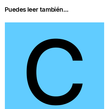
Puedes leer también...