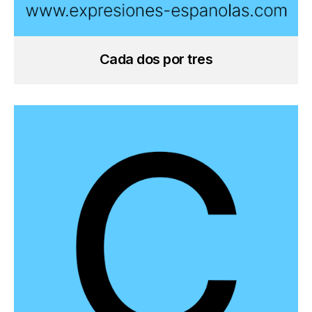
Cada dos por tres