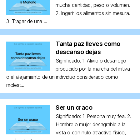
mucha cantidad, peso o volumen.
2. Ingerir los alimentos sin mesura.
3. Tragar de una ...
Tanta paz lleves como
descanso dejas
Significado: 1. Alivio o desahogo
producido por la marcha definitiva
o el alejamiento de un individuo considerado como
molest...
Ser un craco
Significado: 1. Persona muy fea. 2.
Hombre o mujer desagrable a la
vista o con nulo atractivo físico,