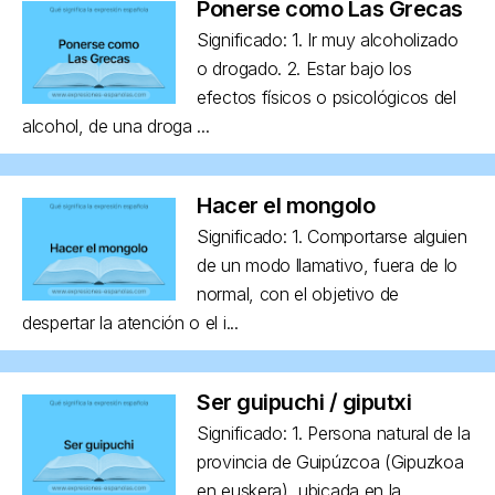
Ponerse como Las Grecas
Significado: 1. Ir muy alcoholizado
o drogado. 2. Estar bajo los
efectos físicos o psicológicos del
alcohol, de una droga ...
Hacer el mongolo
Significado: 1. Comportarse alguien
de un modo llamativo, fuera de lo
normal, con el objetivo de
despertar la atención o el i...
Ser guipuchi / giputxi
Significado: 1. Persona natural de la
provincia de Guipúzcoa (Gipuzkoa
en euskera), ubicada en la