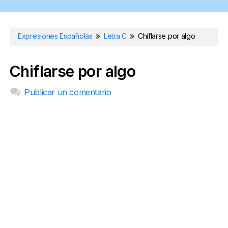
Expresiones Españolas
Letra C
Chiflarse por algo
Chiflarse por algo
Publicar un comentario