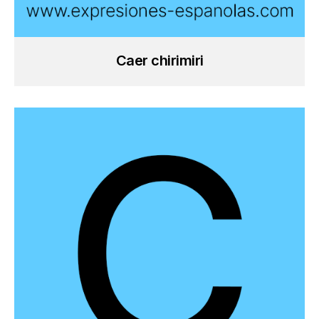
Caer chirimiri