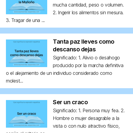
mucha cantidad, peso o volumen.
2. Ingerir los alimentos sin mesura.
3. Tragar de una ...
Tanta paz lleves como
descanso dejas
Significado: 1. Alivio o desahogo
producido por la marcha definitiva
o el alejamiento de un individuo considerado como
molest...
Ser un craco
Significado: 1. Persona muy fea. 2.
Hombre o mujer desagrable a la
vista o con nulo atractivo físico,