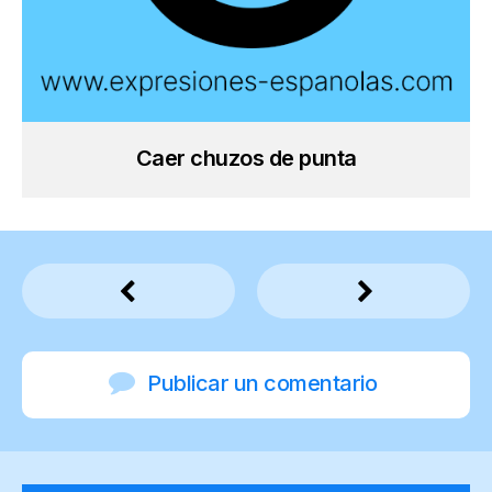
Caer chuzos de punta
Publicar un comentario