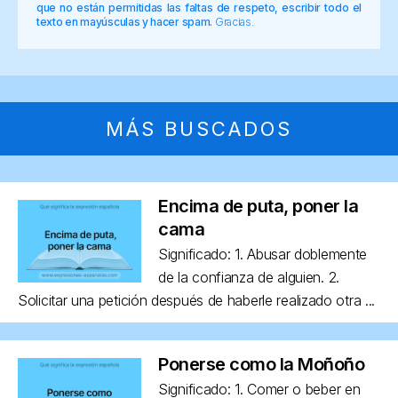
que no están permitidas las faltas de respeto, escribir todo el
texto en mayúsculas y hacer spam.
Gracias.
MÁS BUSCADOS
Encima de puta, poner la
cama
Significado: 1. Abusar doblemente
de la confianza de alguien. 2.
Solicitar una petición después de haberle realizado otra ...
Ponerse como la Moñoño
Significado: 1. Comer o beber en