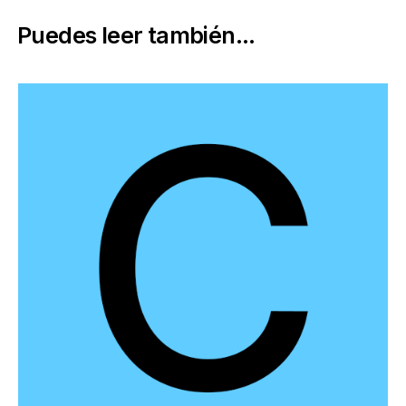
Puedes leer también...