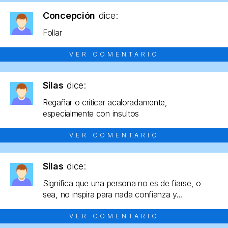
Concepción
dice:
Follar
VER COMENTARIO
Silas
dice:
Regañar o criticar acaloradamente,
especialmente con insultos
VER COMENTARIO
Silas
dice:
Significa que una persona no es de fiarse, o
sea, no inspira para nada confianza y...
VER COMENTARIO