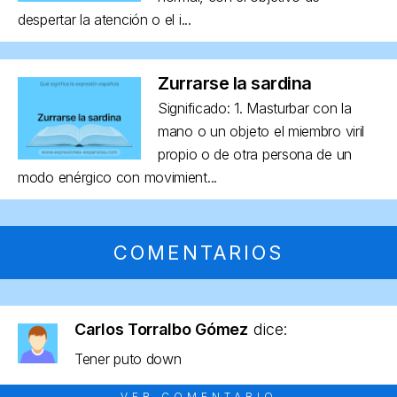
despertar la atención o el i...
Zurrarse la sardina
Significado: 1. Masturbar con la
mano o un objeto el miembro viril
propio o de otra persona de un
modo enérgico con movimient...
COMENTARIOS
Carlos Torralbo Gómez
dice:
Tener puto down
VER COMENTARIO