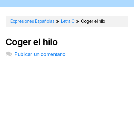
Expresiones Españolas
Letra C
Coger el hilo
Coger el hilo
Publicar un comentario