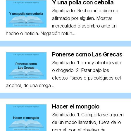
Y una polla con cebolla
Significado: Rechazar lo dicho o
afirmado por alguien. Mostrar
incredulidad o asombro ante un
hecho o noticia. Negación rotun...
Ponerse como Las Grecas
Significado: 1. Ir muy alcoholizado
o drogado. 2. Estar bajo los
efectos físicos o psicológicos del
alcohol, de una droga ...
Hacer el mongolo
Significado: 1. Comportarse alguien
de un modo llamativo, fuera de lo
normal, con el objetivo de