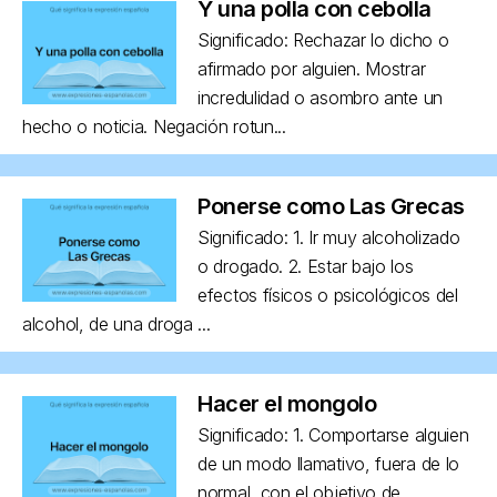
Y una polla con cebolla
Significado: Rechazar lo dicho o
afirmado por alguien. Mostrar
incredulidad o asombro ante un
hecho o noticia. Negación rotun...
Ponerse como Las Grecas
Significado: 1. Ir muy alcoholizado
o drogado. 2. Estar bajo los
efectos físicos o psicológicos del
alcohol, de una droga ...
Hacer el mongolo
Significado: 1. Comportarse alguien
de un modo llamativo, fuera de lo
normal, con el objetivo de