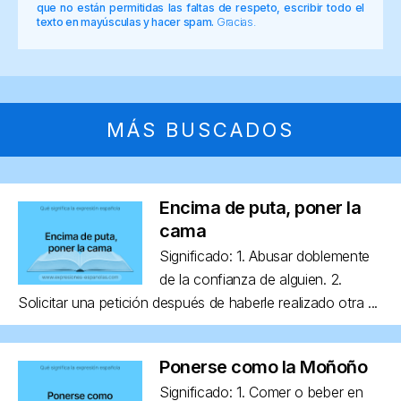
que no están permitidas las faltas de respeto, escribir todo el
texto en mayúsculas y hacer spam.
Gracias.
MÁS BUSCADOS
Encima de puta, poner la
cama
Significado: 1. Abusar doblemente
de la confianza de alguien. 2.
Solicitar una petición después de haberle realizado otra ...
Ponerse como la Moñoño
Significado: 1. Comer o beber en