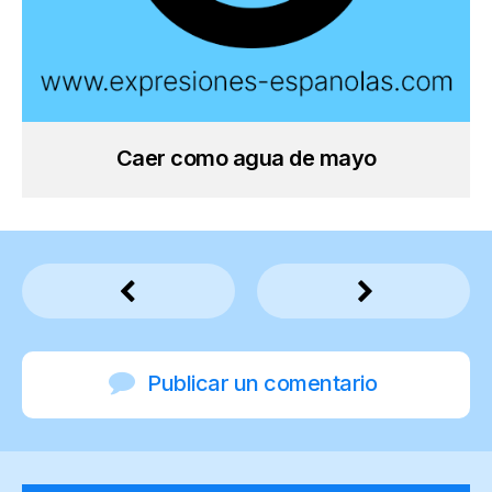
Caer como agua de mayo
Publicar un comentario