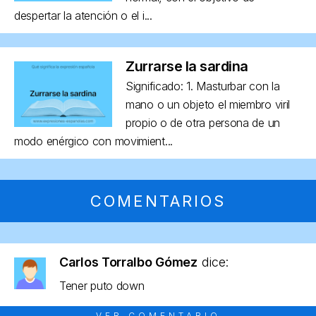
despertar la atención o el i...
Zurrarse la sardina
Significado: 1. Masturbar con la
mano o un objeto el miembro viril
propio o de otra persona de un
modo enérgico con movimient...
COMENTARIOS
Carlos Torralbo Gómez
dice:
Tener puto down
VER COMENTARIO