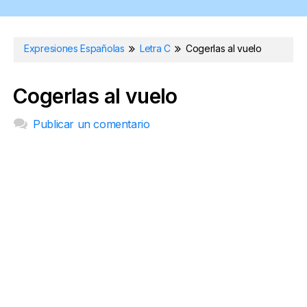
Expresiones Españolas
Letra C
Cogerlas al vuelo
Cogerlas al vuelo
Publicar un comentario