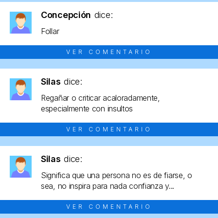
Concepción
dice:
Follar
VER COMENTARIO
Silas
dice:
Regañar o criticar acaloradamente,
especialmente con insultos
VER COMENTARIO
Silas
dice:
Significa que una persona no es de fiarse, o
sea, no inspira para nada confianza y...
VER COMENTARIO