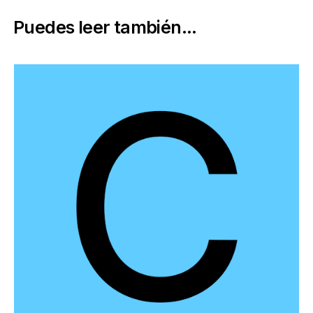
Puedes leer también...