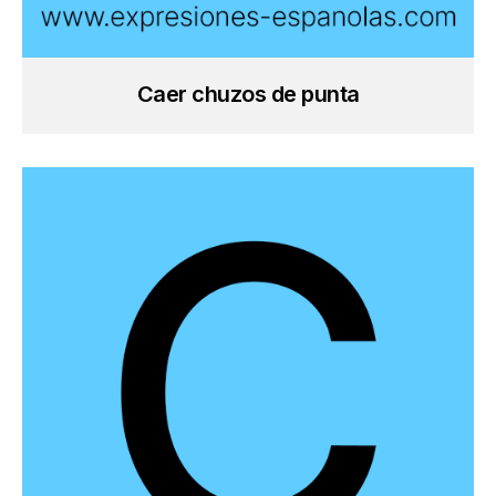
Caer chuzos de punta