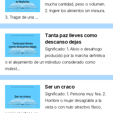
mucha cantidad, peso o volumen.
2. Ingerir los alimentos sin mesura.
3. Tragar de una ...
Tanta paz lleves como
descanso dejas
Significado: 1. Alivio o desahogo
producido por la marcha definitiva
o el alejamiento de un individuo considerado como
molest...
Ser un craco
Significado: 1. Persona muy fea. 2.
Hombre o mujer desagrable a la
vista o con nulo atractivo físico,