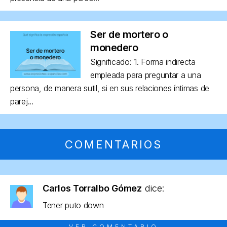
Ser de mortero o
monedero
Significado: 1. Forma indirecta
empleada para preguntar a una
persona, de manera sutil, si en sus relaciones íntimas de
parej...
COMENTARIOS
Carlos Torralbo Gómez
dice:
Tener puto down
VER COMENTARIO