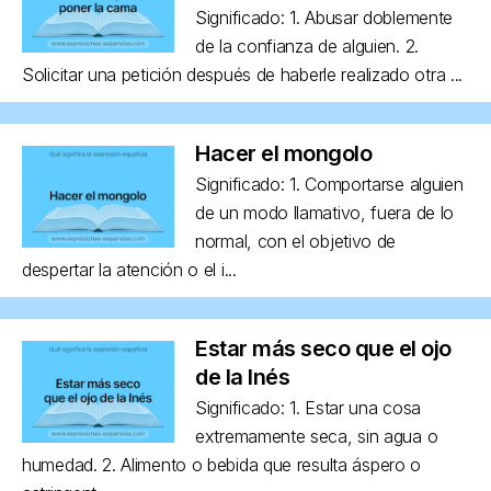
Significado: 1. Abusar doblemente
de la confianza de alguien. 2.
Solicitar una petición después de haberle realizado otra ...
Hacer el mongolo
Significado: 1. Comportarse alguien
de un modo llamativo, fuera de lo
normal, con el objetivo de
despertar la atención o el i...
Estar más seco que el ojo
de la Inés
Significado: 1. Estar una cosa
extremamente seca, sin agua o
humedad. 2. Alimento o bebida que resulta áspero o