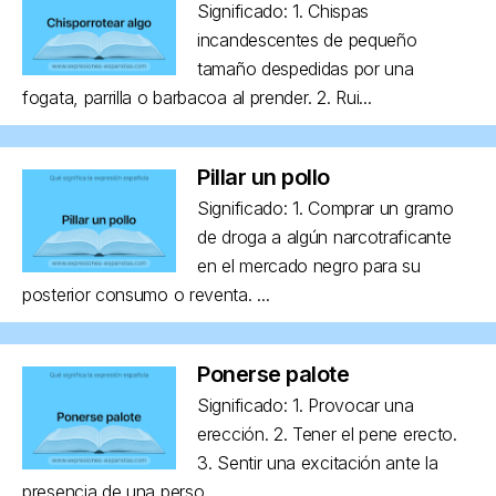
Significado: 1. Chispas
incandescentes de pequeño
tamaño despedidas por una
fogata, parrilla o barbacoa al prender. 2. Rui...
Pillar un pollo
Significado: 1. Comprar un gramo
de droga a algún narcotraficante
en el mercado negro para su
posterior consumo o reventa. ...
Ponerse palote
Significado: 1. Provocar una
erección. 2. Tener el pene erecto.
3. Sentir una excitación ante la
presencia de una perso...