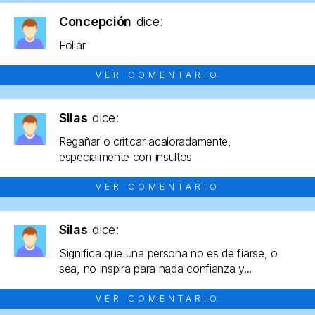
Concepción
dice:
Follar
VER COMENTARIO
Silas
dice:
Regañar o criticar acaloradamente,
especialmente con insultos
VER COMENTARIO
Silas
dice:
Significa que una persona no es de fiarse, o
sea, no inspira para nada confianza y...
VER COMENTARIO