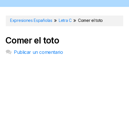
Expresiones Españolas
Letra C
Comer el toto
Comer el toto
Publicar un comentario