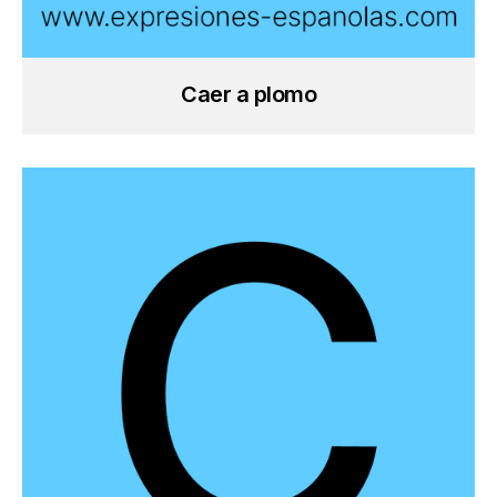
Caer a plomo