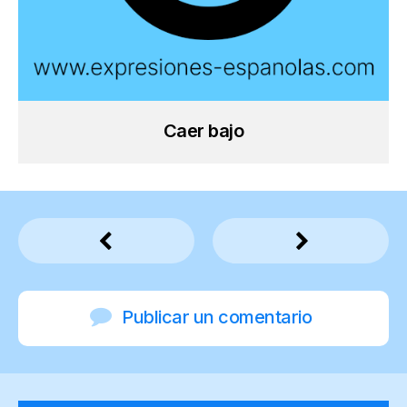
Caer bajo
Publicar un comentario