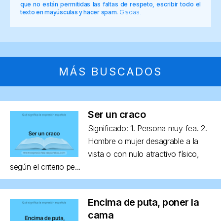
que no están permitidas las faltas de respeto, escribir todo el
texto en mayúsculas y hacer spam.
Gracias.
MÁS BUSCADOS
Ser un craco
Significado: 1. Persona muy fea. 2.
Hombre o mujer desagrable a la
vista o con nulo atractivo físico,
según el criterio pe...
Encima de puta, poner la
cama