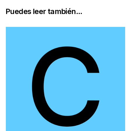
Puedes leer también...