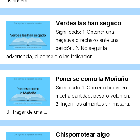
astringent...
Verdes las han segado
Significado: 1. Obtener una
negativa o rechazo ante una
petición. 2. No seguir la
advertencia, el consejo o las indicacion...
Ponerse como la Moñoño
Significado: 1. Comer o beber en
mucha cantidad, peso o volumen.
2. Ingerir los alimentos sin mesura.
3. Tragar de una ...
Chisporrotear algo