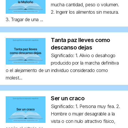
mucha cantidad, peso o volumen.
2. Ingerir los alimentos sin mesura.
3. Tragar de una ...
Tanta paz lleves como
descanso dejas
Significado: 1. Alivio o desahogo
producido por la marcha definitiva
o el alejamiento de un individuo considerado como
molest...
Ser un craco
Significado: 1. Persona muy fea. 2.
Hombre o mujer desagrable a la
vista o con nulo atractivo físico,