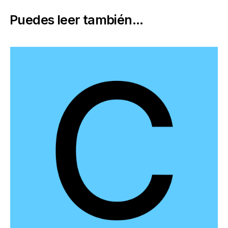
Puedes leer también...