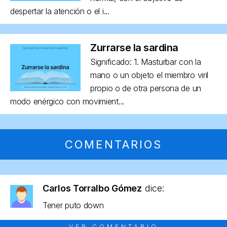
despertar la atención o el i...
Zurrarse la sardina
Significado: 1. Masturbar con la
mano o un objeto el miembro viril
propio o de otra persona de un
modo enérgico con movimient...
COMENTARIOS
Carlos Torralbo Gómez
dice:
Tener puto down
VER COMENTARIO