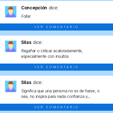
Concepción
dice:
Follar
VER COMENTARIO
Silas
dice:
Regañar o criticar acaloradamente,
especialmente con insultos
VER COMENTARIO
Silas
dice:
Significa que una persona no es de fiarse, o
sea, no inspira para nada confianza y...
VER COMENTARIO