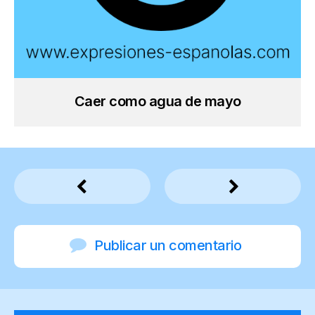
Caer como agua de mayo
Publicar un comentario