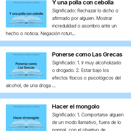
Y una polla con cebolla
Significado: Rechazar lo dicho o
afirmado por alguien. Mostrar
incredulidad o asombro ante un
hecho o noticia. Negación rotun...
Ponerse como Las Grecas
Significado: 1. Ir muy alcoholizado
o drogado. 2. Estar bajo los
efectos físicos o psicológicos del
alcohol, de una droga ...
Hacer el mongolo
Significado: 1. Comportarse alguien
de un modo llamativo, fuera de lo
normal, con el objetivo de