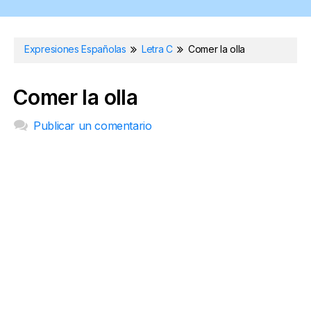
Expresiones Españolas
Letra C
Comer la olla
Comer la olla
Publicar un comentario