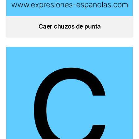
Caer chuzos de punta