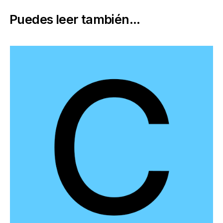
Puedes leer también...