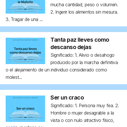
mucha cantidad, peso o volumen.
2. Ingerir los alimentos sin mesura.
3. Tragar de una ...
Tanta paz lleves como
descanso dejas
Significado: 1. Alivio o desahogo
producido por la marcha definitiva
o el alejamiento de un individuo considerado como
molest...
Ser un craco
Significado: 1. Persona muy fea. 2.
Hombre o mujer desagrable a la
vista o con nulo atractivo físico,