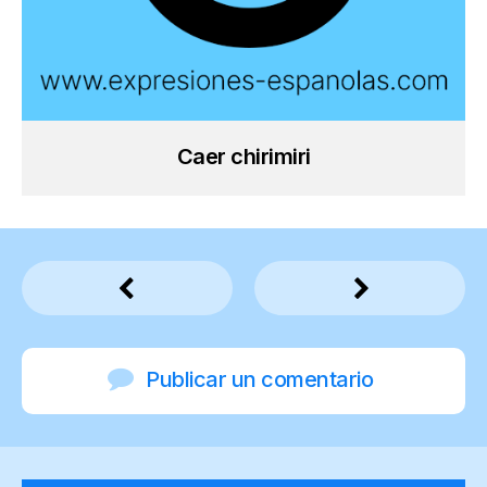
Caer chirimiri
Publicar un comentario