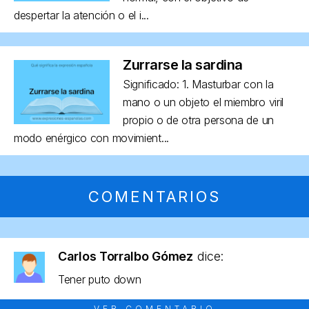
despertar la atención o el i...
Zurrarse la sardina
Significado: 1. Masturbar con la
mano o un objeto el miembro viril
propio o de otra persona de un
modo enérgico con movimient...
COMENTARIOS
Carlos Torralbo Gómez
dice:
Tener puto down
VER COMENTARIO