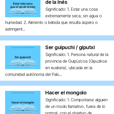
de la Inés
Significado: 1. Estar una cosa
extremamente seca, sin agua o
humedad. 2. Alimento o bebida que resulta áspero o
astringent...
Ser guipuchi / giputxi
Significado: 1. Persona natural de la
provincia de Guipúzcoa (Gipuzkoa
en euskera), ubicada en la
comunidad autónoma del País...
Hacer el mongolo
Significado: 1. Comportarse alguien
de un modo llamativo, fuera de lo
normal, con el objetivo de