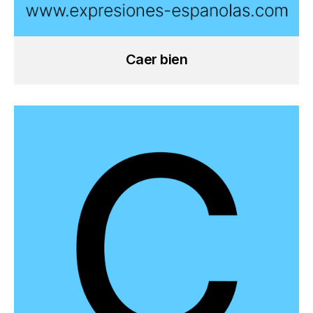
Caer bien