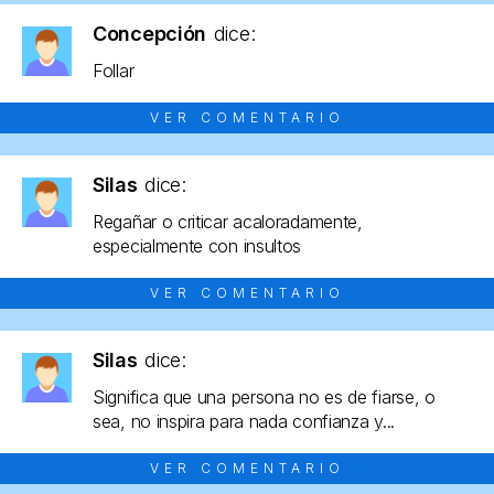
Concepción
dice:
Follar
VER COMENTARIO
Silas
dice:
Regañar o criticar acaloradamente,
especialmente con insultos
VER COMENTARIO
Silas
dice:
Significa que una persona no es de fiarse, o
sea, no inspira para nada confianza y...
VER COMENTARIO