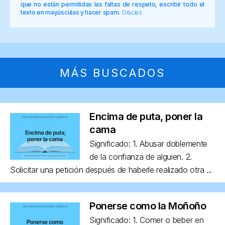
que no están permitidas las faltas de respeto, escribir todo el
texto en mayúsculas y hacer spam.
Gracias.
MÁS BUSCADOS
Encima de puta, poner la
cama
Significado: 1. Abusar doblemente
de la confianza de alguien. 2.
Solicitar una petición después de haberle realizado otra ...
Ponerse como la Moñoño
Significado: 1. Comer o beber en