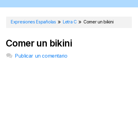
Expresiones Españolas
Letra C
Comer un bikini
Comer un bikini
Publicar un comentario