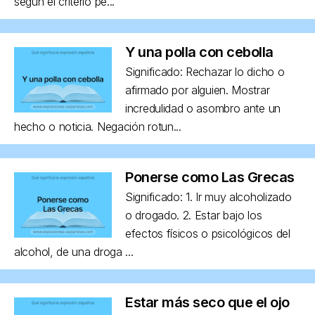
según el criterio pe...
Y una polla con cebolla
Significado: Rechazar lo dicho o
afirmado por alguien. Mostrar
incredulidad o asombro ante un
hecho o noticia. Negación rotun...
Ponerse como Las Grecas
Significado: 1. Ir muy alcoholizado
o drogado. 2. Estar bajo los
efectos físicos o psicológicos del
alcohol, de una droga ...
Estar más seco que el ojo