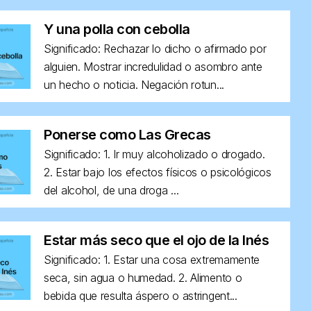
Y una polla con cebolla
Significado: Rechazar lo dicho o afirmado por
alguien. Mostrar incredulidad o asombro ante
un hecho o noticia. Negación rotun...
Ponerse como Las Grecas
Significado: 1. Ir muy alcoholizado o drogado.
2. Estar bajo los efectos físicos o psicológicos
del alcohol, de una droga ...
Estar más seco que el ojo de la Inés
Significado: 1. Estar una cosa extremamente
seca, sin agua o humedad. 2. Alimento o
bebida que resulta áspero o astringent...