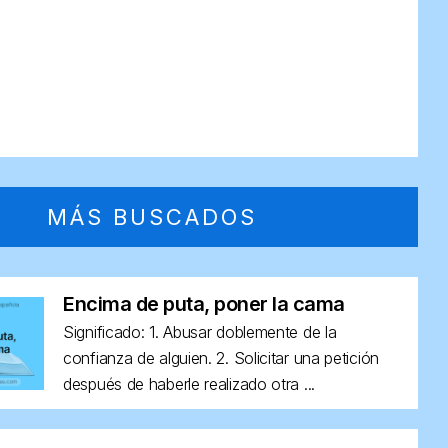
MÁS BUSCADOS
Encima de puta, poner la cama
Significado: 1. Abusar doblemente de la
confianza de alguien. 2. Solicitar una petición
después de haberle realizado otra ...