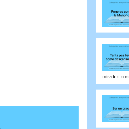
individuo con