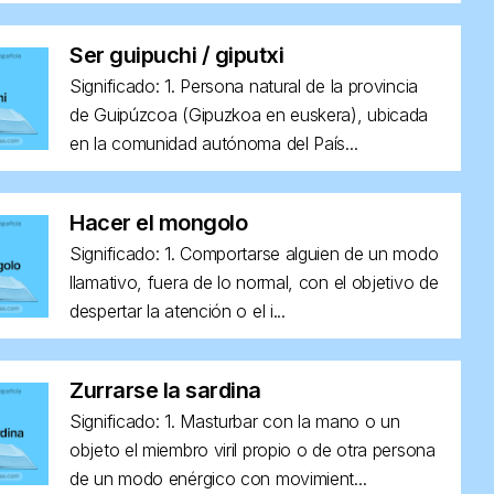
Ser guipuchi / giputxi
Significado: 1. Persona natural de la provincia
de Guipúzcoa (Gipuzkoa en euskera), ubicada
en la comunidad autónoma del País...
Hacer el mongolo
Significado: 1. Comportarse alguien de un modo
llamativo, fuera de lo normal, con el objetivo de
despertar la atención o el i...
Zurrarse la sardina
Significado: 1. Masturbar con la mano o un
objeto el miembro viril propio o de otra persona
de un modo enérgico con movimient...