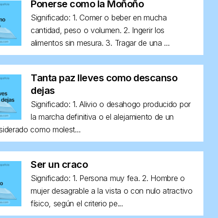
Ponerse como la Moñoño
Significado: 1. Comer o beber en mucha
cantidad, peso o volumen. 2. Ingerir los
alimentos sin mesura. 3. Tragar de una ...
Tanta paz lleves como descanso
dejas
Significado: 1. Alivio o desahogo producido por
la marcha definitiva o el alejamiento de un
siderado como molest...
Ser un craco
Significado: 1. Persona muy fea. 2. Hombre o
mujer desagrable a la vista o con nulo atractivo
físico, según el criterio pe...