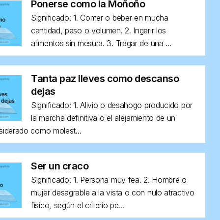
Ponerse como la Moñoño
Significado: 1. Comer o beber en mucha
cantidad, peso o volumen. 2. Ingerir los
alimentos sin mesura. 3. Tragar de una ...
Tanta paz lleves como descanso
dejas
Significado: 1. Alivio o desahogo producido por
la marcha definitiva o el alejamiento de un
siderado como molest...
Ser un craco
Significado: 1. Persona muy fea. 2. Hombre o
mujer desagrable a la vista o con nulo atractivo
físico, según el criterio pe...