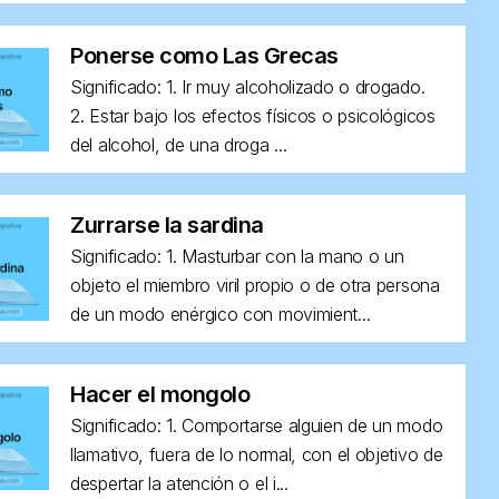
Ponerse como Las Grecas
Significado: 1. Ir muy alcoholizado o drogado.
2. Estar bajo los efectos físicos o psicológicos
del alcohol, de una droga ...
Zurrarse la sardina
Significado: 1. Masturbar con la mano o un
objeto el miembro viril propio o de otra persona
de un modo enérgico con movimient...
Hacer el mongolo
Significado: 1. Comportarse alguien de un modo
llamativo, fuera de lo normal, con el objetivo de
despertar la atención o el i...