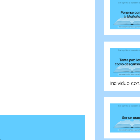
individuo con