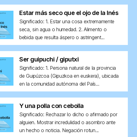
Estar más seco que el ojo de la Inés
Significado: 1. Estar una cosa extremamente
seca, sin agua o humedad. 2. Alimento o
bebida que resulta áspero o astringent...
Ser guipuchi / giputxi
Significado: 1. Persona natural de la provincia
de Guipúzcoa (Gipuzkoa en euskera), ubicada
en la comunidad autónoma del País...
Y una polla con cebolla
Significado: Rechazar lo dicho o afirmado por
alguien. Mostrar incredulidad o asombro ante
un hecho o noticia. Negación rotun...