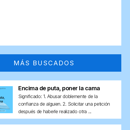
MÁS BUSCADOS
Encima de puta, poner la cama
Significado: 1. Abusar doblemente de la
confianza de alguien. 2. Solicitar una petición
después de haberle realizado otra ...