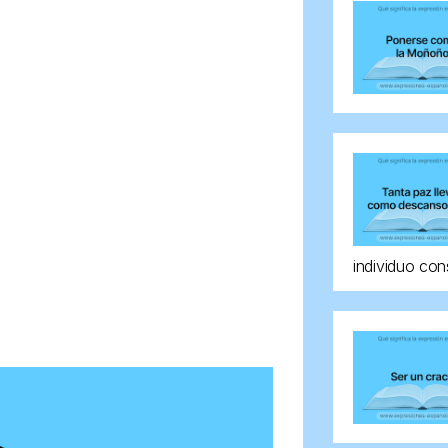
individuo con