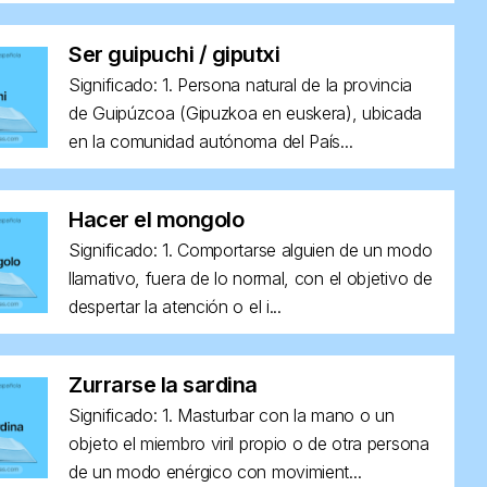
Ser guipuchi / giputxi
Significado: 1. Persona natural de la provincia
de Guipúzcoa (Gipuzkoa en euskera), ubicada
en la comunidad autónoma del País...
Hacer el mongolo
Significado: 1. Comportarse alguien de un modo
llamativo, fuera de lo normal, con el objetivo de
despertar la atención o el i...
Zurrarse la sardina
Significado: 1. Masturbar con la mano o un
objeto el miembro viril propio o de otra persona
de un modo enérgico con movimient...