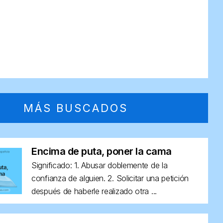
MÁS BUSCADOS
Encima de puta, poner la cama
Significado: 1. Abusar doblemente de la
confianza de alguien. 2. Solicitar una petición
después de haberle realizado otra ...