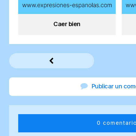
Caer bien
Publicar un com
0 comentari