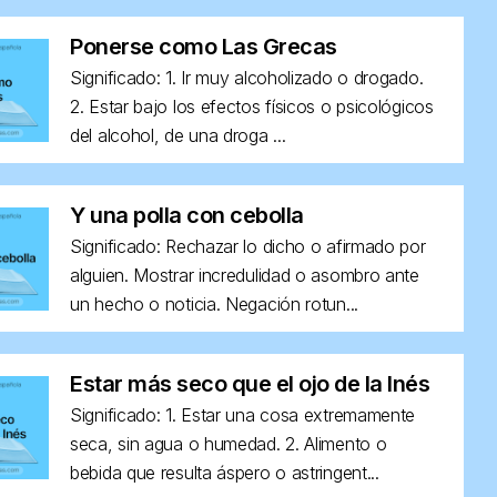
Ponerse como Las Grecas
Significado: 1. Ir muy alcoholizado o drogado.
2. Estar bajo los efectos físicos o psicológicos
del alcohol, de una droga ...
Y una polla con cebolla
Significado: Rechazar lo dicho o afirmado por
alguien. Mostrar incredulidad o asombro ante
un hecho o noticia. Negación rotun...
Estar más seco que el ojo de la Inés
Significado: 1. Estar una cosa extremamente
seca, sin agua o humedad. 2. Alimento o
bebida que resulta áspero o astringent...