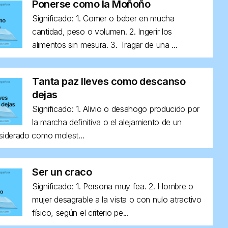
Ponerse como la Moñoño
Significado: 1. Comer o beber en mucha
cantidad, peso o volumen. 2. Ingerir los
alimentos sin mesura. 3. Tragar de una ...
Tanta paz lleves como descanso
dejas
Significado: 1. Alivio o desahogo producido por
la marcha definitiva o el alejamiento de un
siderado como molest...
Ser un craco
Significado: 1. Persona muy fea. 2. Hombre o
mujer desagrable a la vista o con nulo atractivo
físico, según el criterio pe...