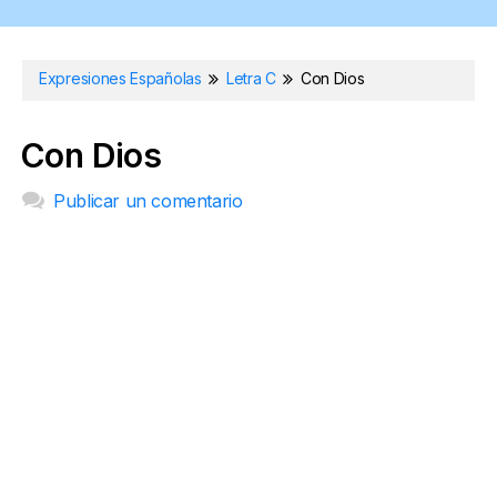
Expresiones Españolas
Letra C
Con Dios
Con Dios
Publicar un comentario