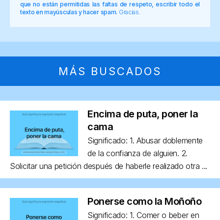
que no están permitidas las faltas de respeto, escribir todo el
texto en mayúsculas y hacer spam.
Gracias.
MÁS BUSCADOS
Encima de puta, poner la
cama
Significado: 1. Abusar doblemente
de la confianza de alguien. 2.
Solicitar una petición después de haberle realizado otra ...
Ponerse como la Moñoño
Significado: 1. Comer o beber en