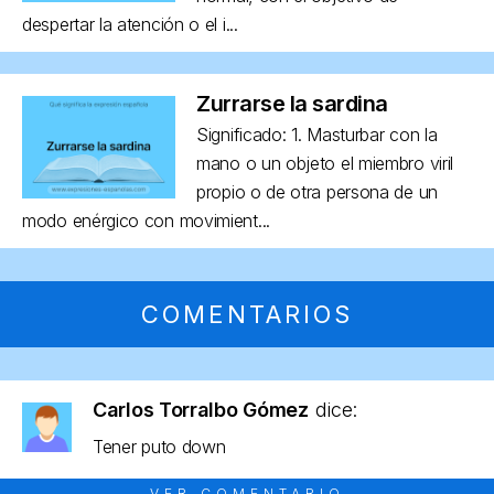
despertar la atención o el i...
Zurrarse la sardina
Significado: 1. Masturbar con la
mano o un objeto el miembro viril
propio o de otra persona de un
modo enérgico con movimient...
COMENTARIOS
Carlos Torralbo Gómez
dice:
Tener puto down
VER COMENTARIO