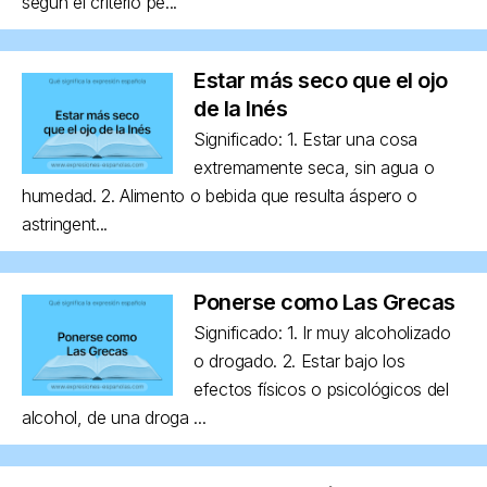
según el criterio pe...
Estar más seco que el ojo
de la Inés
Significado: 1. Estar una cosa
extremamente seca, sin agua o
humedad. 2. Alimento o bebida que resulta áspero o
astringent...
Ponerse como Las Grecas
Significado: 1. Ir muy alcoholizado
o drogado. 2. Estar bajo los
efectos físicos o psicológicos del
alcohol, de una droga ...