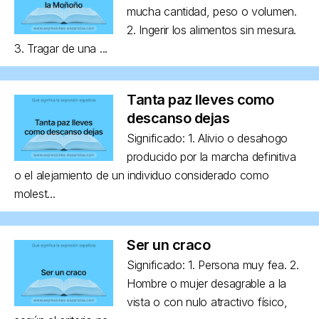
mucha cantidad, peso o volumen.
2. Ingerir los alimentos sin mesura.
3. Tragar de una ...
Tanta paz lleves como
descanso dejas
Significado: 1. Alivio o desahogo
producido por la marcha definitiva
o el alejamiento de un individuo considerado como
molest...
Ser un craco
Significado: 1. Persona muy fea. 2.
Hombre o mujer desagrable a la
vista o con nulo atractivo físico,