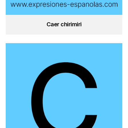
Caer chirimiri