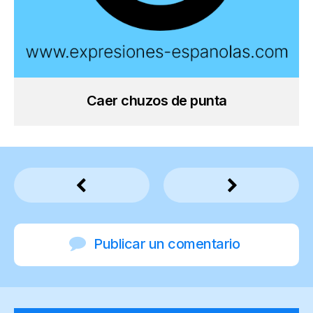
Caer chuzos de punta
Publicar un comentario