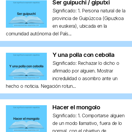
Ser guipuchi / giputxi
Significado: 1. Persona natural de la
provincia de Guipúzcoa (Gipuzkoa
en euskera), ubicada en la
comunidad autónoma del País...
Y una polla con cebolla
Significado: Rechazar lo dicho o
afirmado por alguien. Mostrar
incredulidad o asombro ante un
hecho o noticia. Negación rotun...
Hacer el mongolo
Significado: 1. Comportarse alguien
de un modo llamativo, fuera de lo
normal, con el objetivo de