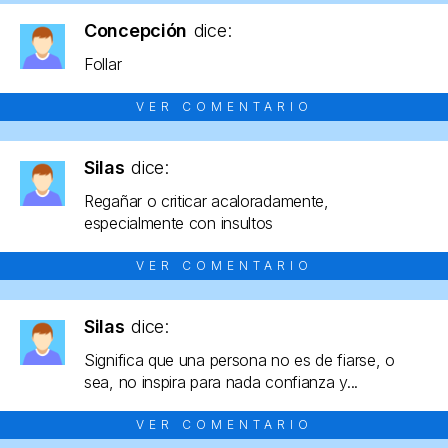
Concepción
dice:
Follar
VER COMENTARIO
Silas
dice:
Regañar o criticar acaloradamente,
especialmente con insultos
VER COMENTARIO
Silas
dice:
Significa que una persona no es de fiarse, o
sea, no inspira para nada confianza y...
VER COMENTARIO