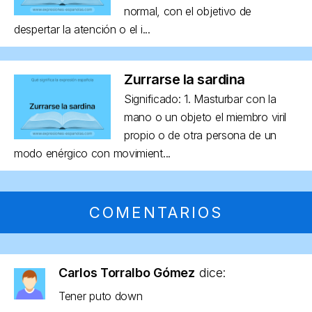
normal, con el objetivo de
despertar la atención o el i...
Zurrarse la sardina
Significado: 1. Masturbar con la
mano o un objeto el miembro viril
propio o de otra persona de un
modo enérgico con movimient...
COMENTARIOS
Carlos Torralbo Gómez
dice:
Tener puto down