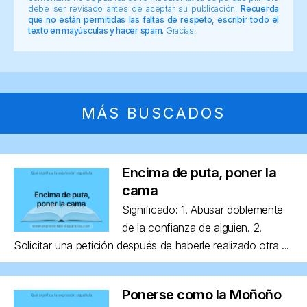
debe ser revisado antes de aceptar su publicación.
Recuerda
que no están permitidas las faltas de respeto, escribir todo el
texto en mayúsculas y hacer spam.
Gracias.
MÁS BUSCADOS
Encima de puta, poner la
cama
Significado: 1. Abusar doblemente
de la confianza de alguien. 2.
Solicitar una petición después de haberle realizado otra ...
Ponerse como la Moñoño