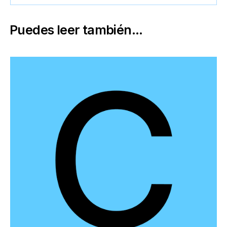
Puedes leer también...