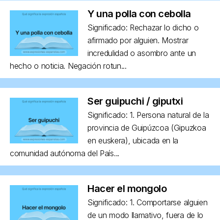
Y una polla con cebolla
Significado: Rechazar lo dicho o
afirmado por alguien. Mostrar
incredulidad o asombro ante un
hecho o noticia. Negación rotun...
Ser guipuchi / giputxi
Significado: 1. Persona natural de la
provincia de Guipúzcoa (Gipuzkoa
en euskera), ubicada en la
comunidad autónoma del País...
Hacer el mongolo
Significado: 1. Comportarse alguien
de un modo llamativo, fuera de lo