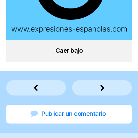
Caer bajo
Publicar un comentario