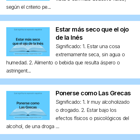
según el criterio pe...
Estar más seco que el ojo
de la Inés
Significado: 1. Estar una cosa
extremamente seca, sin agua o
humedad. 2. Alimento o bebida que resulta áspero o
astringent...
Ponerse como Las Grecas
Significado: 1. Ir muy alcoholizado
o drogado. 2. Estar bajo los
efectos físicos o psicológicos del
alcohol, de una droga ...