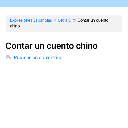
Expresiones Españolas
Letra C
Contar un cuento
chino
Contar un cuento chino
Publicar un comentario