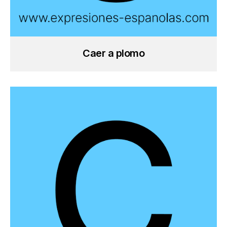
Caer a plomo