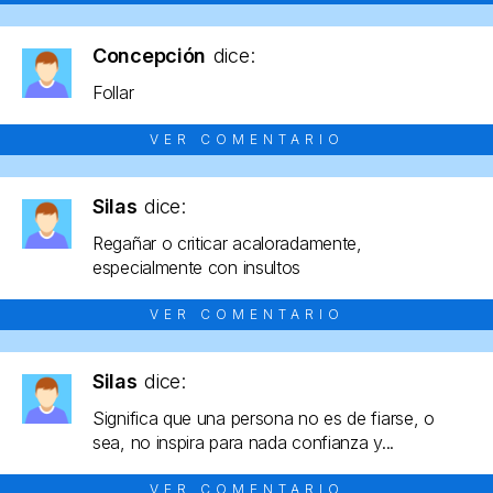
Concepción
dice:
Follar
VER COMENTARIO
Silas
dice:
Regañar o criticar acaloradamente,
especialmente con insultos
VER COMENTARIO
Silas
dice:
Significa que una persona no es de fiarse, o
sea, no inspira para nada confianza y...
VER COMENTARIO