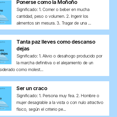
Ponerse como la Moñoño
Significado: 1. Comer o beber en mucha
cantidad, peso o volumen. 2. Ingerir los
alimentos sin mesura. 3. Tragar de una ...
Tanta paz lleves como descanso
dejas
Significado: 1. Alivio o desahogo producido por
la marcha definitiva o el alejamiento de un
siderado como molest...
Ser un craco
Significado: 1. Persona muy fea. 2. Hombre o
mujer desagrable a la vista o con nulo atractivo
físico, según el criterio pe...