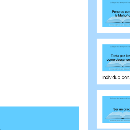
individuo con