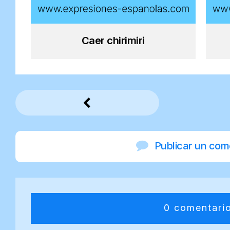
Caer chirimiri
Publicar un com
0 comentari