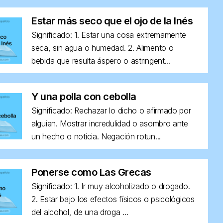
Estar más seco que el ojo de la Inés
Significado: 1. Estar una cosa extremamente
seca, sin agua o humedad. 2. Alimento o
bebida que resulta áspero o astringent...
Y una polla con cebolla
Significado: Rechazar lo dicho o afirmado por
alguien. Mostrar incredulidad o asombro ante
un hecho o noticia. Negación rotun...
Ponerse como Las Grecas
Significado: 1. Ir muy alcoholizado o drogado.
2. Estar bajo los efectos físicos o psicológicos
del alcohol, de una droga ...