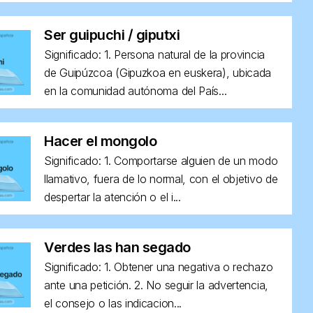
Ser guipuchi / giputxi
Significado: 1. Persona natural de la provincia
de Guipúzcoa (Gipuzkoa en euskera), ubicada
en la comunidad autónoma del País...
Hacer el mongolo
Significado: 1. Comportarse alguien de un modo
llamativo, fuera de lo normal, con el objetivo de
despertar la atención o el i...
Verdes las han segado
Significado: 1. Obtener una negativa o rechazo
ante una petición. 2. No seguir la advertencia,
el consejo o las indicacion...