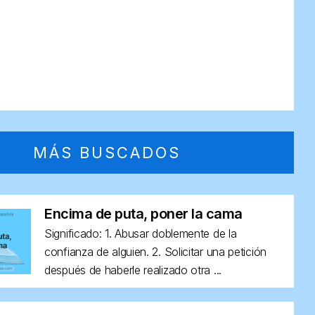
MÁS BUSCADOS
Encima de puta, poner la cama
Significado: 1. Abusar doblemente de la
confianza de alguien. 2. Solicitar una petición
después de haberle realizado otra ...