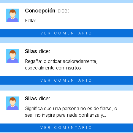
Concepción
dice:
Follar
VER COMENTARIO
Silas
dice:
Regañar o criticar acaloradamente,
especialmente con insultos
VER COMENTARIO
Silas
dice:
Significa que una persona no es de fiarse, o
sea, no inspira para nada confianza y...
VER COMENTARIO