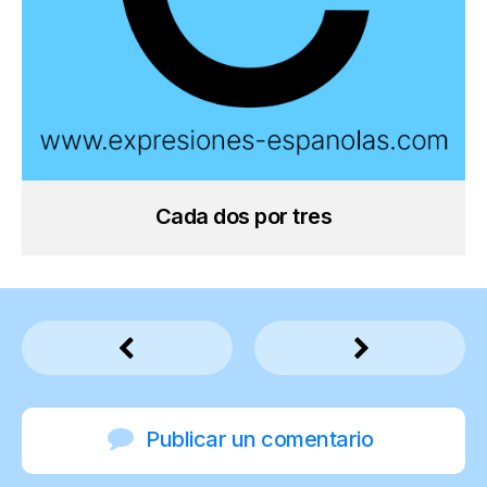
Cada dos por tres
Publicar un comentario