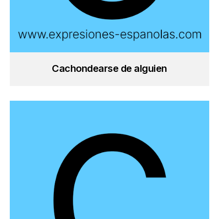
Cachondearse de alguien