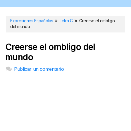
Expresiones Españolas
Letra C
Creerse el ombligo
del mundo
Creerse el ombligo del
mundo
Publicar un comentario