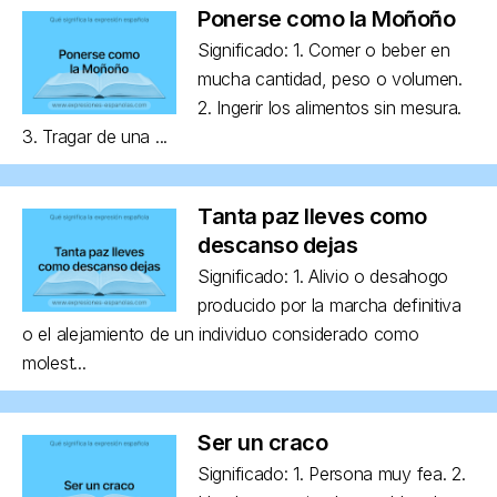
Ponerse como la Moñoño
Significado: 1. Comer o beber en
mucha cantidad, peso o volumen.
2. Ingerir los alimentos sin mesura.
3. Tragar de una ...
Tanta paz lleves como
descanso dejas
Significado: 1. Alivio o desahogo
producido por la marcha definitiva
o el alejamiento de un individuo considerado como
molest...
Ser un craco
Significado: 1. Persona muy fea. 2.