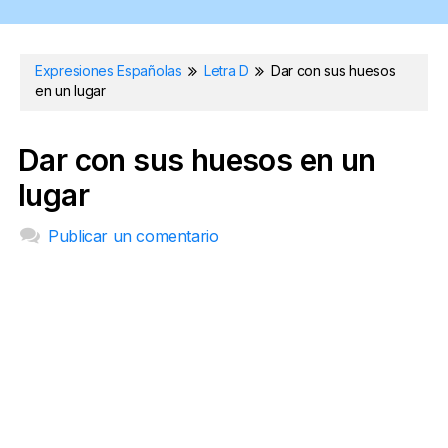
Expresiones Españolas
Letra D
Dar con sus huesos
en un lugar
Dar con sus huesos en un
lugar
Publicar un comentario