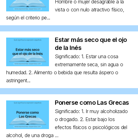
Hombre o mujer desagrable a la
vista o con nulo atractivo físico,
según el criterio pe...
Estar más seco que el ojo
de la Inés
Significado: 1. Estar una cosa
extremamente seca, sin agua o
humedad. 2. Alimento o bebida que resulta áspero o
astringent...
Ponerse como Las Grecas
Significado: 1. Ir muy alcoholizado
o drogado. 2. Estar bajo los
efectos físicos o psicológicos del
alcohol, de una droga ...