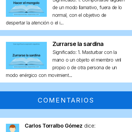
de un modo llamativo, fuera de lo
normal, con el objetivo de
despertar la atención o el i...
Zurrarse la sardina
Significado: 1. Masturbar con la
mano o un objeto el miembro viril
propio o de otra persona de un
modo enérgico con movimient...
COMENTARIOS
Carlos Torralbo Gómez
dice: