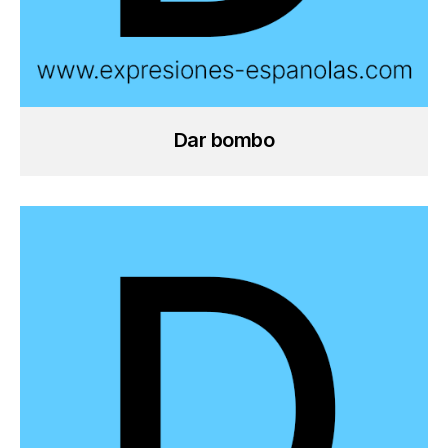
Dar bombo