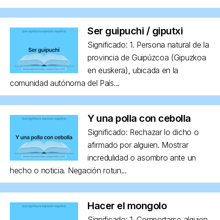
Ser guipuchi / giputxi
Significado: 1. Persona natural de la
provincia de Guipúzcoa (Gipuzkoa
en euskera), ubicada en la
comunidad autónoma del País...
Y una polla con cebolla
Significado: Rechazar lo dicho o
afirmado por alguien. Mostrar
incredulidad o asombro ante un
hecho o noticia. Negación rotun...
Hacer el mongolo
Significado: 1. Comportarse alguien