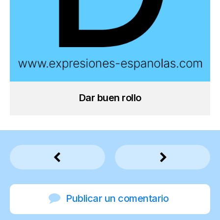
Dar buen rollo
Publicar un comentario