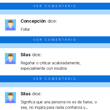
VER COMENTARIO
Concepción
dice:
Follar
VER COMENTARIO
Silas
dice:
Regañar o criticar acaloradamente,
especialmente con insultos
VER COMENTARIO
Silas
dice:
Significa que una persona no es de fiarse, o
sea, no inspira para nada confianza y...