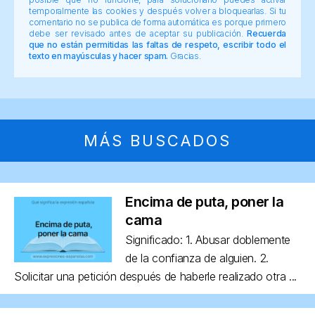
temporalmente las cookies y después volver a bloquearlas. Si tu
comentario no se publica de forma automática es porque primero
debe ser revisado antes de aceptar su publicación.
Recuerda
que no están permitidas las faltas de respeto, escribir todo el
texto en mayúsculas y hacer spam.
Gracias.
MÁS BUSCADOS
Encima de puta, poner la
cama
Significado: 1. Abusar doblemente
de la confianza de alguien. 2.
Solicitar una petición después de haberle realizado otra ...