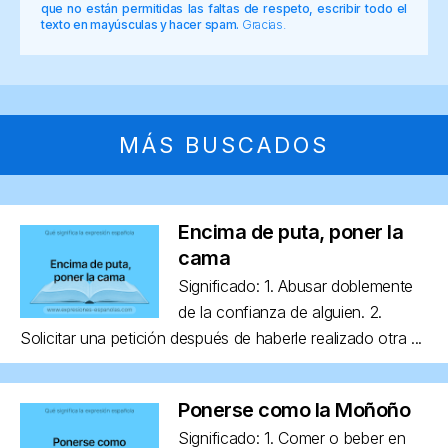
que no están permitidas las faltas de respeto, escribir todo el
texto en mayúsculas y hacer spam.
Gracias.
MÁS BUSCADOS
Encima de puta, poner la
cama
Significado: 1. Abusar doblemente
de la confianza de alguien. 2.
Solicitar una petición después de haberle realizado otra ...
Ponerse como la Moñoño
Significado: 1. Comer o beber en