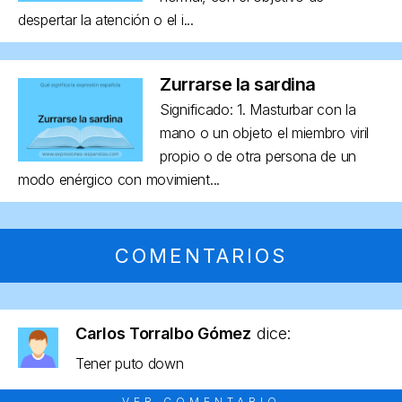
despertar la atención o el i...
Zurrarse la sardina
Significado: 1. Masturbar con la
mano o un objeto el miembro viril
propio o de otra persona de un
modo enérgico con movimient...
COMENTARIOS
Carlos Torralbo Gómez
dice:
Tener puto down
VER COMENTARIO