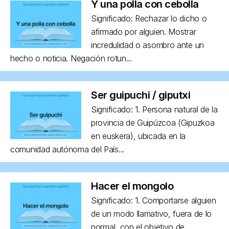
Y una polla con cebolla
Significado: Rechazar lo dicho o
afirmado por alguien. Mostrar
incredulidad o asombro ante un
hecho o noticia. Negación rotun...
Ser guipuchi / giputxi
Significado: 1. Persona natural de la
provincia de Guipúzcoa (Gipuzkoa
en euskera), ubicada en la
comunidad autónoma del País...
Hacer el mongolo
Significado: 1. Comportarse alguien
de un modo llamativo, fuera de lo
normal, con el objetivo de