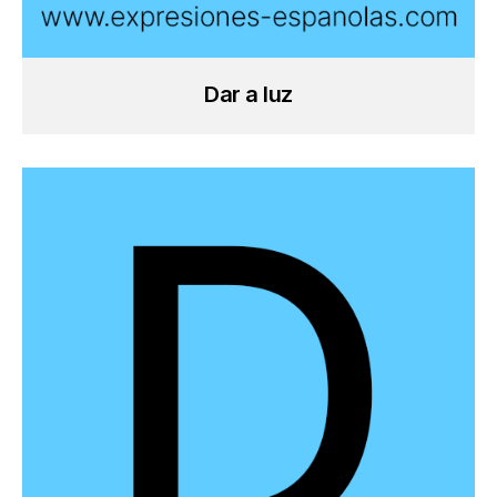
Dar a luz