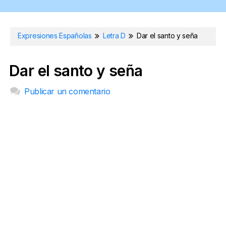
Expresiones Españolas
Letra D
Dar el santo y seña
Dar el santo y seña
Publicar un comentario