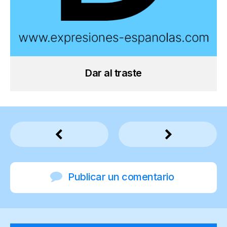
Dar al traste
Publicar un comentario