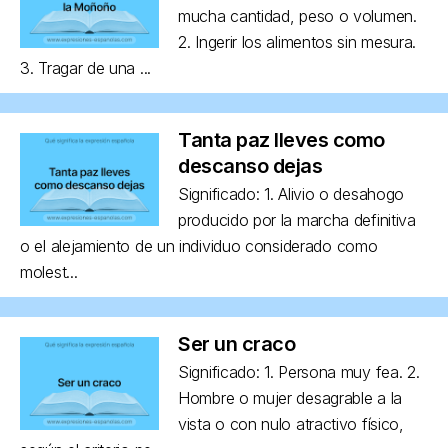
mucha cantidad, peso o volumen.
2. Ingerir los alimentos sin mesura.
3. Tragar de una ...
Tanta paz lleves como
descanso dejas
Significado: 1. Alivio o desahogo
producido por la marcha definitiva
o el alejamiento de un individuo considerado como
molest...
Ser un craco
Significado: 1. Persona muy fea. 2.
Hombre o mujer desagrable a la
vista o con nulo atractivo físico,