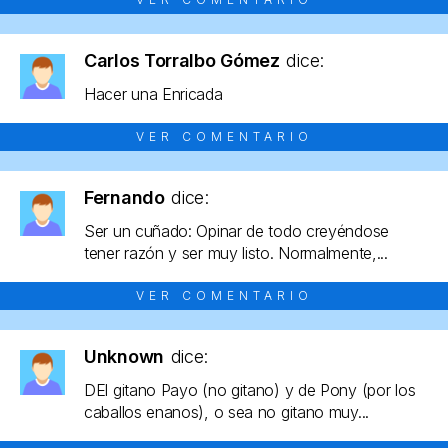
Carlos Torralbo Gómez
dice:
Hacer una Enricada
VER COMENTARIO
Fernando
dice:
Ser un cuñado: Opinar de todo creyéndose
tener razón y ser muy listo. Normalmente,...
VER COMENTARIO
Unknown
dice:
DEl gitano Payo (no gitano) y de Pony (por los
caballos enanos), o sea no gitano muy...