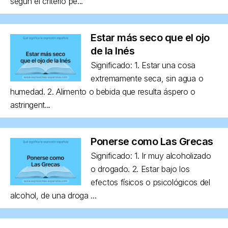
según el criterio pe...
Estar más seco que el ojo
de la Inés
Significado: 1. Estar una cosa
extremamente seca, sin agua o
humedad. 2. Alimento o bebida que resulta áspero o
astringent...
Ponerse como Las Grecas
Significado: 1. Ir muy alcoholizado
o drogado. 2. Estar bajo los
efectos físicos o psicológicos del
alcohol, de una droga ...