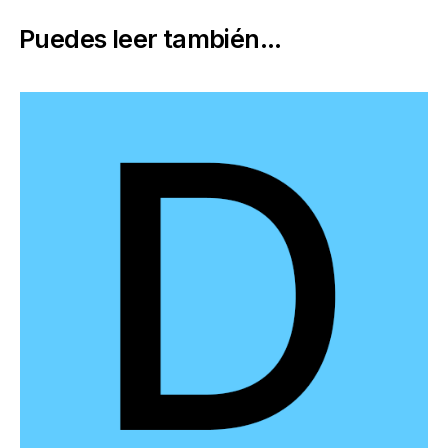
Puedes leer también...