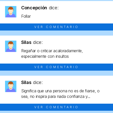
Concepción
dice:
Follar
VER COMENTARIO
Silas
dice:
Regañar o criticar acaloradamente,
especialmente con insultos
VER COMENTARIO
Silas
dice:
Significa que una persona no es de fiarse, o
sea, no inspira para nada confianza y...
VER COMENTARIO