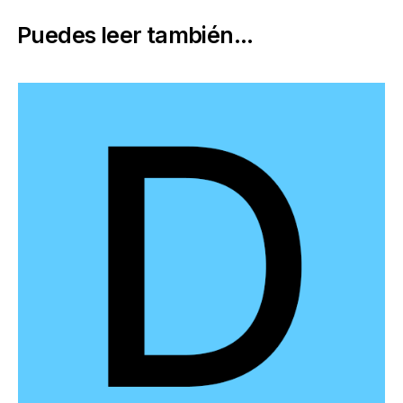
Puedes leer también...