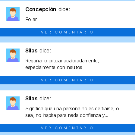
Concepción
dice:
Follar
VER COMENTARIO
Silas
dice:
Regañar o criticar acaloradamente,
especialmente con insultos
VER COMENTARIO
Silas
dice:
Significa que una persona no es de fiarse, o
sea, no inspira para nada confianza y...
VER COMENTARIO