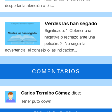
despertar la atención o el i...
Verdes las han segado
Significado: 1. Obtener una
negativa o rechazo ante una
petición. 2. No seguir la
advertencia, el consejo o las indicacion...
COMENTARIOS
Carlos Torralbo Gómez
dice:
Tener puto down
VER COMENTARIO