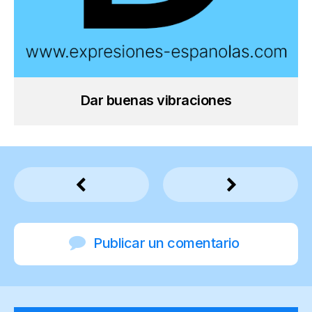
Dar buenas vibraciones
Publicar un comentario