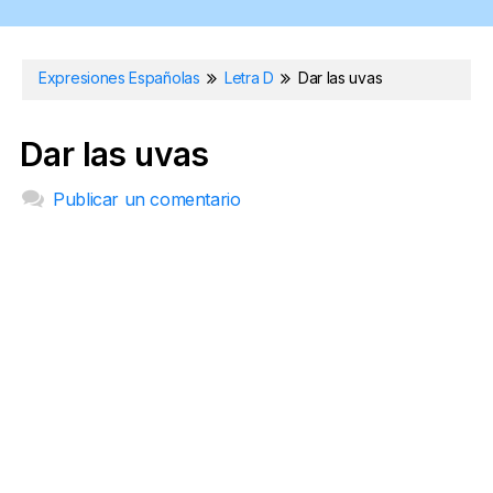
Expresiones Españolas
Letra D
Dar las uvas
Dar las uvas
Publicar un comentario