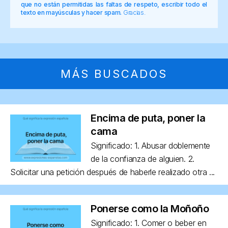
que no están permitidas las faltas de respeto, escribir todo el
texto en mayúsculas y hacer spam.
Gracias.
MÁS BUSCADOS
Encima de puta, poner la
cama
Significado: 1. Abusar doblemente
de la confianza de alguien. 2.
Solicitar una petición después de haberle realizado otra ...
Ponerse como la Moñoño
Significado: 1. Comer o beber en