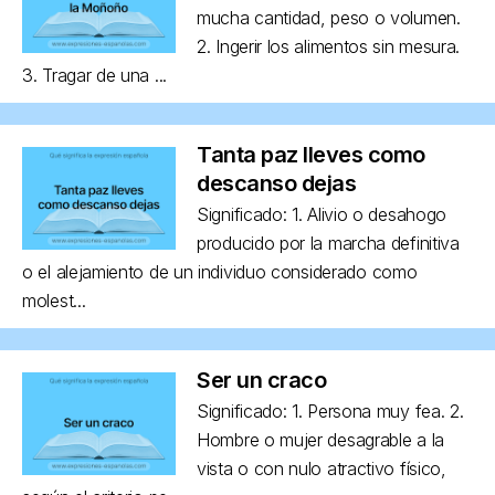
mucha cantidad, peso o volumen.
2. Ingerir los alimentos sin mesura.
3. Tragar de una ...
Tanta paz lleves como
descanso dejas
Significado: 1. Alivio o desahogo
producido por la marcha definitiva
o el alejamiento de un individuo considerado como
molest...
Ser un craco
Significado: 1. Persona muy fea. 2.
Hombre o mujer desagrable a la
vista o con nulo atractivo físico,