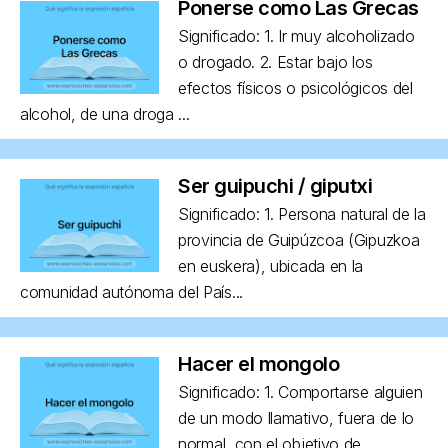
Ponerse como Las Grecas
Significado: 1. Ir muy alcoholizado
o drogado. 2. Estar bajo los
efectos físicos o psicológicos del
alcohol, de una droga ...
Ser guipuchi / giputxi
Significado: 1. Persona natural de la
provincia de Guipúzcoa (Gipuzkoa
en euskera), ubicada en la
comunidad autónoma del País...
Hacer el mongolo
Significado: 1. Comportarse alguien
de un modo llamativo, fuera de lo
normal, con el objetivo de