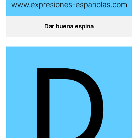
Dar buena espina