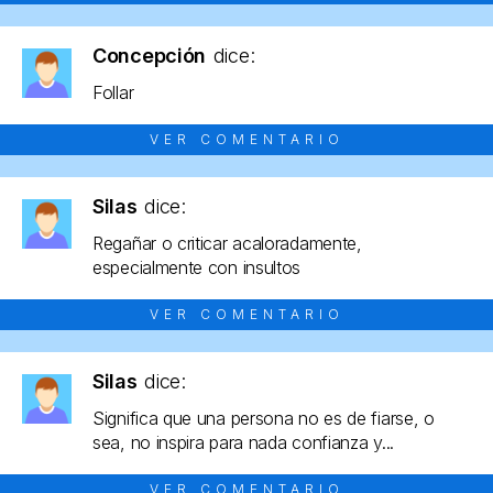
Concepción
dice:
Follar
VER COMENTARIO
Silas
dice:
Regañar o criticar acaloradamente,
especialmente con insultos
VER COMENTARIO
Silas
dice:
Significa que una persona no es de fiarse, o
sea, no inspira para nada confianza y...
VER COMENTARIO