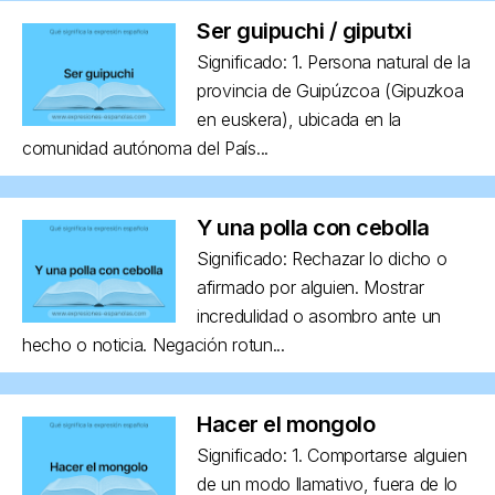
Ser guipuchi / giputxi
Significado: 1. Persona natural de la
provincia de Guipúzcoa (Gipuzkoa
en euskera), ubicada en la
comunidad autónoma del País...
Y una polla con cebolla
Significado: Rechazar lo dicho o
afirmado por alguien. Mostrar
incredulidad o asombro ante un
hecho o noticia. Negación rotun...
Hacer el mongolo
Significado: 1. Comportarse alguien
de un modo llamativo, fuera de lo