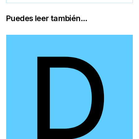
Puedes leer también...