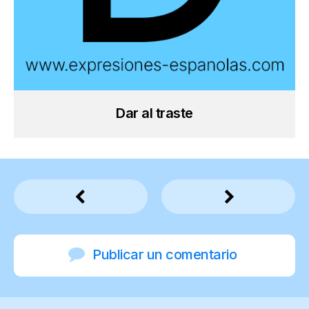
Dar al traste
Publicar un comentario