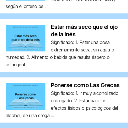
según el criterio pe...
Estar más seco que el ojo
de la Inés
Significado: 1. Estar una cosa
extremamente seca, sin agua o
humedad. 2. Alimento o bebida que resulta áspero o
astringent...
Ponerse como Las Grecas
Significado: 1. Ir muy alcoholizado
o drogado. 2. Estar bajo los
efectos físicos o psicológicos del
alcohol, de una droga ...