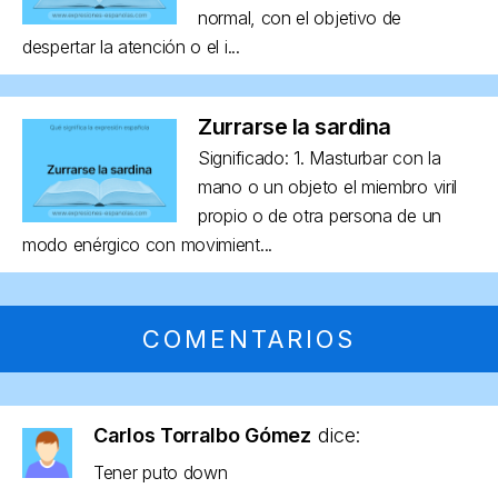
normal, con el objetivo de
despertar la atención o el i...
Zurrarse la sardina
Significado: 1. Masturbar con la
mano o un objeto el miembro viril
propio o de otra persona de un
modo enérgico con movimient...
COMENTARIOS
Carlos Torralbo Gómez
dice:
Tener puto down