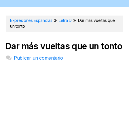
Expresiones Españolas
Letra D
Dar más vueltas que
un tonto
Dar más vueltas que un tonto
Publicar un comentario