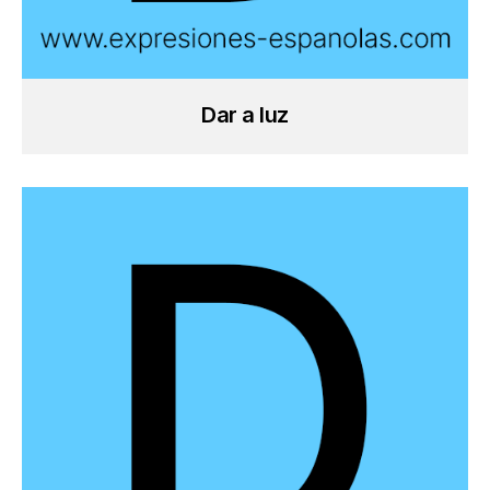
Dar a luz