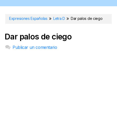
Expresiones Españolas
Letra D
Dar palos de ciego
Dar palos de ciego
Publicar un comentario