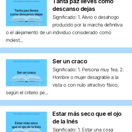
Tanta paz lleves como
descanso dejas
Significado: 1. Alivio o desahogo
producido por la marcha definitiva
o el alejamiento de un individuo considerado como
molest...
Ser un craco
Significado: 1. Persona muy fea. 2.
Hombre o mujer desagrable a la
vista o con nulo atractivo físico,
según el criterio pe...
Estar más seco que el ojo
de la Inés
Significado: 1. Estar una cosa