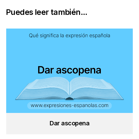
Puedes leer también...
Dar ascopena