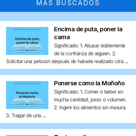
MÁS BUSCADOS
Encima de puta, poner la
cama
Significado: 1. Abusar doblemente
de la confianza de alguien. 2.
Solicitar una petición después de haberle realizado otra ...
Ponerse como la Moñoño
Significado: 1. Comer o beber en
mucha cantidad, peso o volumen.
2. Ingerir los alimentos sin mesura.
3. Tragar de una ...