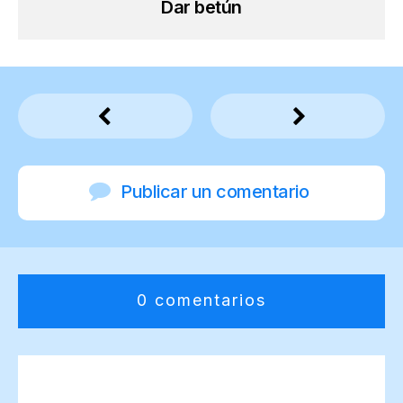
Dar betún
Publicar un comentario
0 comentarios