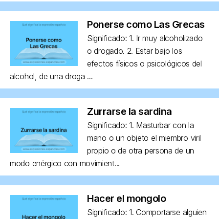
Ponerse como Las Grecas
Significado: 1. Ir muy alcoholizado
o drogado. 2. Estar bajo los
efectos físicos o psicológicos del
alcohol, de una droga ...
Zurrarse la sardina
Significado: 1. Masturbar con la
mano o un objeto el miembro viril
propio o de otra persona de un
modo enérgico con movimient...
Hacer el mongolo
Significado: 1. Comportarse alguien