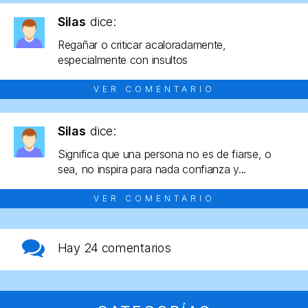
Silas
dice:
Regañar o criticar acaloradamente,
especialmente con insultos
VER COMENTARIO
Silas
dice:
Significa que una persona no es de fiarse, o
sea, no inspira para nada confianza y...
VER COMENTARIO
Hay
24 comentarios