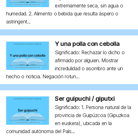
extremamente seca, sin agua o
humedad. 2. Alimento o bebida que resulta áspero o
astringent...
Y una polla con cebolla
Significado: Rechazar lo dicho o
afirmado por alguien. Mostrar
incredulidad o asombro ante un
hecho o noticia. Negación rotun...
Ser guipuchi / giputxi
Significado: 1. Persona natural de la
provincia de Guipúzcoa (Gipuzkoa
en euskera), ubicada en la
comunidad autónoma del País...