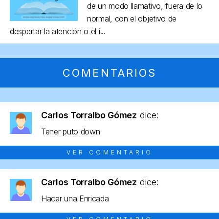
de un modo llamativo, fuera de lo
normal, con el objetivo de
despertar la atención o el i...
COMENTARIOS
Carlos Torralbo Gómez
dice:
Tener puto down
VER COMENTARIO
Carlos Torralbo Gómez
dice:
Hacer una Enricada