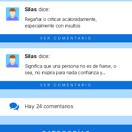
Silas
dice:
Regañar o criticar acaloradamente,
especialmente con insultos
VER COMENTARIO
Silas
dice:
Significa que una persona no es de fiarse, o
sea, no inspira para nada confianza y...
VER COMENTARIO
Hay
24 comentarios