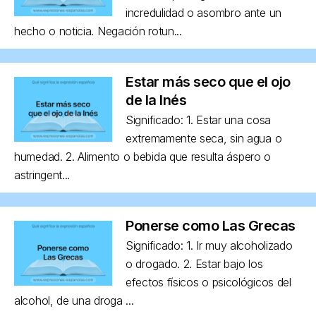
incredulidad o asombro ante un
hecho o noticia. Negación rotun...
Estar más seco que el ojo
de la Inés
Significado: 1. Estar una cosa
extremamente seca, sin agua o
humedad. 2. Alimento o bebida que resulta áspero o
astringent...
Ponerse como Las Grecas
Significado: 1. Ir muy alcoholizado
o drogado. 2. Estar bajo los
efectos físicos o psicológicos del
alcohol, de una droga ...