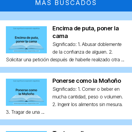
MÁS BUSCADOS
Encima de puta, poner la
cama
Significado: 1. Abusar doblemente
de la confianza de alguien. 2.
Solicitar una petición después de haberle realizado otra ...
Ponerse como la Moñoño
Significado: 1. Comer o beber en
mucha cantidad, peso o volumen.
2. Ingerir los alimentos sin mesura.
3. Tragar de una ...