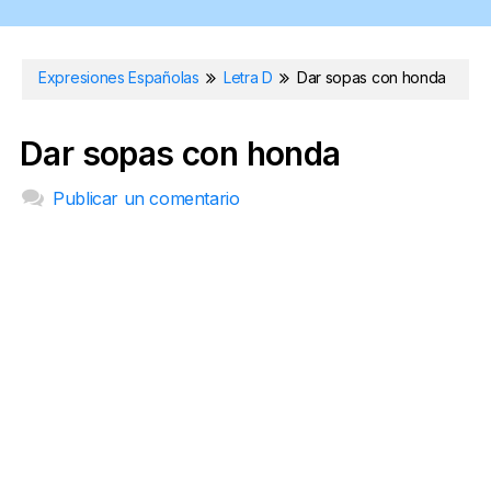
Expresiones Españolas
Letra D
Dar sopas con honda
Dar sopas con honda
Publicar un comentario