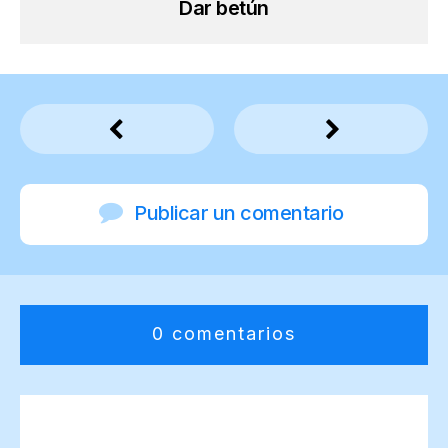
Dar betún
Publicar un comentario
0 comentarios