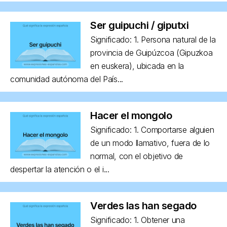
Ser guipuchi / giputxi
Significado: 1. Persona natural de la
provincia de Guipúzcoa (Gipuzkoa
en euskera), ubicada en la
comunidad autónoma del País...
Hacer el mongolo
Significado: 1. Comportarse alguien
de un modo llamativo, fuera de lo
normal, con el objetivo de
despertar la atención o el i...
Verdes las han segado
Significado: 1. Obtener una