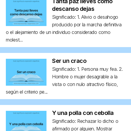
Tanta paz lleves como
descanso dejas
Significado: 1. Alivio o desahogo
producido por la marcha definitiva
o el alejamiento de un individuo considerado como
molest...
Ser un craco
Significado: 1. Persona muy fea. 2.
Hombre o mujer desagrable a la
vista o con nulo atractivo físico,
según el criterio pe...
Y una polla con cebolla
Significado: Rechazar lo dicho o
afirmado por alguien. Mostrar