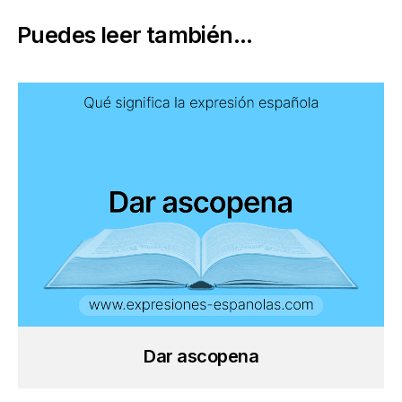
Puedes leer también...
Dar ascopena