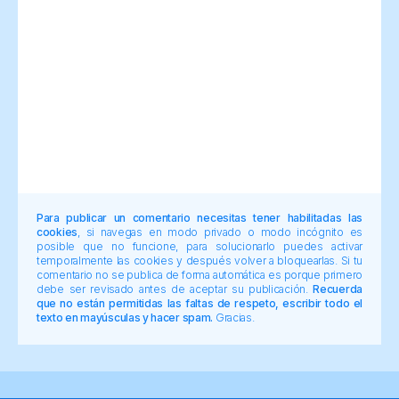
Para publicar un comentario necesitas tener habilitadas las
cookies
, si navegas en modo privado o modo incógnito es
posible que no funcione, para solucionarlo puedes activar
temporalmente las cookies y después volver a bloquearlas. Si tu
comentario no se publica de forma automática es porque primero
debe ser revisado antes de aceptar su publicación.
Recuerda
que no están permitidas las faltas de respeto, escribir todo el
texto en mayúsculas y hacer spam.
Gracias.