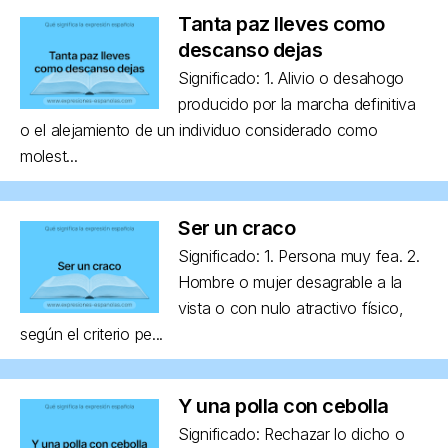
Tanta paz lleves como
descanso dejas
Significado: 1. Alivio o desahogo
producido por la marcha definitiva
o el alejamiento de un individuo considerado como
molest...
Ser un craco
Significado: 1. Persona muy fea. 2.
Hombre o mujer desagrable a la
vista o con nulo atractivo físico,
según el criterio pe...
Y una polla con cebolla
Significado: Rechazar lo dicho o