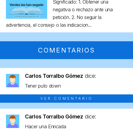
Significado: 1. Obtener una
negativa o rechazo ante una
petición. 2. No seguir la
advertencia, el consejo o las indicacion...
COMENTARIOS
Carlos Torralbo Gómez
dice:
Tener puto down
VER COMENTARIO
Carlos Torralbo Gómez
dice:
Hacer una Enricada