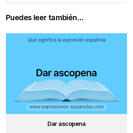
Puedes leer también...
Dar ascopena