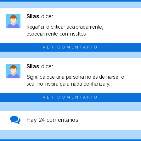
Silas
dice:
Regañar o criticar acaloradamente,
especialmente con insultos
VER COMENTARIO
Silas
dice:
Significa que una persona no es de fiarse, o
sea, no inspira para nada confianza y...
VER COMENTARIO
Hay
24 comentarios