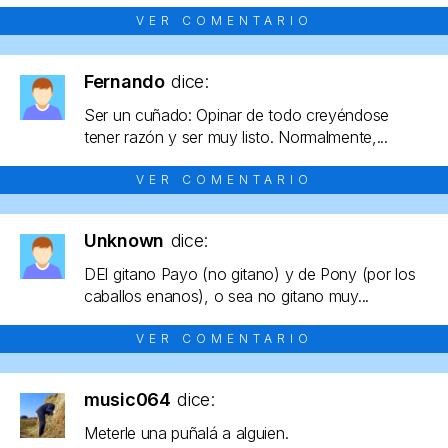
VER COMENTARIO
Fernando
dice:
Ser un cuñado: Opinar de todo creyéndose
tener razón y ser muy listo. Normalmente,...
VER COMENTARIO
Unknown
dice:
DEl gitano Payo (no gitano) y de Pony (por los
caballos enanos), o sea no gitano muy...
VER COMENTARIO
music064
dice:
Meterle una puñalá a alguien.