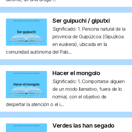
Ser guipuchi / giputxi
Significado: 1. Persona natural de la
provincia de Guipúzcoa (Gipuzkoa
en euskera), ubicada en la
comunidad autónoma del País...
Hacer el mongolo
Significado: 1. Comportarse alguien
de un modo llamativo, fuera de lo
normal, con el objetivo de
despertar la atención o el i...
Verdes las han segado