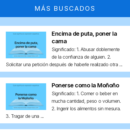
MÁS BUSCADOS
Encima de puta, poner la
cama
Significado: 1. Abusar doblemente
de la confianza de alguien. 2.
Solicitar una petición después de haberle realizado otra ...
Ponerse como la Moñoño
Significado: 1. Comer o beber en
mucha cantidad, peso o volumen.
2. Ingerir los alimentos sin mesura.
3. Tragar de una ...