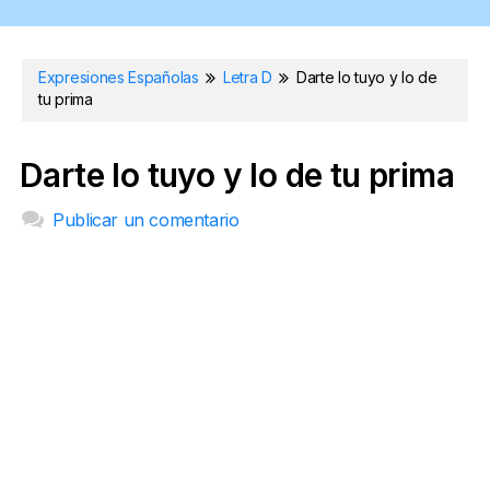
Expresiones Españolas
Letra D
Darte lo tuyo y lo de
tu prima
Darte lo tuyo y lo de tu prima
Publicar un comentario