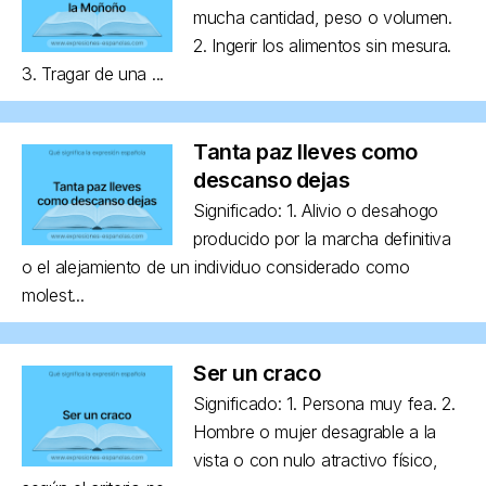
mucha cantidad, peso o volumen.
2. Ingerir los alimentos sin mesura.
3. Tragar de una ...
Tanta paz lleves como
descanso dejas
Significado: 1. Alivio o desahogo
producido por la marcha definitiva
o el alejamiento de un individuo considerado como
molest...
Ser un craco
Significado: 1. Persona muy fea. 2.
Hombre o mujer desagrable a la
vista o con nulo atractivo físico,