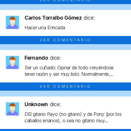
Carlos Torralbo Gómez
dice:
Hacer una Enricada
VER COMENTARIO
Fernando
dice:
Ser un cuñado: Opinar de todo creyéndose
tener razón y ser muy listo. Normalmente,...
VER COMENTARIO
Unknown
dice:
DEl gitano Payo (no gitano) y de Pony (por los
caballos enanos), o sea no gitano muy...