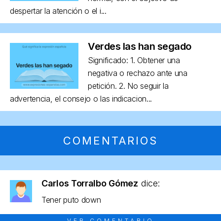
despertar la atención o el i...
Verdes las han segado
Significado: 1. Obtener una
negativa o rechazo ante una
petición. 2. No seguir la
advertencia, el consejo o las indicacion...
COMENTARIOS
Carlos Torralbo Gómez
dice:
Tener puto down
VER COMENTARIO