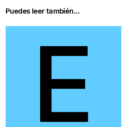
Puedes leer también...