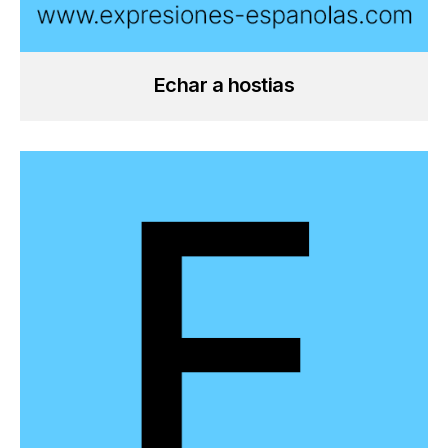
Echar a hostias