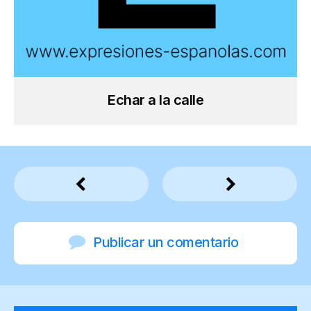
Echar a la calle
Publicar un comentario