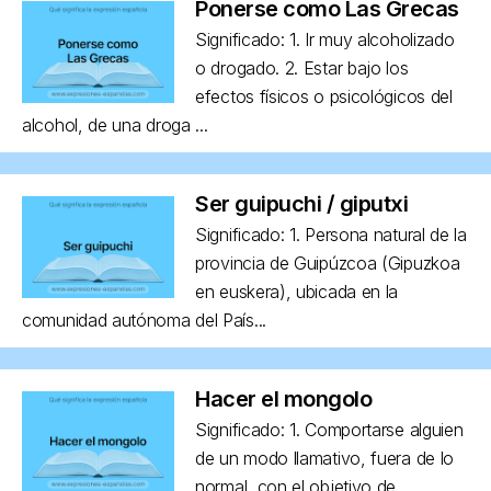
Ponerse como Las Grecas
Significado: 1. Ir muy alcoholizado
o drogado. 2. Estar bajo los
efectos físicos o psicológicos del
alcohol, de una droga ...
Ser guipuchi / giputxi
Significado: 1. Persona natural de la
provincia de Guipúzcoa (Gipuzkoa
en euskera), ubicada en la
comunidad autónoma del País...
Hacer el mongolo
Significado: 1. Comportarse alguien
de un modo llamativo, fuera de lo
normal, con el objetivo de