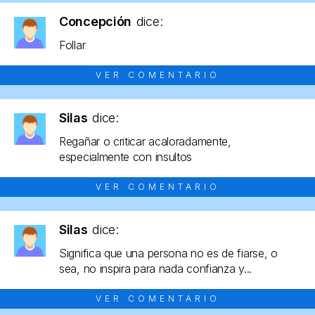
Concepción
dice:
Follar
VER COMENTARIO
Silas
dice:
Regañar o criticar acaloradamente,
especialmente con insultos
VER COMENTARIO
Silas
dice:
Significa que una persona no es de fiarse, o
sea, no inspira para nada confianza y...
VER COMENTARIO