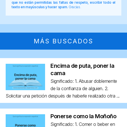
que no están permitidas las faltas de respeto, escribir todo el
texto en mayúsculas y hacer spam.
Gracias.
MÁS BUSCADOS
Encima de puta, poner la
cama
Significado: 1. Abusar doblemente
de la confianza de alguien. 2.
Solicitar una petición después de haberle realizado otra ...
Ponerse como la Moñoño
Significado: 1. Comer o beber en