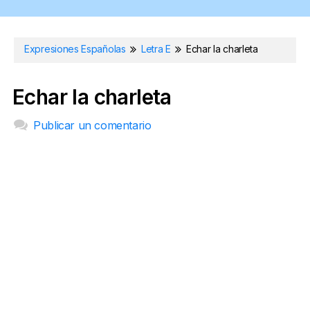
Expresiones Españolas
Letra E
Echar la charleta
Echar la charleta
Publicar un comentario